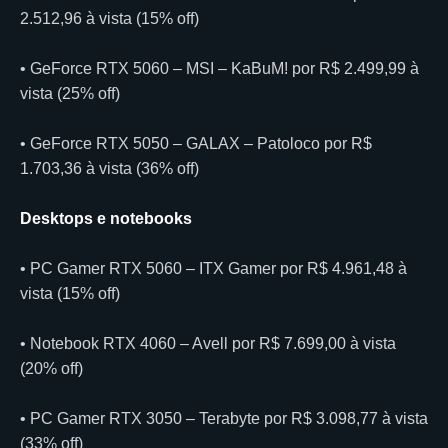
2.512,96 à vista (15% off)
• GeForce RTX 5060 – MSI – KaBuM! por R$ 2.499,99 à
vista (25% off)
• GeForce RTX 5050 – GALAX – Patoloco por R$
1.703,36 à vista (36% off)
Desktops e notebooks
• PC Gamer RTX 5060 – ITX Gamer por R$ 4.961,48 à
vista (15% off)
• Notebook RTX 4060 – Avell por R$ 7.699,00 à vista
(20% off)
• PC Gamer RTX 3050 – Terabyte por R$ 3.098,77 à vista
(33% off)