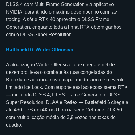
DLSS 4 com Multi Frame Generation via aplicativo
NVIDIA, garantindo o máximo desempenho com ray
tracing. A série RTX 40 aproveita o DLSS Frame
Generation, enquanto toda a linha RTX obtém ganhos
com o DLSS Super Resolution.
Battlefield 6: Winter Offensive
A atualização Winter Offensive, que chega em 9 de
dezembro, leva o combate às ruas congeladas do
Brooklyn e adiciona novo mapa, modo, arma e o evento
limitado Ice Lock. Com suporte total ao ecossistema RTX
— incluindo DLSS 4, DLSS Frame Generation, DLSS
Super Resolution, DLAA e Reflex — Battlefield 6 chega a
até 460 FPS em 4K no Ultra na série GeForce RTX 50,
com multiplicação média de 3,8 vezes nas taxas de
quadro.