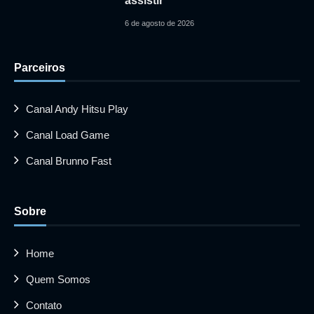
assistir
6 de agosto de 2026
Parceiros
Canal Andy Hitsu Play
Canal Load Game
Canal Brunno Fast
Sobre
Home
Quem Somos
Contato