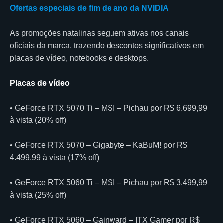
Ofertas especiais de fim de ano da NVIDIA
As promoções natalinas seguem ativas nos canais
oficiais da marca, trazendo descontos significativos em
placas de vídeo, notebooks e desktops.
Placas de vídeo
• GeForce RTX 5070 Ti – MSI – Pichau por R$ 6.699,99
à vista (20% off)
• GeForce RTX 5070 – Gigabyte – KaBuM! por R$
4.499,99 à vista (17% off)
• GeForce RTX 5060 Ti – MSI – Pichau por R$ 3.499,99
à vista (25% off)
• GeForce RTX 5060 – Gainward – ITX Gamer por R$