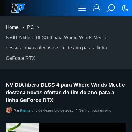
Home
>
PC
>
NVIDIA libera DLSS 4 para Where Winds Meet e
destaca novas ofertas de fim de ano para a linha
GeForce RTX
NVIDIA libera DLSS 4 para Where Winds Meet e
destaca novas ofertas de fim de ano para a
linha GeForce RTX
3 de dezembro de 2025
Nenhum comentário
Por
Bruna