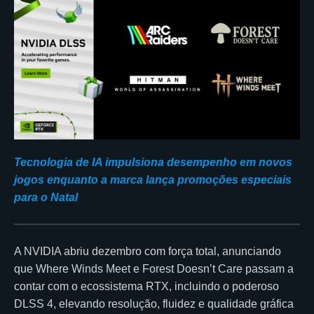
Tecnologia de IA impulsiona desempenho em novos
jogos enquanto a marca lança promoções especiais
para o Natal
A NVIDIA abriu dezembro com força total, anunciando
que Where Winds Meet e Forest Doesn’t Care passam a
contar com o ecossistema RTX, incluindo o poderoso
DLSS 4, elevando resolução, fluidez e qualidade gráfica