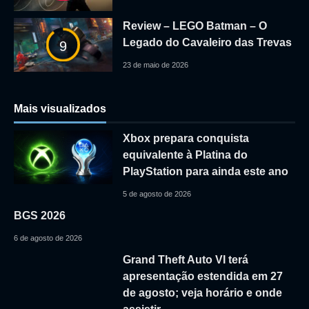
Review – LEGO Batman – O
Legado do Cavaleiro das Trevas
9
23 de maio de 2026
Mais visualizados
Xbox prepara conquista
equivalente à Platina do
PlayStation para ainda este ano
5 de agosto de 2026
BGS 2026
6 de agosto de 2026
Grand Theft Auto VI terá
apresentação estendida em 27
de agosto; veja horário e onde