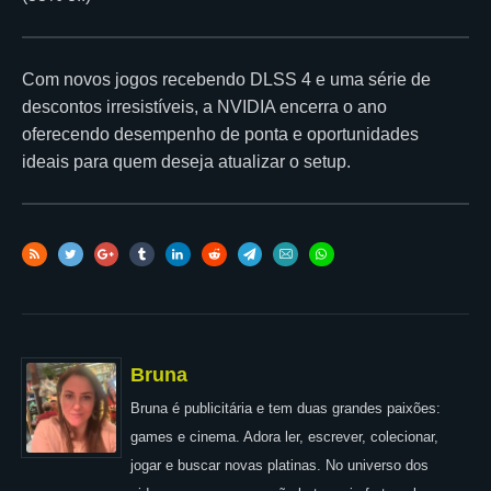
Com novos jogos recebendo DLSS 4 e uma série de
descontos irresistíveis, a NVIDIA encerra o ano
oferecendo desempenho de ponta e oportunidades
ideais para quem deseja atualizar o setup.
Bruna
Bruna é publicitária e tem duas grandes paixões:
games e cinema. Adora ler, escrever, colecionar,
jogar e buscar novas platinas. No universo dos