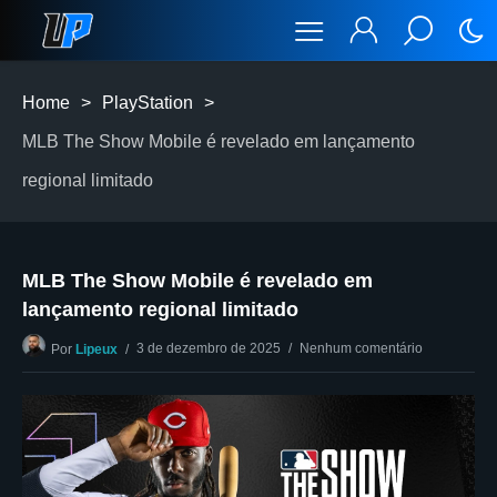
Home
>
PlayStation
>
MLB The Show Mobile é revelado em lançamento
regional limitado
MLB The Show Mobile é revelado em
lançamento regional limitado
3 de dezembro de 2025
Nenhum comentário
Por
Lipeux