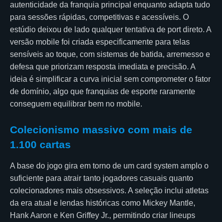
autenticidade da franquia principal enquanto adapta tudo
para sessões rápidas, competitivas e acessíveis. O
estúdio deixou de lado qualquer tentativa de port direto. A
versão mobile foi criada especificamente para telas
sensíveis ao toque, com sistemas de batida, arremesso e
defesa que priorizam resposta imediata e precisão. A
ideia é simplificar a curva inicial sem comprometer o fator
de domínio, algo que franquias de esporte raramente
conseguem equilibrar bem no mobile.
Colecionismo massivo com mais de
1.100 cartas
A base do jogo gira em torno de um card system amplo o
suficiente para atrair tanto jogadores casuais quanto
colecionadores mais obsessivos. A seleção inclui atletas
da era atual e lendas históricas como Mickey Mantle,
Hank Aaron e Ken Griffey Jr., permitindo criar lineups