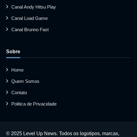
Canal Andy Hitsu Play
Canal Load Game
Canal Brunno Fast
Sobre
Home
Quem Somos
Contato
Politica de Privacidade
© 2025 Level Up News. Todos os logotipos, marcas,