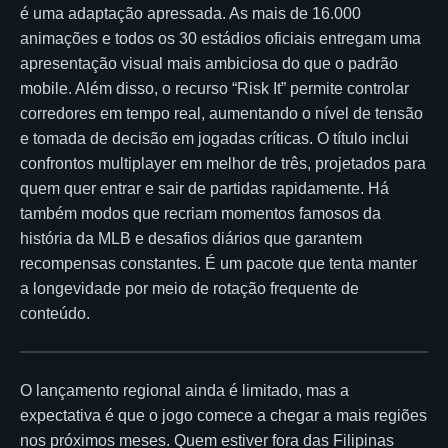
é uma adaptação apressada. As mais de 16.000
animações e todos os 30 estádios oficiais entregam uma
apresentação visual mais ambiciosa do que o padrão
mobile. Além disso, o recurso “Risk It” permite controlar
corredores em tempo real, aumentando o nível de tensão
e tomada de decisão em jogadas críticas. O título inclui
confrontos multiplayer em melhor de três, projetados para
quem quer entrar e sair de partidas rapidamente. Há
também modos que recriam momentos famosos da
história da MLB e desafios diários que garantem
recompensas constantes. É um pacote que tenta manter
a longevidade por meio de rotação frequente de
conteúdo.
O lançamento regional ainda é limitado, mas a
expectativa é que o jogo comece a chegar a mais regiões
nos próximos meses. Quem estiver fora das Filipinas