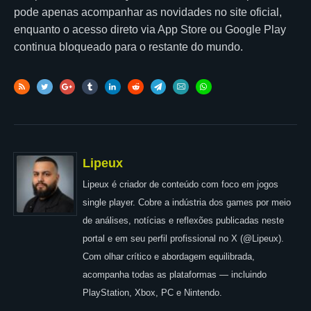
pode apenas acompanhar as novidades no site oficial,
enquanto o acesso direto via App Store ou Google Play
continua bloqueado para o restante do mundo.
Lipeux
Lipeux é criador de conteúdo com foco em jogos
single player. Cobre a indústria dos games por meio
de análises, notícias e reflexões publicadas neste
portal e em seu perfil profissional no X (@Lipeux).
Com olhar crítico e abordagem equilibrada,
acompanha todas as plataformas — incluindo
PlayStation, Xbox, PC e Nintendo.