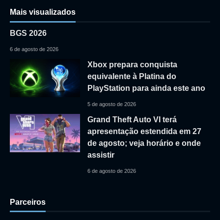
Mais visualizados
BGS 2026
6 de agosto de 2026
Xbox prepara conquista
equivalente à Platina do
PlayStation para ainda este ano
5 de agosto de 2026
Grand Theft Auto VI terá
apresentação estendida em 27
de agosto; veja horário e onde
assistir
6 de agosto de 2026
Parceiros