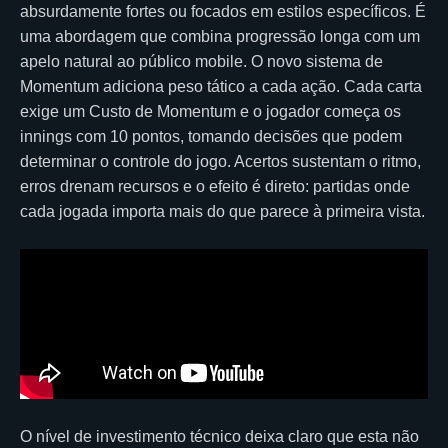
absurdamente fortes ou focados em estilos específicos. É
uma abordagem que combina progressão longa com um
apelo natural ao público mobile. O novo sistema de
Momentum adiciona peso tático a cada ação. Cada carta
exige um Custo de Momentum e o jogador começa os
innings com 10 pontos, tomando decisões que podem
determinar o controle do jogo. Acertos sustentam o ritmo,
erros drenam recursos e o efeito é direto: partidas onde
cada jogada importa mais do que parece à primeira vista.
O nível de investimento técnico deixa claro que esta não