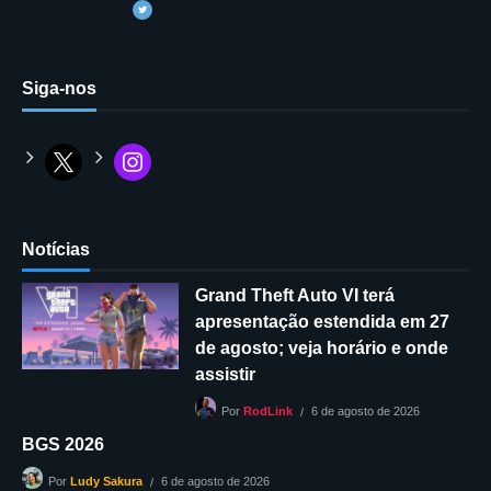
Siga-nos
Notícias
Grand Theft Auto VI terá
apresentação estendida em 27
de agosto; veja horário e onde
assistir
6 de agosto de 2026
Por
RodLink
BGS 2026
6 de agosto de 2026
Por
Ludy Sakura