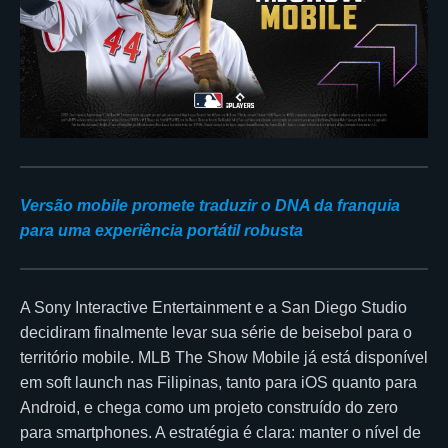
Versão mobile promete traduzir o DNA da franquia
para uma experiência portátil robusta
A Sony Interactive Entertainment e a San Diego Studio
decidiram finalmente levar sua série de beisebol para o
território mobile. MLB The Show Mobile já está disponível
em soft launch nas Filipinas, tanto para iOS quanto para
Android, e chega como um projeto construído do zero
para smartphones. A estratégia é clara: manter o nível de