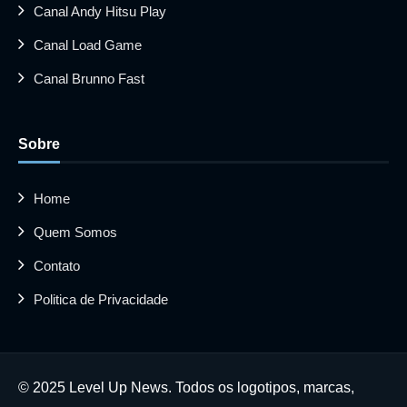
Canal Andy Hitsu Play
Canal Load Game
Canal Brunno Fast
Sobre
Home
Quem Somos
Contato
Politica de Privacidade
© 2025 Level Up News. Todos os logotipos, marcas,