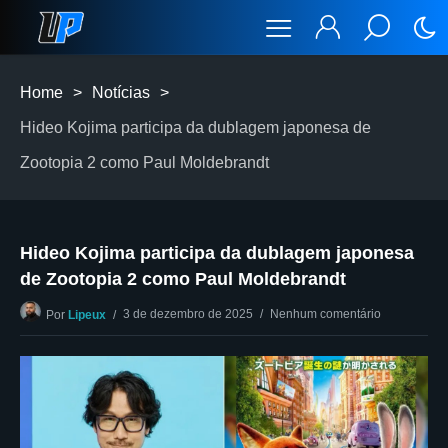
Home
>
Notícias
>
Hideo Kojima participa da dublagem japonesa de
Zootopia 2 como Paul Moldebrandt
Hideo Kojima participa da dublagem japonesa
de Zootopia 2 como Paul Moldebrandt
3 de dezembro de 2025
Nenhum comentário
Por
Lipeux