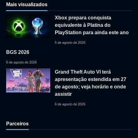
Mais visualizados
Xbox prepara conquista
equivalente à Platina do
PlayStation para ainda este ano
5 de agosto de 2026
BGS 2026
6 de agosto de 2026
Grand Theft Auto VI terá
apresentação estendida em 27
de agosto; veja horário e onde
assistir
6 de agosto de 2026
Parceiros