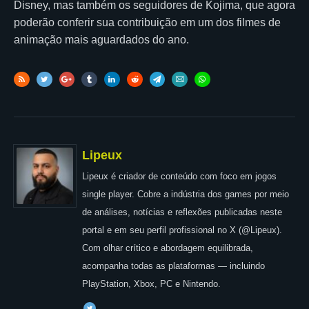
Disney, mas também os seguidores de Kojima, que agora
poderão conferir sua contribuição em um dos filmes de
animação mais aguardados do ano.
Lipeux
Lipeux é criador de conteúdo com foco em jogos
single player. Cobre a indústria dos games por meio
de análises, notícias e reflexões publicadas neste
portal e em seu perfil profissional no X (@Lipeux).
Com olhar crítico e abordagem equilibrada,
acompanha todas as plataformas — incluindo
PlayStation, Xbox, PC e Nintendo.