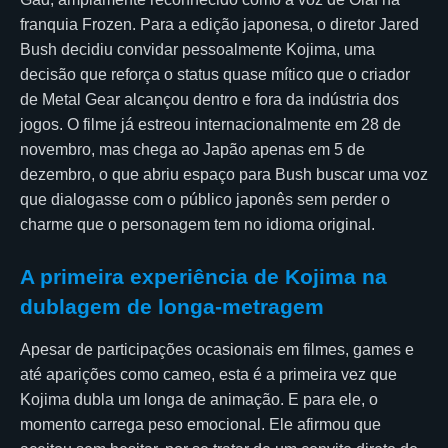
franquia Frozen. Para a edição japonesa, o diretor Jared
Bush decidiu convidar pessoalmente Kojima, uma
decisão que reforça o status quase mítico que o criador
de Metal Gear alcançou dentro e fora da indústria dos
jogos. O filme já estreou internacionalmente em 28 de
novembro, mas chega ao Japão apenas em 5 de
dezembro, o que abriu espaço para Bush buscar uma voz
que dialogasse com o público japonês sem perder o
charme que o personagem tem no idioma original.
A primeira experiência de Kojima na
dublagem de longa-metragem
Apesar de participações ocasionais em filmes, games e
até aparições como cameo, esta é a primeira vez que
Kojima dubla um longa de animação. E para ele, o
momento carrega peso emocional. Ele afirmou que