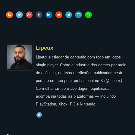
Lipeux
Lipeux é criador de conteúdo com foco em jogos
single player. Cobre a indústria dos games por meio
de análises, notícias e reflexões publicadas neste
portal e em seu perfil profissional no X (@Lipeux).
Com olhar crítico e abordagem equilibrada,
acompanha todas as plataformas — incluindo
PlayStation, Xbox, PC e Nintendo.