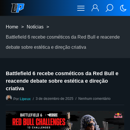
Home
>
Notícias
>
Battlefield 6 recebe cosméticos da Red Bull e reacende
debate sobre estética e direção criativa
Battlefield 6 recebe cosméticos da Red Bull e
reacende debate sobre estética e direção
criativa
3 de dezembro de 2025
Nenhum comentário
Por
Lipeux