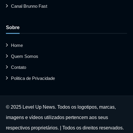
Canal Brunno Fast
Sobre
Home
Quem Somos
Contato
Politica de Privacidade
© 2025 Level Up News. Todos os logotipos, marcas,
imagens e vídeos utilizados pertencem aos seus
respectivos proprietários. | Todos os direitos reservados.