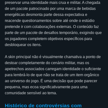
preservar uma identidade mais crua e militar. A chegada
de um pacote patrocinado por uma marca de bebidas
energéticas desmonta parte dessa expectativa e
reacende questionamentos sobre até onde o estúdio
pretende ir com colaborações externas. O conteúdo faz
parte de um pacote de desafios temporário, exigindo que
os jogadores completem objetivos específicos para
desbloquear os itens.
A skin principal não é visualmente chamativa a ponto de
destoar completamente do cenário militar, mas os
apetrechos associados carregam identidade o suficiente
para lembrá-lo de que não se trata de um item orgânico
ao universo do jogo. É uma decisão que pode parecer
pequena, mas ecoa significativamente para uma
comunidade sensível ao tema.
Histórico de controvérsias com