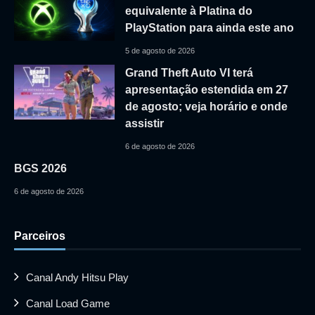
equivalente à Platina do
PlayStation para ainda este ano
5 de agosto de 2026
Grand Theft Auto VI terá
apresentação estendida em 27
de agosto; veja horário e onde
assistir
6 de agosto de 2026
BGS 2026
6 de agosto de 2026
Parceiros
Canal Andy Hitsu Play
Canal Load Game