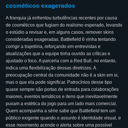
cosméticos exagerados
A franquia já enfrentou turbulências recentes por causa
de cosméticos que fugiam do realismo esperado, levando
o estúdio a revisar e, em alguns casos, remover skins
consideradas exageradas. Battlefield 6 vinha tentando
corrigir a trajetória, reforçando em entrevistas e
atualizações que a equipe tinha ouvido as críticas e
ajustado o foco. A parceria com a Red Bull, no entanto,
indica uma flexibilização dessas diretrizes. A
preocupação central da comunidade não é a skin em si,
mas o que ela pode significar. Patrocínios desse tipo
quase sempre são portas de entrada para colaborações
maiores, eventos temáticos e itens que inevitavelmente
puxam a estética do jogo para um lado mais comercial.
Quem acompanha a série sabe que Battlefield tem um
público exigente quando o assunto é identidade visual, e
esse movimento acende o alerta sobre uma possível