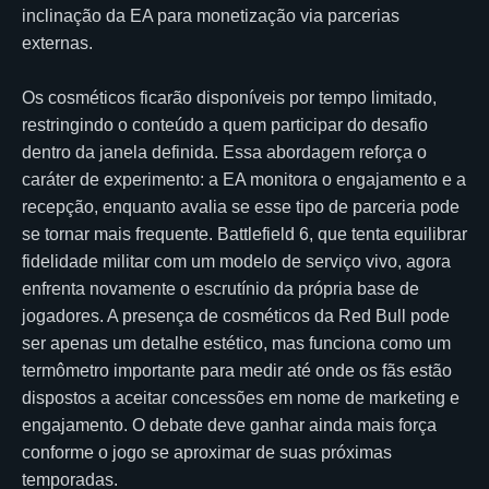
inclinação da EA para monetização via parcerias
externas.
Os cosméticos ficarão disponíveis por tempo limitado,
restringindo o conteúdo a quem participar do desafio
dentro da janela definida. Essa abordagem reforça o
caráter de experimento: a EA monitora o engajamento e a
recepção, enquanto avalia se esse tipo de parceria pode
se tornar mais frequente. Battlefield 6, que tenta equilibrar
fidelidade militar com um modelo de serviço vivo, agora
enfrenta novamente o escrutínio da própria base de
jogadores. A presença de cosméticos da Red Bull pode
ser apenas um detalhe estético, mas funciona como um
termômetro importante para medir até onde os fãs estão
dispostos a aceitar concessões em nome de marketing e
engajamento. O debate deve ganhar ainda mais força
conforme o jogo se aproximar de suas próximas
temporadas.