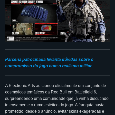
Parceria patrocinada levanta dúvidas sobre o
compromisso do jogo com o realismo militar
A Electronic Arts adicionou oficialmente um conjunto de
cosméticos temáticos da Red Bull em Battlefield 6,
surpreendendo uma comunidade que já vinha discutindo
intensamente o rumo estético do jogo. A franquia havia
prometido, desde o anúncio, evitar skins exageradas e