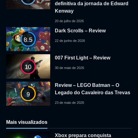
definitiva da jornada de Edward
Kenway
20 de julho de 2026
Dark Scrolls – Review
8.5
22 de junho de 2026
007 First Light – Review
10
30 de maio de 2026
Review – LEGO Batman – O
Legado do Cavaleiro das Trevas
9
23 de maio de 2026
Mais visualizados
Xbox prepara conquista