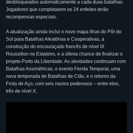
desbloqueados automaticamente a cada duas batalhas.
Jogadores que completarem os 24 enfeites terão
recompensas especiais.
A atualização ainda inclui o novo mapa Ilhas do Pôr do
Sol para Batalhas Aleatórias e Cooperativas, a
construção do encouraçado francês de nível IX
Roussillon no Estaleiro, e a última chance de finalizar o
projeto Porto da Liberdade. As atividades continuam com
Batalhas Assimétricas, o evento Fenda Temporal, uma
nova temporada de Batalhas de Clãs, e o retorno da
Frota de Aço, com seis navios poderosos – entre eles,
três de nível X.