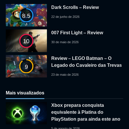
Dark Scrolls – Review
8.5
22 de junho de 2026
007 First Light – Review
10
30 de maio de 2026
Review – LEGO Batman – O
Legado do Cavaleiro das Trevas
9
23 de maio de 2026
Mais visualizados
Xbox prepara conquista
equivalente à Platina do
PlayStation para ainda este ano
5 de agosto de 2026