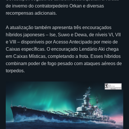
de inverno do contratorpedeiro Orkan e diversas
recompensas adicionais.
A atualização também apresenta três encouraçados
híbridos japoneses – Ise, Suwo e Dewa, de níveis VI, VII
e VIII – disponíveis por Acesso Antecipado por meio de
Caixas específicas. O encouraçado Lendário Aki chega
em Caixas Místicas, completando a frota. Esses híbridos
combinam poder de fogo pesado com ataques aéreos de
torpedos.