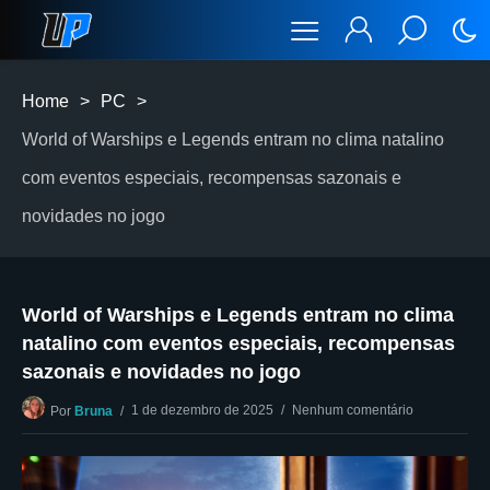
Home
>
PC
>
World of Warships e Legends entram no clima natalino
com eventos especiais, recompensas sazonais e
novidades no jogo
World of Warships e Legends entram no clima
natalino com eventos especiais, recompensas
sazonais e novidades no jogo
1 de dezembro de 2025
Nenhum comentário
Por
Bruna