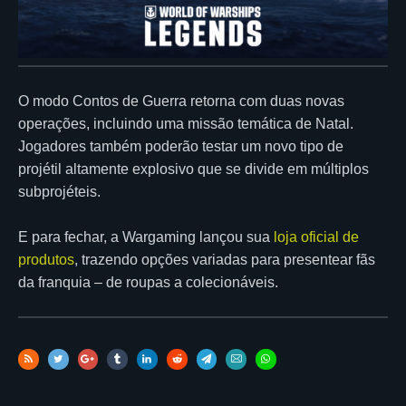
O modo Contos de Guerra retorna com duas novas
operações, incluindo uma missão temática de Natal.
Jogadores também poderão testar um novo tipo de
projétil altamente explosivo que se divide em múltiplos
subprojéteis.
E para fechar, a Wargaming lançou sua
loja oficial de
produtos
, trazendo opções variadas para presentear fãs
da franquia – de roupas a colecionáveis.