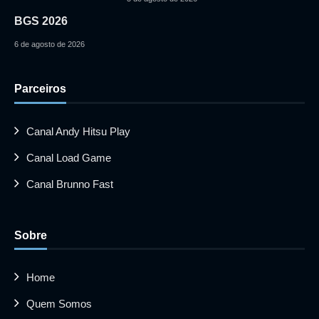
BGS 2026
6 de agosto de 2026
Parceiros
Canal Andy Hitsu Play
Canal Load Game
Canal Brunno Fast
Sobre
Home
Quem Somos