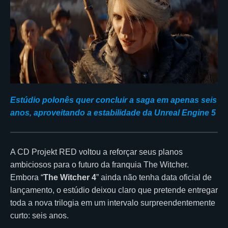
Estúdio polonês quer concluir a saga em apenas seis
anos, aproveitando a estabilidade da Unreal Engine 5
A CD Projekt RED voltou a reforçar seus planos
ambiciosos para o futuro da franquia The Witcher.
Embora “
The Witcher 4
” ainda não tenha data oficial de
lançamento, o estúdio deixou claro que pretende entregar
toda a nova trilogia em um intervalo surpreendentemente
curto: seis anos.