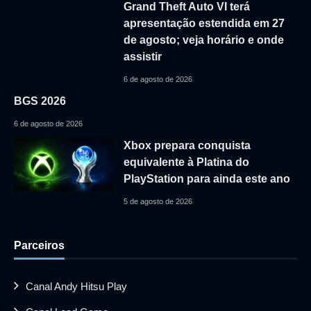
Grand Theft Auto VI terá
apresentação estendida em 27
de agosto; veja horário e onde
assistir
6 de agosto de 2026
BGS 2026
6 de agosto de 2026
Xbox prepara conquista
equivalente à Platina do
PlayStation para ainda este ano
5 de agosto de 2026
Parceiros
Canal Andy Hitsu Play