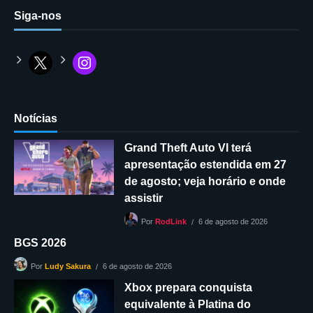
Siga-nos
Notícias
Grand Theft Auto VI terá
apresentação estendida em 27
de agosto; veja horário e onde
assistir
6 de agosto de 2026
Por
RodLink
BGS 2026
6 de agosto de 2026
Por
Ludy Sakura
Xbox prepara conquista
equivalente à Platina do