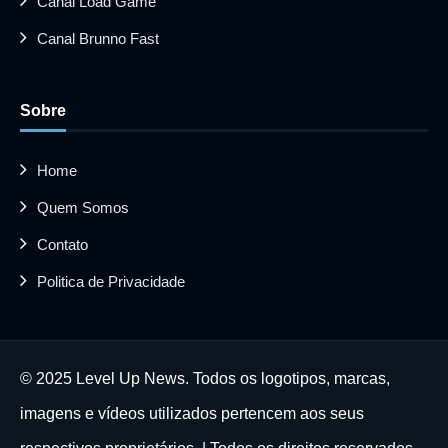
Canal Load Game
Canal Brunno Fast
Sobre
Home
Quem Somos
Contato
Politica de Privacidade
© 2025 Level Up News. Todos os logotipos, marcas,
imagens e vídeos utilizados pertencem aos seus