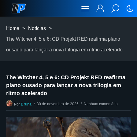
Home
>
Notícias
>
The Witcher 4, 5 e 6: CD Projekt RED reafirma plano
ousado para lançar a nova trilogia em ritmo acelerado
The Witcher 4, 5 e 6: CD Projekt RED reafirma
plano ousado para lançar a nova trilogia em
ritmo acelerado
30 de novembro de 2025
Nenhum comentário
Por
Bruna