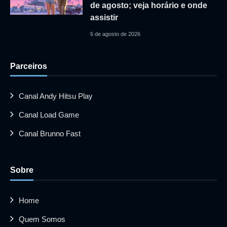
de agosto; veja horário e onde
assistir
6 de agosto de 2026
Parceiros
Canal Andy Hitsu Play
Canal Load Game
Canal Brunno Fast
Sobre
Home
Quem Somos