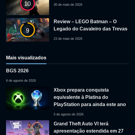
10
30 de maio de 2026
Review – LEGO Batman – O
Legado do Cavaleiro das Trevas
9
23 de maio de 2026
Mais visualizados
BGS 2026
6 de agosto de 2026
Xbox prepara conquista
equivalente à Platina do
PlayStation para ainda este ano
5 de agosto de 2026
Grand Theft Auto VI terá
apresentação estendida em 27