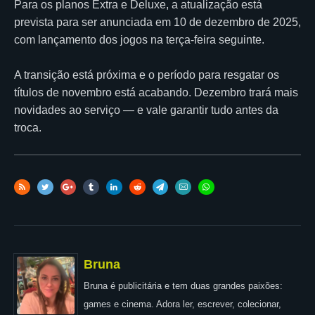
Para os planos Extra e Deluxe, a atualização está
prevista para ser anunciada em 10 de dezembro de 2025,
com lançamento dos jogos na terça-feira seguinte.
A transição está próxima e o período para resgatar os
títulos de novembro está acabando. Dezembro trará mais
novidades ao serviço — e vale garantir tudo antes da
troca.
Bruna
Bruna é publicitária e tem duas grandes paixões:
games e cinema. Adora ler, escrever, colecionar,