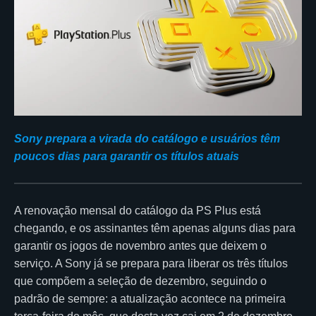
Sony prepara a virada do catálogo e usuários têm
poucos dias para garantir os títulos atuais
A renovação mensal do catálogo da PS Plus está
chegando, e os assinantes têm apenas alguns dias para
garantir os jogos de novembro antes que deixem o
serviço. A Sony já se prepara para liberar os três títulos
que compõem a seleção de dezembro, seguindo o
padrão de sempre: a atualização acontece na primeira