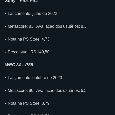
Stray – PS5, PS4
• Lançamento: julho de 2022
• Metascore: 83 | Avaliação dos usuários: 8,3
• Nota na PS Store: 4,73
• Preço atual: R$ 149,50
WRC 24 – PS5
• Lançamento: outubro de 2023
• Metascore: 80 | Avaliação dos usuários: 6,5
• Nota na PS Store: 3,79