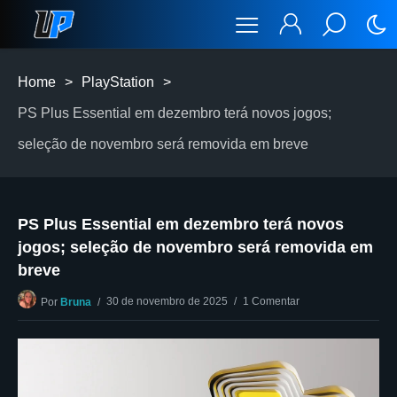
Home
>
PlayStation
>
PS Plus Essential em dezembro terá novos jogos;
seleção de novembro será removida em breve
PS Plus Essential em dezembro terá novos
jogos; seleção de novembro será removida em
breve
30 de novembro de 2025
1 Comentar
Por
Bruna