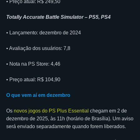
• Preço atual: R$ 249,50
Totally Accurate Battle Simulator – PS5, PS4
• Lançamento: dezembro de 2024
• Avaliação dos usuários: 7,8
• Nota na PS Store: 4,46
• Preço atual: R$ 104,90
O que vem aí em dezembro
Os
novos jogos do PS Plus Essential
chegam em 2 de
dezembro de 2025, às 11h (horário de Brasília). Um aviso
será enviado separadamente quando forem liberados.