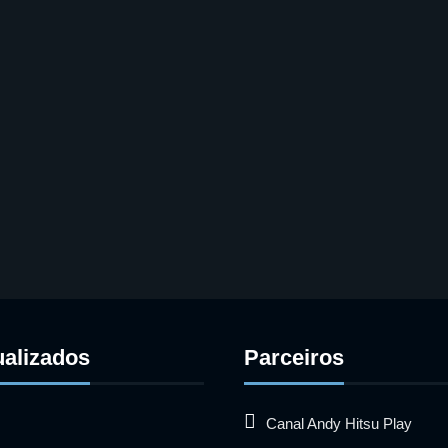
ualizados
Parceiros
Canal Andy Hitsu Play