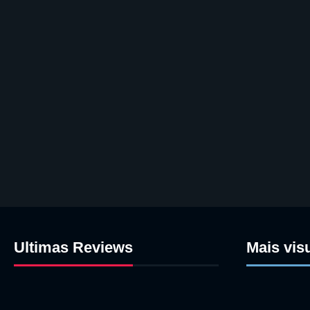
Ultimas Reviews
Mais vis