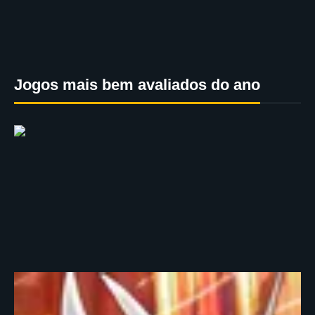
Jogos mais bem avaliados do ano