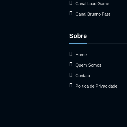
Canal Load Game
Canal Brunno Fast
Sobre
Home
Quem Somos
Contato
Politica de Privacidade