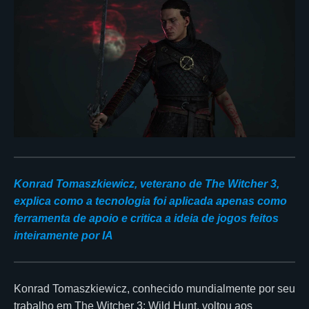
Konrad Tomaszkiewicz, veterano de The Witcher 3,
explica como a tecnologia foi aplicada apenas como
ferramenta de apoio e critica a ideia de jogos feitos
inteiramente por IA
Konrad Tomaszkiewicz, conhecido mundialmente por seu
trabalho em The Witcher 3: Wild Hunt, voltou aos