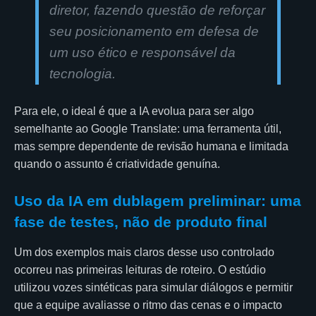
diretor, fazendo questão de reforçar
seu posicionamento em defesa de
um uso ético e responsável da
tecnologia.
Para ele, o ideal é que a IA evolua para ser algo
semelhante ao Google Translate: uma ferramenta útil,
mas sempre dependente de revisão humana e limitada
quando o assunto é criatividade genuína.
Uso da IA em dublagem preliminar: uma
fase de testes, não de produto final
Um dos exemplos mais claros desse uso controlado
ocorreu nas primeiras leituras de roteiro. O estúdio
utilizou vozes sintéticas para simular diálogos e permitir
que a equipe avaliasse o ritmo das cenas e o impacto