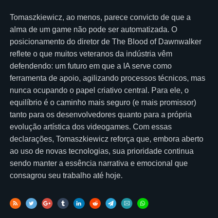
Tomaszkiewicz, ao menos, parece convicto de que a
alma de um game não pode ser automatizada. O
posicionamento do diretor de The Blood of Dawnwalker
reflete o que muitos veteranos da indústria vêm
defendendo: um futuro em que a IA serve como
ferramenta de apoio, agilizando processos técnicos, mas
nunca ocupando o papel criativo central. Para ele, o
equilíbrio é o caminho mais seguro (e mais promissor)
tanto para os desenvolvedores quanto para a própria
evolução artística dos videogames. Com essas
declarações, Tomaszkiewicz reforça que, embora aberto
ao uso de novas tecnologias, sua prioridade continua
sendo manter a essência narrativa e emocional que
consagrou seu trabalho até hoje.