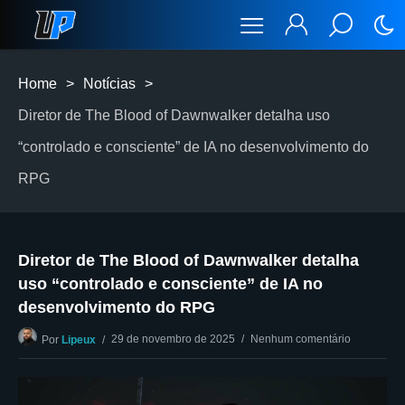
Home
>
Notícias
>
Diretor de The Blood of Dawnwalker detalha uso
“controlado e consciente” de IA no desenvolvimento do
RPG
Diretor de The Blood of Dawnwalker detalha
uso “controlado e consciente” de IA no
desenvolvimento do RPG
29 de novembro de 2025
Nenhum comentário
Por
Lipeux