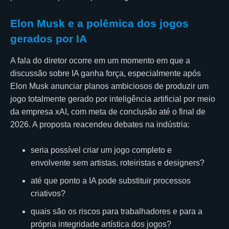
Elon Musk e a polêmica dos jogos
gerados por IA
A fala do diretor ocorre em um momento em que a
discussão sobre IA ganha força, especialmente após
Elon Musk anunciar planos ambiciosos de produzir um
jogo totalmente gerado por inteligência artificial por meio
da empresa xAI, com meta de conclusão até o final de
2026. A proposta reacendeu debates na indústria:
seria possível criar um jogo completo e
envolvente sem artistas, roteiristas e designers?
até que ponto a IA pode substituir processos
criativos?
quais são os riscos para trabalhadores e para a
própria integridade artística dos jogos?