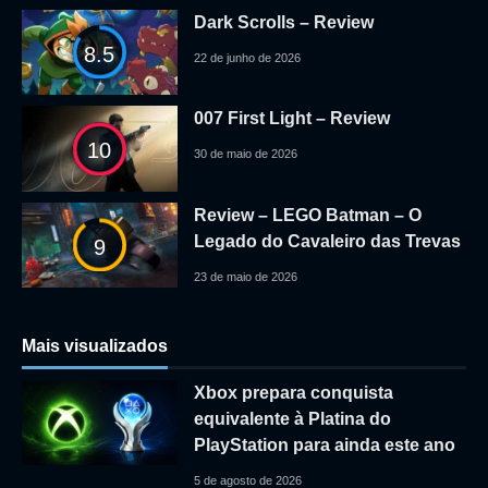
Dark Scrolls – Review
8.5
22 de junho de 2026
007 First Light – Review
10
30 de maio de 2026
Review – LEGO Batman – O
Legado do Cavaleiro das Trevas
9
23 de maio de 2026
Mais visualizados
Xbox prepara conquista
equivalente à Platina do
PlayStation para ainda este ano
5 de agosto de 2026