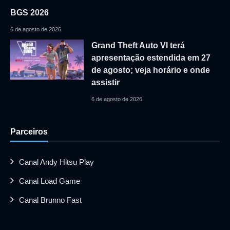
BGS 2026
6 de agosto de 2026
Grand Theft Auto VI terá
apresentação estendida em 27
de agosto; veja horário e onde
assistir
6 de agosto de 2026
Parceiros
Canal Andy Hitsu Play
Canal Load Game
Canal Brunno Fast