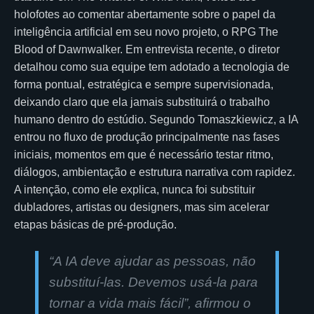
holofotes ao comentar abertamente sobre o papel da
inteligência artificial em seu novo projeto, o RPG The
Blood of Dawnwalker. Em entrevista recente, o diretor
detalhou como sua equipe tem adotado a tecnologia de
forma pontual, estratégica e sempre supervisionada,
deixando claro que ela jamais substituirá o trabalho
humano dentro do estúdio. Segundo Tomaszkiewicz, a IA
entrou no fluxo de produção principalmente nas fases
iniciais, momentos em que é necessário testar ritmo,
diálogos, ambientação e estrutura narrativa com rapidez.
A intenção, como ele explica, nunca foi substituir
dubladores, artistas ou designers, mas sim acelerar
etapas básicas de pré-produção.
“A IA deve ajudar as pessoas, não
substituí-las. Devemos usá-la para
tornar a vida mais fácil”, afirmou o