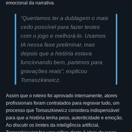
emocional da narrativa.
“Queríamos ter a dublagem o mais
cedo possível para fazer testes
com o jogo e melhorá-lo. Usamos
IA nessa fase preliminar, mas
depois que a história estava
funcionando bem, partimos para
gravações reais”, explicou
Tomaszkiewicz.
Assim que o roteiro foi aprovado internamente, atores
profissionais foram contratados para regravar tudo, um
processo que Tomaszkiewicz considera indispensável
para que a história tenha peso, autenticidade e emoção.
Ao discutir os limites da inteligência artificial,