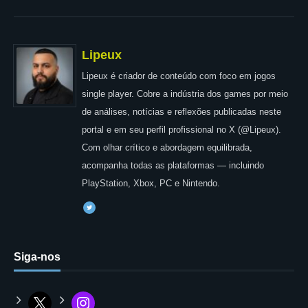
Lipeux
Lipeux é criador de conteúdo com foco em jogos
single player. Cobre a indústria dos games por meio
de análises, notícias e reflexões publicadas neste
portal e em seu perfil profissional no X (@Lipeux).
Com olhar crítico e abordagem equilibrada,
acompanha todas as plataformas — incluindo
PlayStation, Xbox, PC e Nintendo.
Siga-nos