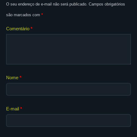
O seu endereço de e-mail não será publicado.
Campos obrigatórios
são marcados com
*
Comentário
*
Nome
*
E-mail
*