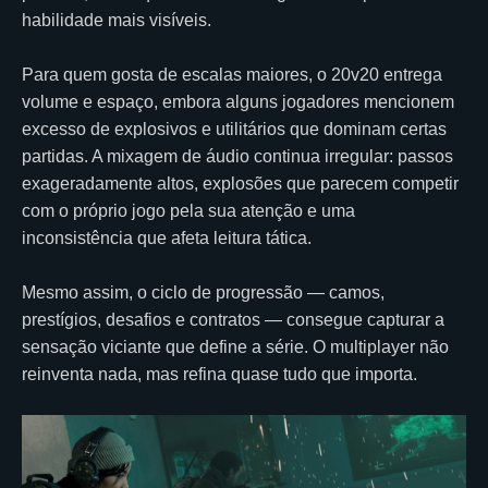
habilidade mais visíveis.
Para quem gosta de escalas maiores, o 20v20 entrega
volume e espaço, embora alguns jogadores mencionem
excesso de explosivos e utilitários que dominam certas
partidas. A mixagem de áudio continua irregular: passos
exageradamente altos, explosões que parecem competir
com o próprio jogo pela sua atenção e uma
inconsistência que afeta leitura tática.
Mesmo assim, o ciclo de progressão — camos,
prestígios, desafios e contratos — consegue capturar a
sensação viciante que define a série. O multiplayer não
reinventa nada, mas refina quase tudo que importa.