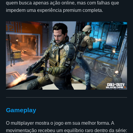
quem busca apenas ação online, mas com falhas que
impedem uma experiência premium completa.
Gameplay
O multiplayer mostra o jogo em sua melhor forma. A
movimentação recebeu um equilíbrio raro dentro da série: