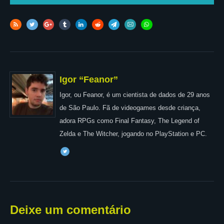
Igor “Feanor”
Igor, ou Feanor, é um cientista de dados de 29 anos
de São Paulo. Fã de videogames desde criança,
adora RPGs como Final Fantasy, The Legend of
Zelda e The Witcher, jogando no PlayStation e PC.
Deixe um comentário