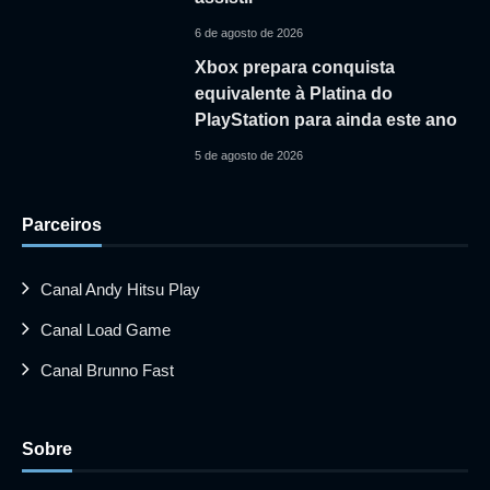
6 de agosto de 2026
Xbox prepara conquista
equivalente à Platina do
PlayStation para ainda este ano
5 de agosto de 2026
Parceiros
Canal Andy Hitsu Play
Canal Load Game
Canal Brunno Fast
Sobre