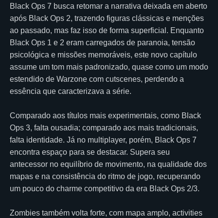
Black Ops 7 busca retomar a narrativa deixada em aberto
após Black Ops 2, trazendo figuras clássicas e menções
ao passado, mas faz isso de forma superficial. Enquanto
Black Ops 1 e 2 eram carregados de paranoia, tensão
psicológica e missões memoráveis, este novo capítulo
assume um tom mais padronizado, quase como um modo
estendido de Warzone com cutscenes, perdendo a
essência que caracterizava a série.
Comparado aos títulos mais experimentais, como Black
Ops 3, falta ousadia; comparado aos mais tradicionais,
falta identidade. Já no multiplayer, porém, Black Ops 7
encontra espaço para se destacar. Supera seu
antecessor no equilíbrio de movimento, na qualidade dos
mapas e na consistência do ritmo de jogo, recuperando
um pouco do charme competitivo da era Black Ops 2/3.
Zombies também volta forte, com mapa amplo, activities