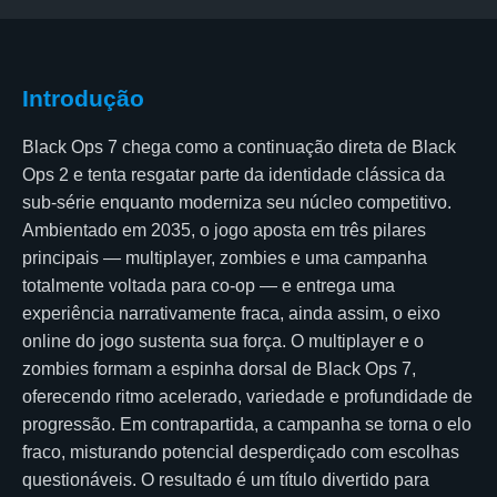
Introdução
Black Ops 7 chega como a continuação direta de Black
Ops 2 e tenta resgatar parte da identidade clássica da
sub-série enquanto moderniza seu núcleo competitivo.
Ambientado em 2035, o jogo aposta em três pilares
principais — multiplayer, zombies e uma campanha
totalmente voltada para co-op — e entrega uma
experiência narrativamente fraca, ainda assim, o eixo
online do jogo sustenta sua força. O multiplayer e o
zombies formam a espinha dorsal de Black Ops 7,
oferecendo ritmo acelerado, variedade e profundidade de
progressão. Em contrapartida, a campanha se torna o elo
fraco, misturando potencial desperdiçado com escolhas
questionáveis. O resultado é um título divertido para