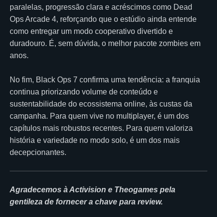
paralelas, progressão clara e acréscimos como Dead
Ops Arcade 4, reforçando que o estúdio ainda entende
como entregar um modo cooperativo divertido e
duradouro. É, sem dúvida, o melhor pacote zombies em
anos.
No fim, Black Ops 7 confirma uma tendência: a franquia
continua priorizando volume de conteúdo e
sustentabilidade do ecossistema online, às custas da
campanha. Para quem vive no multiplayer, é um dos
capítulos mais robustos recentes. Para quem valoriza
história e variedade no modo solo, é um dos mais
decepcionantes.
Agradecemos à Activision e Theogames pela
gentileza de fornecer a chave para review.