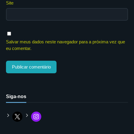
Site
Salvar meus dados neste navegador para a próxima vez que
eu comentar.
Siga-nos