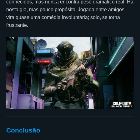
conhecidos, mas nunca encontra peso dramático real. Há
nostalgia, mas pouco propósito. Jogada entre amigos,
vira quase uma comédia involuntária; solo, se torna
frustrante.
Conclusão