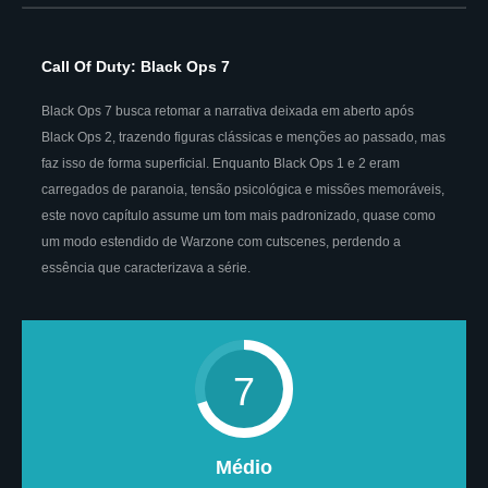
Call Of Duty: Black Ops 7
Black Ops 7 busca retomar a narrativa deixada em aberto após
Black Ops 2, trazendo figuras clássicas e menções ao passado, mas
faz isso de forma superficial. Enquanto Black Ops 1 e 2 eram
carregados de paranoia, tensão psicológica e missões memoráveis,
este novo capítulo assume um tom mais padronizado, quase como
um modo estendido de Warzone com cutscenes, perdendo a
essência que caracterizava a série.
7
Médio