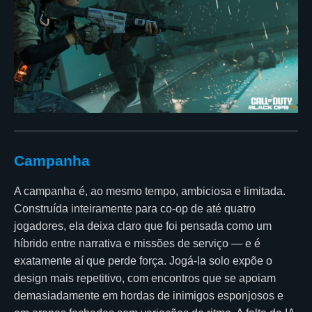
Campanha
A campanha é, ao mesmo tempo, ambiciosa e limitada.
Construída inteiramente para co-op de até quatro
jogadores, ela deixa claro que foi pensada como um
híbrido entre narrativa e missões de serviço — e é
exatamente aí que perde força. Jogá-la solo expõe o
design mais repetitivo, com encontros que se apoiam
demasiadamente em hordas de inimigos esponjosos e