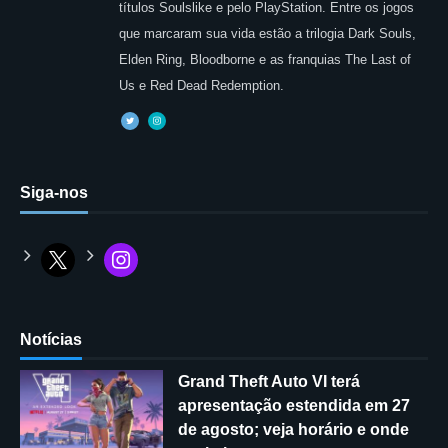
títulos Soulslike e pelo PlayStation. Entre os jogos
que marcaram sua vida estão a trilogia Dark Souls,
Elden Ring, Bloodborne e as franquias The Last of
Us e Red Dead Redemption.
Siga-nos
Notícias
Grand Theft Auto VI terá
apresentação estendida em 27
de agosto; veja horário e onde