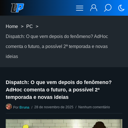
Home
>
PC
>
Dispatch: O que vem depois do fenômeno? AdHoc
comenta o futuro, a possível 2ª temporada e novas
ideias
Dispatch: O que vem depois do fenômeno?
AdHoc comenta o futuro, a possível 2ª
temporada e novas ideias
28 de novembro de 2025
Nenhum comentário
Por
Bruna