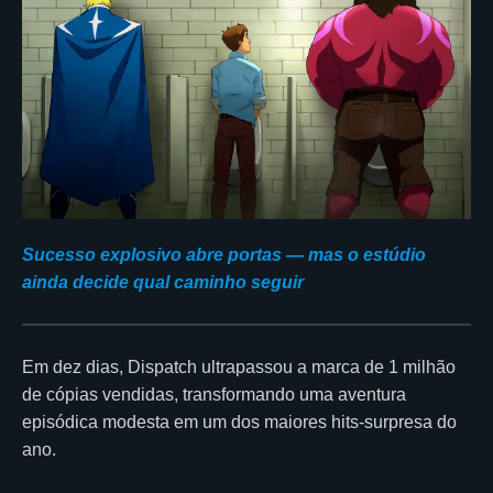
Sucesso explosivo abre portas — mas o estúdio
ainda decide qual caminho seguir
Em dez dias, Dispatch ultrapassou a marca de 1 milhão
de cópias vendidas, transformando uma aventura
episódica modesta em um dos maiores hits-surpresa do
ano.