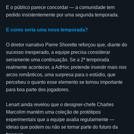
E o público parece concordar — a comunidade tem
pedido insistentemente por uma segunda temporada.
E como seria uma nova temporada?
O diretor narrativo Pierre Shorette reforçou que, diante do
sucesso inesperado, a equipe precisa considerar
seriamente uma continuação. Se a 2ª temporada
realmente acontecer, a AdHoc pretende investir mais nos
arcos românticos, uma surpresa para o estúdio, que
percebeu o quanto esse elemento se tornou importante
para boa parte dos jogadores.
Lenart ainda revelou que o designer-chefe Charles
Marcolim mantém uma coleção de protótipos
experimentais que a equipe avalia regularmente —
ideias que podem ou não se tornar parte do futuro da