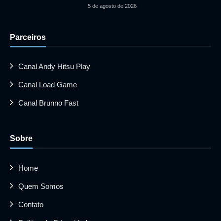
5 de agosto de 2026
Parceiros
Canal Andy Hitsu Play
Canal Load Game
Canal Brunno Fast
Sobre
Home
Quem Somos
Contato