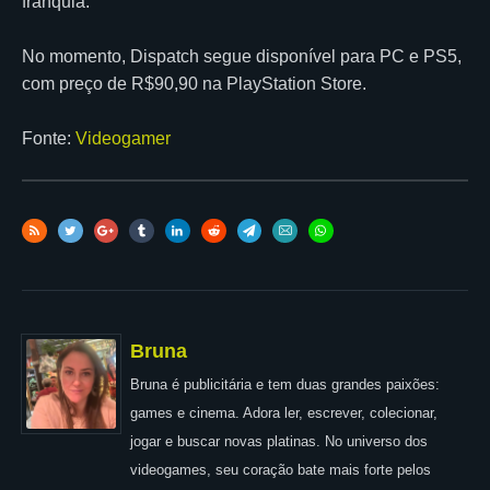
franquia.
No momento, Dispatch segue disponível para PC e PS5,
com preço de R$90,90 na PlayStation Store.
Fonte:
Videogamer
Bruna
Bruna é publicitária e tem duas grandes paixões:
games e cinema. Adora ler, escrever, colecionar,
jogar e buscar novas platinas. No universo dos
videogames, seu coração bate mais forte pelos