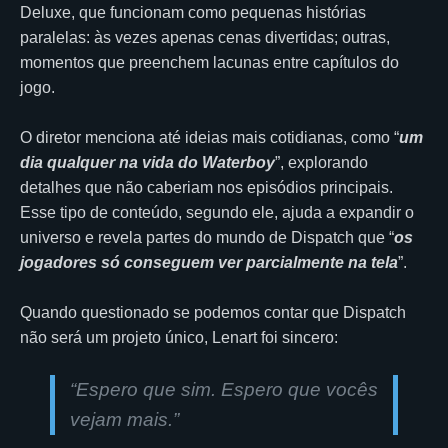
Deluxe, que funcionam como pequenas histórias
paralelas: às vezes apenas cenas divertidas; outras,
momentos que preenchem lacunas entre capítulos do
jogo.
O diretor menciona até ideias mais cotidianas, como “
um
dia qualquer na vida do Waterboy
”, explorando
detalhes que não caberiam nos episódios principais.
Esse tipo de conteúdo, segundo ele, ajuda a expandir o
universo e revela partes do mundo de Dispatch que “
os
jogadores só conseguem ver parcialmente na tela
”.
Quando questionado se podemos contar que Dispatch
não será um projeto único, Lenart foi sincero:
“
Espero que sim. Espero que vocês
vejam mais.”