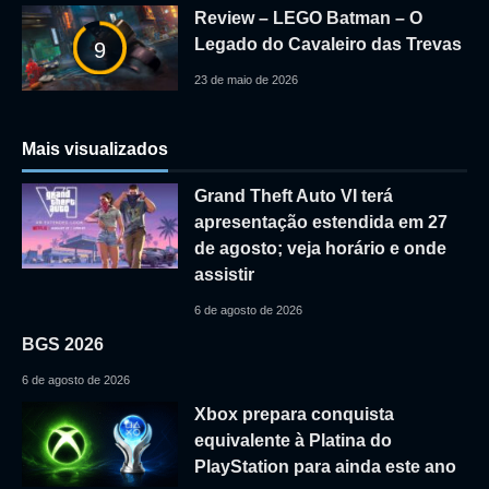
Review – LEGO Batman – O
Legado do Cavaleiro das Trevas
9
23 de maio de 2026
Mais visualizados
Grand Theft Auto VI terá
apresentação estendida em 27
de agosto; veja horário e onde
assistir
6 de agosto de 2026
BGS 2026
6 de agosto de 2026
Xbox prepara conquista
equivalente à Platina do
PlayStation para ainda este ano