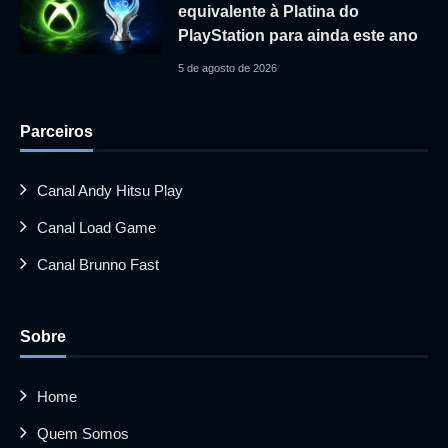
equivalente à Platina do
PlayStation para ainda este ano
5 de agosto de 2026
Parceiros
Canal Andy Hitsu Play
Canal Load Game
Canal Brunno Fast
Sobre
Home
Quem Somos