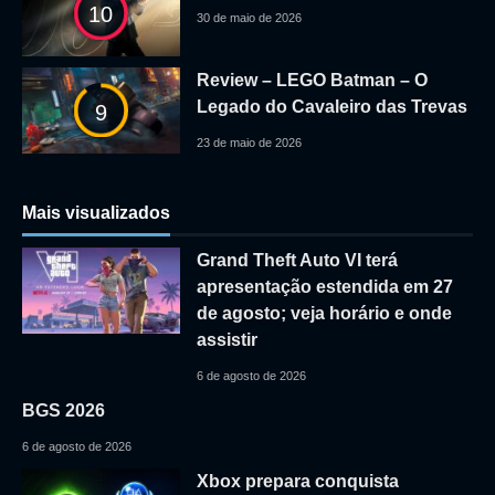
10
30 de maio de 2026
Review – LEGO Batman – O
Legado do Cavaleiro das Trevas
9
23 de maio de 2026
Mais visualizados
Grand Theft Auto VI terá
apresentação estendida em 27
de agosto; veja horário e onde
assistir
6 de agosto de 2026
BGS 2026
6 de agosto de 2026
Xbox prepara conquista