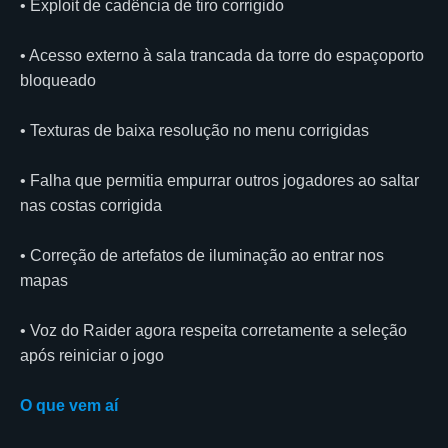
• Exploit de cadência de tiro corrigido
• Acesso externo à sala trancada da torre do espaçoporto
bloqueado
• Texturas de baixa resolução no menu corrigidas
• Falha que permitia empurrar outros jogadores ao saltar
nas costas corrigida
• Correção de artefatos de iluminação ao entrar nos
mapas
• Voz do Raider agora respeita corretamente a seleção
após reiniciar o jogo
O que vem aí