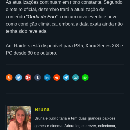
As atualizações continuam em ritmo constante. Segundo
o roteiro oficial, dezembro trará a atualização de
conteúdo “
Onda de Frio
”, com um novo evento e neve
como condição climática, embora a data exata ainda não
tenha sido revelada.
Arc Raiders está disponível para PS5, Xbox Series X/S e
PC desde 30 de outubro.
Bruna
Bruna é publicitária e tem duas grandes paixões:
games e cinema. Adora ler, escrever, colecionar,