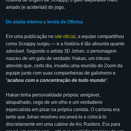
amado (e acidental) do jogo.
De piada interna a lenda da Oficina
Em uma publicação no
site oficial
, a equipe compartilhou
como Scrappy surgiu — e a história é tão absurda quanto
adorável. Segundo o artista 3D Johan, o personagem
nasceu de um galo de verdade: Hakan, um intruso
atrevido que, certo dia, invadiu uma reunião do Zoom da
equipe junto com suas companheiras de galinheiro e
“
acabou com a concentração de todo mundo
”.
Hakan tinha personalidade própria: amigável,
atrapalhado, cego de um olho e um verdadeiro
especialista em pisar na própria comida. O carisma era
tanto que Johan resolveu escaneá-lo e colocá-lo
discretamente em uma cabine de Arc Raiders. Era para