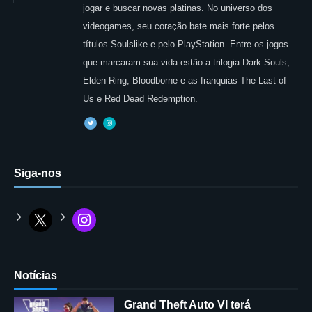
jogar e buscar novas platinas. No universo dos
videogames, seu coração bate mais forte pelos
títulos Soulslike e pelo PlayStation. Entre os jogos
que marcaram sua vida estão a trilogia Dark Souls,
Elden Ring, Bloodborne e as franquias The Last of
Us e Red Dead Redemption.
Siga-nos
Notícias
Grand Theft Auto VI terá