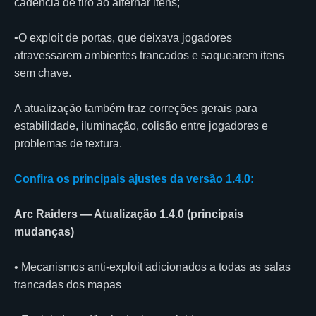
cadência de tiro ao alternar itens;
•O exploit de portas, que deixava jogadores
atravessarem ambientes trancados e saquearem itens
sem chave.
A atualização também traz correções gerais para
estabilidade, iluminação, colisão entre jogadores e
problemas de textura.
Confira os principais ajustes da versão 1.4.0:
Arc Raiders — Atualização 1.4.0 (principais
mudanças)
• Mecanismos anti-exploit adicionados a todas as salas
trancadas dos mapas