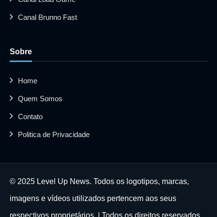
Canal Brunno Fast
Sobre
Home
Quem Somos
Contato
Politica de Privacidade
© 2025 Level Up News. Todos os logotipos, marcas,
imagens e vídeos utilizados pertencem aos seus
respectivos proprietários. | Todos os direitos reservados.