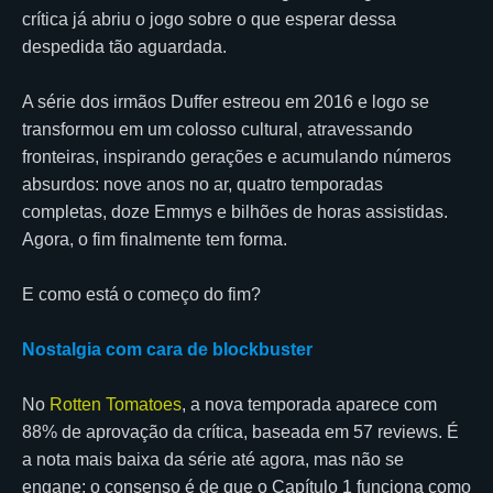
crítica já abriu o jogo sobre o que esperar dessa
despedida tão aguardada.
A série dos irmãos Duffer estreou em 2016 e logo se
transformou em um colosso cultural, atravessando
fronteiras, inspirando gerações e acumulando números
absurdos: nove anos no ar, quatro temporadas
completas, doze Emmys e bilhões de horas assistidas.
Agora, o fim finalmente tem forma.
E como está o começo do fim?
Nostalgia com cara de blockbuster
No
Rotten Tomatoes
, a nova temporada aparece com
88% de aprovação da crítica, baseada em 57 reviews. É
a nota mais baixa da série até agora, mas não se
engane: o consenso é de que o Capítulo 1 funciona como