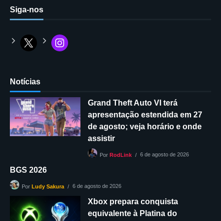
Siga-nos
Notícias
Grand Theft Auto VI terá
apresentação estendida em 27
de agosto; veja horário e onde
assistir
6 de agosto de 2026
Por
RodLink
BGS 2026
6 de agosto de 2026
Por
Ludy Sakura
Xbox prepara conquista
equivalente à Platina do