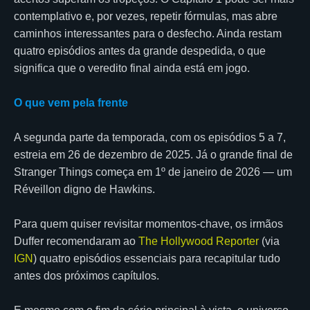
contemplativo e, por vezes, repetir fórmulas, mas abre
caminhos interessantes para o desfecho. Ainda restam
quatro episódios antes da grande despedida, o que
significa que o veredito final ainda está em jogo.
O que vem pela frente
A segunda parte da temporada, com os episódios 5 a 7,
estreia em 26 de dezembro de 2025. Já o grande final de
Stranger Things começa em 1º de janeiro de 2026 — um
Réveillon digno de Hawkins.
Para quem quiser revisitar momentos-chave, os irmãos
Duffer recomendaram ao
The Hollywood Reporter
(via
IGN
) quatro episódios essenciais para recapitular tudo
antes dos próximos capítulos.