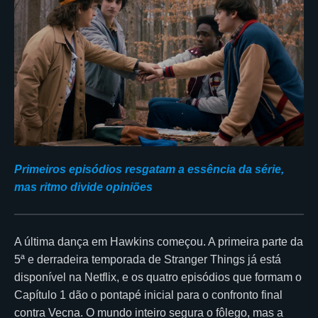
Primeiros episódios resgatam a essência da série,
mas ritmo divide opiniões
A última dança em Hawkins começou. A primeira parte da
5ª e derradeira temporada de Stranger Things já está
disponível na Netflix, e os quatro episódios que formam o
Capítulo 1 dão o pontapé inicial para o confronto final
contra Vecna. O mundo inteiro segura o fôlego, mas a