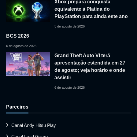
Xbox prepara conquista
equivalente à Platina do
PlayStation para ainda este ano
5 de agosto de 2026
BGS 2026
6 de agosto de 2026
Grand Theft Auto VI terá
apresentação estendida em 27
de agosto; veja horário e onde
assistir
6 de agosto de 2026
Parceiros
Canal Andy Hitsu Play
Canal Load Game