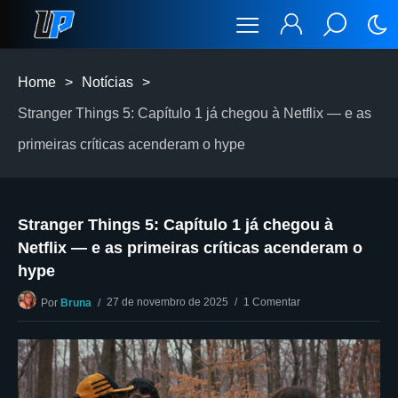
Home
>
Notícias
>
Stranger Things 5: Capítulo 1 já chegou à Netflix — e as
primeiras críticas acenderam o hype
Stranger Things 5: Capítulo 1 já chegou à
Netflix — e as primeiras críticas acenderam o
hype
27 de novembro de 2025
1 Comentar
Por
Bruna