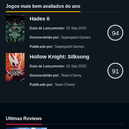
Jogos mais bem avaliados do ano
Hades II
Data de Lançamento:
25 Sep 2025
94
Desenvolvido por:
Supergiant Games
Publicado por:
Supergiant Games
Hollow Knight: Silksong
Data de Lançamento:
02 Sep 2025
91
Desenvolvido por:
Team Cherry
Publicado por:
Team Cherry
Ultimas Reviews