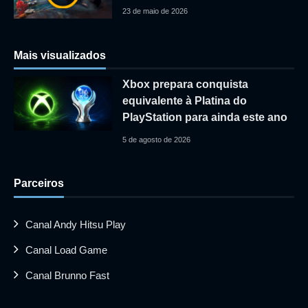
23 de maio de 2026
Mais visualizados
Xbox prepara conquista
equivalente à Platina do
PlayStation para ainda este ano
5 de agosto de 2026
Parceiros
Canal Andy Hitsu Play
Canal Load Game
Canal Brunno Fast