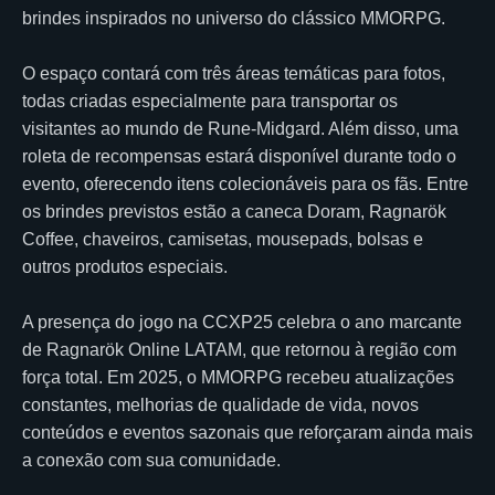
brindes inspirados no universo do clássico MMORPG.
O espaço contará com três áreas temáticas para fotos,
todas criadas especialmente para transportar os
visitantes ao mundo de Rune-Midgard. Além disso, uma
roleta de recompensas estará disponível durante todo o
evento, oferecendo itens colecionáveis para os fãs. Entre
os brindes previstos estão a caneca Doram, Ragnarök
Coffee, chaveiros, camisetas, mousepads, bolsas e
outros produtos especiais.
A presença do jogo na CCXP25 celebra o ano marcante
de Ragnarök Online LATAM, que retornou à região com
força total. Em 2025, o MMORPG recebeu atualizações
constantes, melhorias de qualidade de vida, novos
conteúdos e eventos sazonais que reforçaram ainda mais
a conexão com sua comunidade.