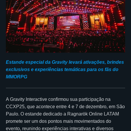
Estande especial da Gravity levará ativações, brindes
exclusivos e experiências temáticas para os fãs do
MMORPG
A Gravity Interactive confirmou sua participação na
CCXP25, que acontece entre 4 e 7 de dezembro, em São
Paulo. O estande dedicado a Ragnarök Online LATAM
promete ser um dos pontos mais movimentados do
evento, reunindo experiências interativas e diversos