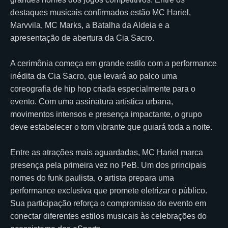
destaques musicais confirmados estão MC Hariel,
Marvvila, MC Marks, a Batalha da Aldeia e a
apresentação de abertura da Cia Sacro.
A cerimônia começa em grande estilo com a performance
inédita da Cia Sacro, que levará ao palco uma
coreografia de hip hop criada especialmente para o
evento. Com uma assinatura artística urbana,
movimentos intensos e presença impactante, o grupo
deve estabelecer o tom vibrante que guiará toda a noite.
Entre as atrações mais aguardadas, MC Hariel marca
presença pela primeira vez no PeB. Um dos principais
nomes do funk paulista, o artista prepara uma
performance exclusiva que promete eletrizar o público.
Sua participação reforça o compromisso do evento em
conectar diferentes estilos musicais às celebrações do