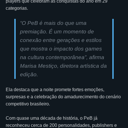
players que celebram as conquistas do ano em 29
categorias.
“
O PeB é mais do que uma
premiação. É um momento de
conexão entre gerações e estilos
que mostra o impacto dos games
na cultura contemporânea
”, afirma
Marisa Mestiço, diretora artística da
edição.
Ela destaca que a noite promete fortes emoções,
surpresas e a celebração do amadurecimento do cenário
competitivo brasileiro.
Com quase uma década de história, o PeB já
reconheceu cerca de 200 personalidades, publishers e