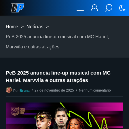
Home
>
Notícias
>
PeB 2025 anuncia line-up musical com MC Hariel,
Marvvila e outras atrações
PeB 2025 anuncia line-up musical com MC
Hariel, Marvvila e outras atrações
27 de novembro de 2025
Nenhum comentário
Por
Bruna