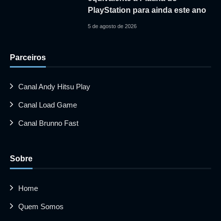
PlayStation para ainda este ano
5 de agosto de 2026
Parceiros
Canal Andy Hitsu Play
Canal Load Game
Canal Brunno Fast
Sobre
Home
Quem Somos