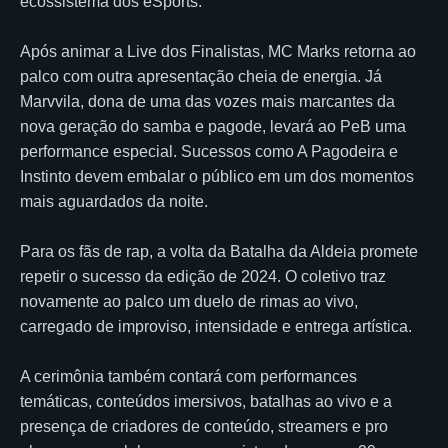
ecossistema dos eSports.
Após animar a Live dos Finalistas, MC Marks retorna ao
palco com outra apresentação cheia de energia. Já
Marvvila, dona de uma das vozes mais marcantes da
nova geração do samba e pagode, levará ao PeB uma
performance especial. Sucessos como A Pagodeira e
Instinto devem embalar o público em um dos momentos
mais aguardados da noite.
Para os fãs de rap, a volta da Batalha da Aldeia promete
repetir o sucesso da edição de 2024. O coletivo traz
novamente ao palco um duelo de rimas ao vivo,
carregado de improviso, intensidade e entrega artística.
A cerimônia também contará com performances
temáticas, conteúdos imersivos, batalhas ao vivo e a
presença de criadores de conteúdo, streamers e pro