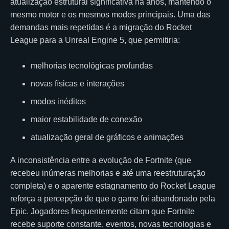
atualização estrutural significativa há anos, mantendo o
mesmo motor e os mesmos modos principais. Uma das
demandas mais repetidas é a migração do Rocket
League para a Unreal Engine 5, que permitiria:
melhorias tecnológicas profundas
novas físicas e interações
modos inéditos
maior estabilidade de conexão
atualização geral de gráficos e animações
A inconsistência entre a evolução de Fortnite (que
recebeu inúmeras melhorias e até uma reestruturação
completa) e o aparente estagnamento do Rocket League
reforça a percepção de que o game foi abandonado pela
Epic. Jogadores frequentemente citam que Fortnite
recebe suporte constante, eventos, novas tecnologias e