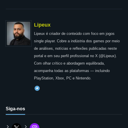
Lipeux
Lipeux é criador de conteúdo com foco em jogos
single player. Cobre a indústria dos games por meio
de análises, notícias e reflexões publicadas neste
portal e em seu perfil profissional no X (@Lipeux).
Com olhar crítico e abordagem equilibrada,
acompanha todas as plataformas — incluindo
PlayStation, Xbox, PC e Nintendo.
Siga-nos