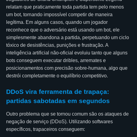
relatam que praticamente toda partida tem pelo menos
um bot, tornando impossível competir de maneira
legítima. Em alguns casos, quando um jogador
reconhece que o adversário está usando um bot, ele
simplesmente abandona a partida, perpetuando um ciclo
tóxico de desistências, punições e frustração. A
inteligência artificial não-oficial evoluiu tanto que alguns
bots conseguem executar dribles, arremates e
posicionamentos com precisão sobre-humana, algo que
destrói completamente o equilíbrio competitivo.
DDoS vira ferramenta de trapaça:
partidas sabotadas em segundos
Outro problema que se tornou comum são os ataques de
negação de serviço (DDoS). Utilizando softwares
específicos, trapaceiros conseguem: