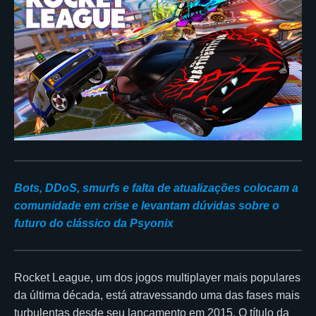
Bots, DDoS, smurfs e falta de atualizações colocam a
comunidade em crise e levantam dúvidas sobre o
futuro do clássico da Psyonix
Rocket League, um dos jogos multiplayer mais populares
da última década, está atravessando uma das fases mais
turbulentas desde seu lançamento em 2015. O título da