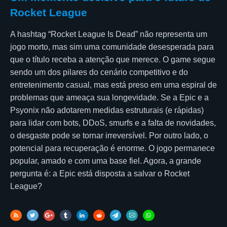
Rocket League
A hashtag “Rocket League Is Dead” não representa um
jogo morto, mas sim uma comunidade desesperada para
que o título receba a atenção que merece. O game segue
sendo um dos pilares do cenário competitivo e do
entretenimento casual, mas está preso em uma espiral de
problemas que ameaça sua longevidade. Se a Epic e a
Psyonix não adotarem medidas estruturais (e rápidas)
para lidar com bots, DDoS, smurfs e a falta de novidades,
o desgaste pode se tornar irreversível. Por outro lado, o
potencial para recuperação é enorme. O jogo permanece
popular, amado e com uma base fiel. Agora, a grande
pergunta é: a Epic está disposta a salvar o Rocket
League?