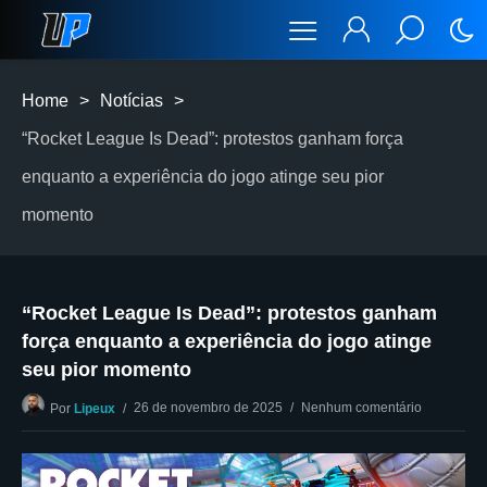
Home
>
Notícias
>
“Rocket League Is Dead”: protestos ganham força
enquanto a experiência do jogo atinge seu pior
momento
“Rocket League Is Dead”: protestos ganham
força enquanto a experiência do jogo atinge
seu pior momento
26 de novembro de 2025
Nenhum comentário
Por
Lipeux