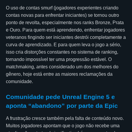
O uso de contas smurf (jogadores experientes criando
contas novas para enfrentar iniciantes) se tornou outro
ponto de revolta, especialmente nos ranks Bronze, Prata
e Ouro. Para quem está aprendendo, enfrentar jogadores
veteranos fingindo ser iniciantes destrói completamente a
curva de aprendizado. E para quem leva o jogo a sério,
isso cria distorções constantes no sistema de ranking,
tornando impossível ter uma progressão estável. O
matchmaking, antes considerado um dos melhores do
gênero, hoje está entre as maiores reclamações da
comunidade.
Comunidade pede Unreal Engine 5 e
aponta “abandono” por parte da Epic
A frustração cresce também pela falta de conteúdo novo.
Muitos jogadores apontam que o jogo não recebe uma