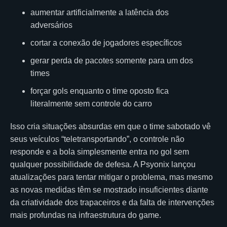
aumentar artificialmente a latência dos
adversários
cortar a conexão de jogadores específicos
gerar perda de pacotes somente para um dos
times
forçar gols enquanto o time oposto fica
literalmente sem controle do carro
Isso cria situações absurdas em que o time sabotado vê
seus veículos “teletransportando”, o controle não
responde e a bola simplesmente entra no gol sem
qualquer possibilidade de defesa. A Psyonix lançou
atualizações para tentar mitigar o problema, mas mesmo
as novas medidas têm se mostrado insuficientes diante
da criatividade dos trapaceiros e da falta de intervenções
mais profundas na infraestrutura do game.