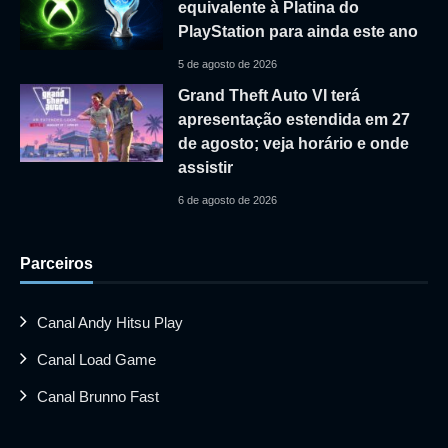
equivalente à Platina do
PlayStation para ainda este ano
5 de agosto de 2026
Grand Theft Auto VI terá
apresentação estendida em 27
de agosto; veja horário e onde
assistir
6 de agosto de 2026
Parceiros
Canal Andy Hitsu Play
Canal Load Game
Canal Brunno Fast