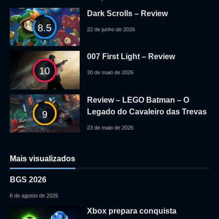
Dark Scrolls – Review
8.5
22 de junho de 2026
007 First Light – Review
10
30 de maio de 2026
Review – LEGO Batman – O
Legado do Cavaleiro das Trevas
9
23 de maio de 2026
Mais visualizados
BGS 2026
6 de agosto de 2026
Xbox prepara conquista