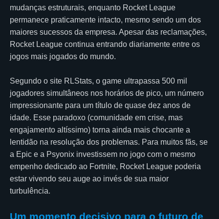
mudanças estruturais, enquanto Rocket League
permanece praticamente intacto, mesmo sendo um dos
maiores sucessos da empresa. Apesar das reclamações,
Rocket League continua entrando diariamente entre os
jogos mais jogados do mundo.
Segundo o site RLStats, o game ultrapassa 500 mil
jogadores simultâneos nos horários de pico, um número
impressionante para um título de quase dez anos de
idade. Esse paradoxo (comunidade em crise, mas
engajamento altíssimo) torna ainda mais chocante a
lentidão na resolução dos problemas. Para muitos fãs, se
a Epic e a Psyonix investissem no jogo com o mesmo
empenho dedicado ao Fortnite, Rocket League poderia
estar vivendo seu auge ao invés de sua maior
turbulência.
Um momento decisivo para o futuro de