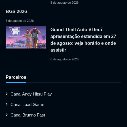
5 de agosto de 2026
BGS 2026
6 de agosto de 2026
Grand Theft Auto VI terá
apresentação estendida em 27
de agosto; veja horário e onde
assistir
6 de agosto de 2026
Parceiros
Canal Andy Hitsu Play
Canal Load Game
Canal Brunno Fast