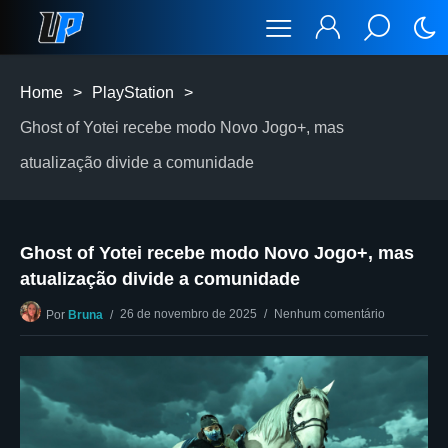
Home
>
PlayStation
>
Ghost of Yotei recebe modo Novo Jogo+, mas
atualização divide a comunidade
Ghost of Yotei recebe modo Novo Jogo+, mas
atualização divide a comunidade
26 de novembro de 2025
Nenhum comentário
Por
Bruna