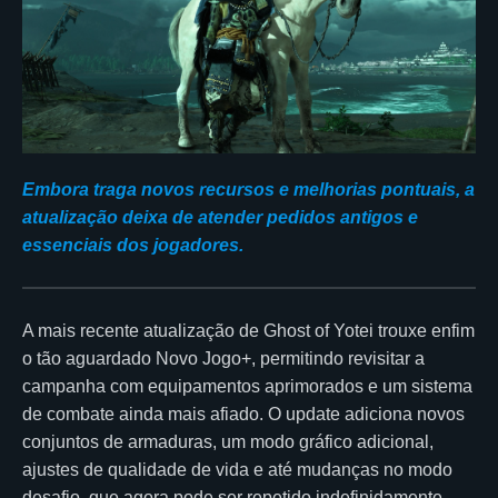
Embora traga novos recursos e melhorias pontuais, a
atualização deixa de atender pedidos antigos e
essenciais dos jogadores.
A mais recente atualização de Ghost of Yotei trouxe enfim
o tão aguardado Novo Jogo+, permitindo revisitar a
campanha com equipamentos aprimorados e um sistema
de combate ainda mais afiado. O update adiciona novos
conjuntos de armaduras, um modo gráfico adicional,
ajustes de qualidade de vida e até mudanças no modo
desafio, que agora pode ser repetido indefinidamente