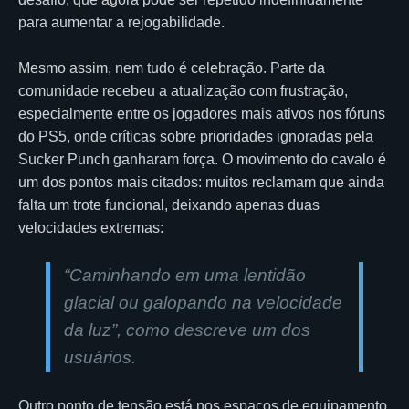
para aumentar a rejogabilidade.
Mesmo assim, nem tudo é celebração. Parte da
comunidade recebeu a atualização com frustração,
especialmente entre os jogadores mais ativos nos fóruns
do PS5, onde críticas sobre prioridades ignoradas pela
Sucker Punch ganharam força. O movimento do cavalo é
um dos pontos mais citados: muitos reclamam que ainda
falta um trote funcional, deixando apenas duas
velocidades extremas:
“Caminhando em uma lentidão
glacial ou galopando na velocidade
da luz
”, como descreve um dos
usuários.
Outro ponto de tensão está nos espaços de equipamento.