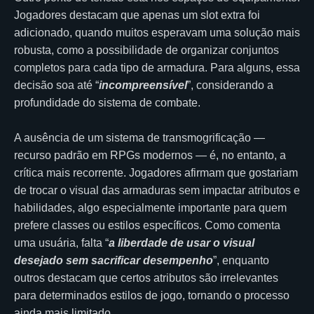
Jogadores destacam que apenas um slot extra foi
adicionado, quando muitos esperavam uma solução mais
robusta, como a possibilidade de organizar conjuntos
completos para cada tipo de armadura. Para alguns, essa
decisão soa até “
incompreensível
”, considerando a
profundidade do sistema de combate.
A ausência de um sistema de transmogrificação —
recurso padrão em RPGs modernos — é, no entanto, a
crítica mais recorrente. Jogadores afirmam que gostariam
de trocar o visual das armaduras sem impactar atributos e
habilidades, algo especialmente importante para quem
prefere classes ou estilos específicos. Como comenta
uma usuária, falta “
a liberdade de usar o visual
desejado sem sacrificar desempenho
”, enquanto
outros destacam que certos atributos são irrelevantes
para determinados estilos de jogo, tornando o processo
ainda mais limitado.