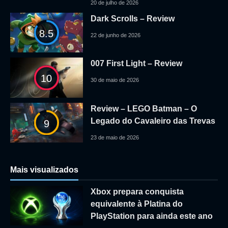
20 de julho de 2026
Dark Scrolls – Review
8.5
22 de junho de 2026
007 First Light – Review
10
30 de maio de 2026
Review – LEGO Batman – O
Legado do Cavaleiro das Trevas
9
23 de maio de 2026
Mais visualizados
Xbox prepara conquista
equivalente à Platina do
PlayStation para ainda este ano