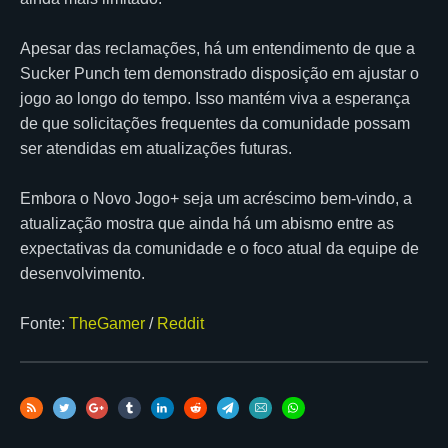
Apesar das reclamações, há um entendimento de que a
Sucker Punch tem demonstrado disposição em ajustar o
jogo ao longo do tempo. Isso mantém viva a esperança
de que solicitações frequentes da comunidade possam
ser atendidas em atualizações futuras.
Embora o Novo Jogo+ seja um acréscimo bem-vindo, a
atualização mostra que ainda há um abismo entre as
expectativas da comunidade e o foco atual da equipe de
desenvolvimento.
Fonte:
TheGamer
/
Reddit