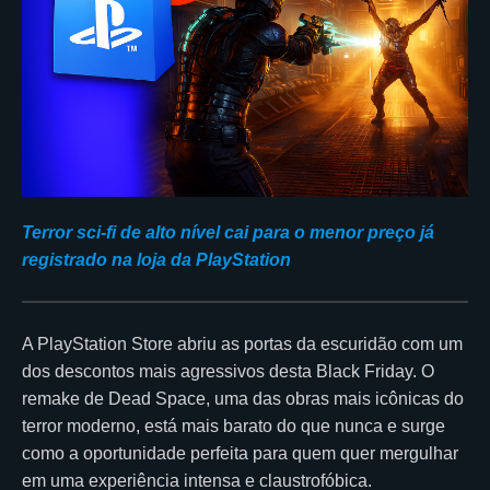
Terror sci-fi de alto nível cai para o menor preço já
registrado na loja da PlayStation
A PlayStation Store abriu as portas da escuridão com um
dos descontos mais agressivos desta Black Friday. O
remake de Dead Space, uma das obras mais icônicas do
terror moderno, está mais barato do que nunca e surge
como a oportunidade perfeita para quem quer mergulhar
em uma experiência intensa e claustrofóbica.