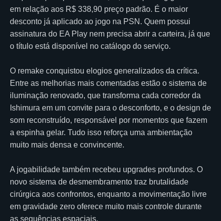
em relação aos R$ 338,90 preço padrão. É o maior
desconto já aplicado ao jogo na PSN. Quem possui
assinatura do EA Play nem precisa abrir a carteira, já que
o título está disponível no catálogo do serviço.
O remake conquistou elogios generalizados da crítica.
Entre as melhorias mais comentadas estão o sistema de
iluminação renovado, que transforma cada corredor da
Ishimura em um convite para o desconforto, e o design de
som reconstruído, responsável por momentos que fazem
a espinha gelar. Tudo isso reforça uma ambientação
muito mais densa e convincente.
A jogabilidade também recebeu upgrades profundos. O
novo sistema de desmembramento traz brutalidade
cirúrgica aos confrontos, enquanto a movimentação livre
em gravidade zero oferece muito mais controle durante
as sequências espaciais.