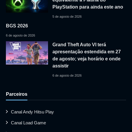
PlayStation para ainda este ano
5 de agosto de 2026
BGS 2026
6 de agosto de 2026
Grand Theft Auto VI terá
apresentação estendida em 27
de agosto; veja horário e onde
assistir
6 de agosto de 2026
Parceiros
Canal Andy Hitsu Play
Canal Load Game