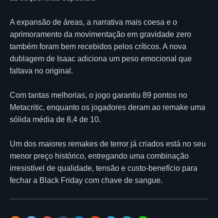
A expansão de áreas, a narrativa mais coesa e o
aprimoramento da movimentação em gravidade zero
também foram bem recebidos pelos críticos. A nova
dublagem de Isaac adiciona um peso emocional que
faltava no original.
Com tantas melhorias, o jogo garantiu 89 pontos no
Metacritic, enquanto os jogadores deram ao remake uma
sólida média de 8,4 de 10.
Um dos maiores remakes de terror já criados está no seu
menor preço histórico, entregando uma combinação
irresistível de qualidade, tensão e custo-benefício para
fechar a Black Friday com chave de sangue.