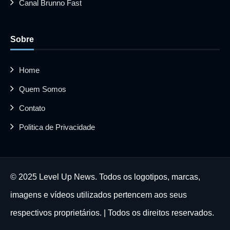
Canal Brunno Fast
Sobre
Home
Quem Somos
Contato
Politica de Privacidade
© 2025 Level Up News. Todos os logotipos, marcas,
imagens e vídeos utilizados pertencem aos seus
respectivos proprietários. | Todos os direitos reservados.