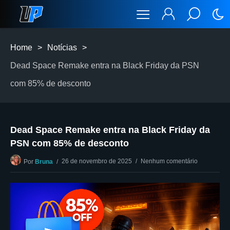
Home
>
Notícias
>
Dead Space Remake entra na Black Friday da PSN
com 85% de desconto
Dead Space Remake entra na Black Friday da
PSN com 85% de desconto
26 de novembro de 2025
Nenhum comentário
Por
Bruna