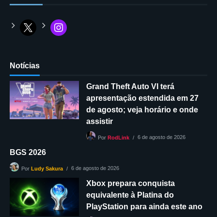
Notícias
Grand Theft Auto VI terá
apresentação estendida em 27
de agosto; veja horário e onde
assistir
6 de agosto de 2026
Por
RodLink
BGS 2026
6 de agosto de 2026
Por
Ludy Sakura
Xbox prepara conquista
equivalente à Platina do
PlayStation para ainda este ano