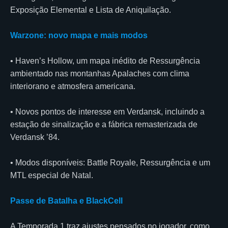
Exposição Elemental e Lista de Aniquilação.
Warzone: novo mapa e mais modos
• Haven’s Hollow, um mapa inédito de Ressurgência
ambientado nas montanhas Apalaches com clima
interiorano e atmosfera americana.
• Novos pontos de interesse em Verdansk, incluindo a
estação de sinalização e a fábrica remasterizada de
Verdansk ’84.
• Modos disponíveis: Battle Royale, Ressurgência e um
MTL especial de Natal.
Passe de Batalha e BlackCell
A Temporada 1 traz ajustes pensados no jogador, como