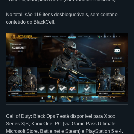
No total, são 119 itens desbloqueáveis, sem contar o
conteúdo do BlackCell.
Call of Duty: Black Ops 7 está disponível para Xbox
Series X|S, Xbox One, PC (via Game Pass Ultimate,
Microsoft Store, Battle.net e Steam) e PlayStation 5 e 4.