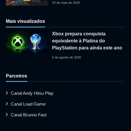
23 de maio de 2026
Mais visualizados
Xbox prepara conquista
equivalente à Platina do
PlayStation para ainda este ano
5 de agosto de 2026
Parceiros
Canal Andy Hitsu Play
Canal Load Game
Canal Brunno Fast