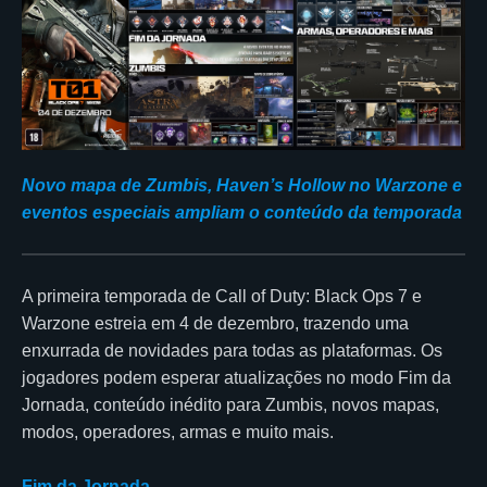
Novo mapa de Zumbis, Haven’s Hollow no Warzone e
eventos especiais ampliam o conteúdo da temporada
A primeira temporada de Call of Duty: Black Ops 7 e
Warzone estreia em 4 de dezembro, trazendo uma
enxurrada de novidades para todas as plataformas. Os
jogadores podem esperar atualizações no modo Fim da
Jornada, conteúdo inédito para Zumbis, novos mapas,
modos, operadores, armas e muito mais.
Fim da Jornada