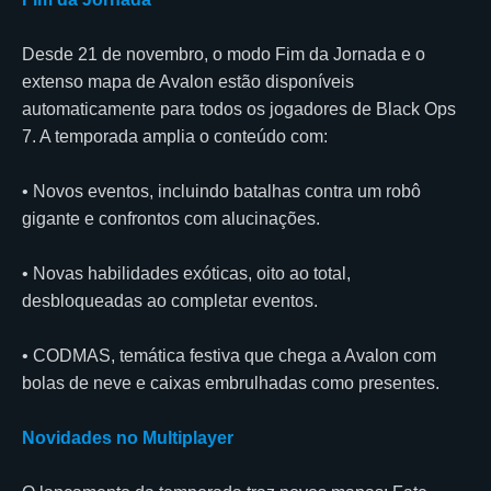
Desde 21 de novembro, o modo Fim da Jornada e o
extenso mapa de Avalon estão disponíveis
automaticamente para todos os jogadores de Black Ops
7. A temporada amplia o conteúdo com:
• Novos eventos, incluindo batalhas contra um robô
gigante e confrontos com alucinações.
• Novas habilidades exóticas, oito ao total,
desbloqueadas ao completar eventos.
• CODMAS, temática festiva que chega a Avalon com
bolas de neve e caixas embrulhadas como presentes.
Novidades no Multiplayer