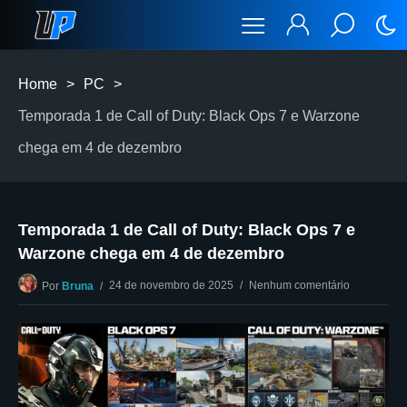
Home
>
PC
>
Temporada 1 de Call of Duty: Black Ops 7 e Warzone
chega em 4 de dezembro
Temporada 1 de Call of Duty: Black Ops 7 e
Warzone chega em 4 de dezembro
24 de novembro de 2025
Nenhum comentário
Por
Bruna