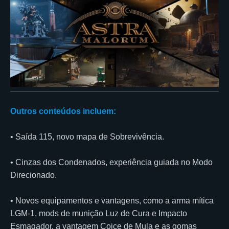
Outros conteúdos incluem:
• Saída 115, novo mapa de Sobrevivência.
• Cinzas dos Condenados, experiência guiada no Modo
Direcionado.
• Novos equipamentos e vantagens, como a arma mítica
LGM-1, mods de munição Luz de Cura e Impacto
Esmagador, a vantagem Coice de Mula e as gomas