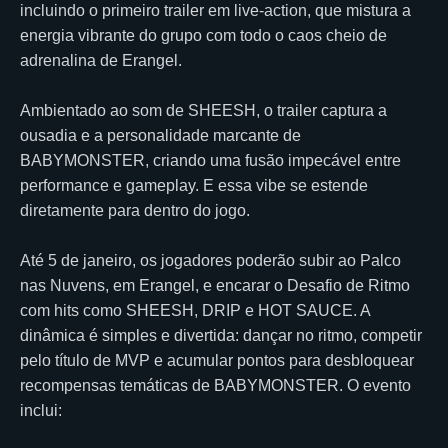
incluindo o primeiro trailer em live-action, que mistura a
energia vibrante do grupo com todo o caos cheio de
adrenalina de Erangel.
Ambientado ao som de SHEESH, o trailer captura a
ousadia e a personalidade marcante de
BABYMONSTER, criando uma fusão impecável entre
performance e gameplay. E essa vibe se estende
diretamente para dentro do jogo.
Até 5 de janeiro, os jogadores poderão subir ao Palco
nas Nuvens, em Erangel, e encarar o Desafio de Ritmo
com hits como SHEESH, DRIP e HOT SAUCE. A
dinâmica é simples e divertida: dançar no ritmo, competir
pelo título de MVP e acumular pontos para desbloquear
recompensas temáticas de BABYMONSTER. O evento
inclui: