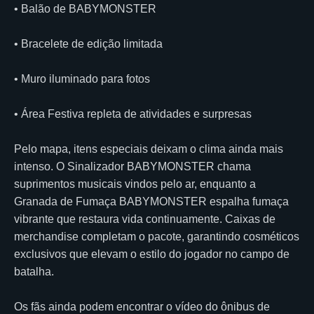
• Balão de BABYMONSTER
• Bracelete de edição limitada
• Muro iluminado para fotos
• Área Festiva repleta de atividades e surpresas
Pelo mapa, itens especiais deixam o clima ainda mais
intenso. O Sinalizador BABYMONSTER chama
suprimentos musicais vindos pelo ar, enquanto a
Granada de Fumaça BABYMONSTER espalha fumaça
vibrante que restaura vida continuamente. Caixas de
merchandise completam o pacote, garantindo cosméticos
exclusivos que elevam o estilo do jogador no campo de
batalha.
Os fãs ainda podem encontrar o vídeo do ônibus de