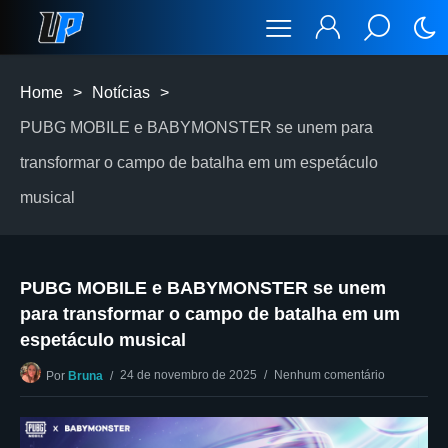
Home
>
Notícias
>
PUBG MOBILE e BABYMONSTER se unem para
transformar o campo de batalha em um espetáculo
musical
PUBG MOBILE e BABYMONSTER se unem
para transformar o campo de batalha em um
espetáculo musical
24 de novembro de 2025
Nenhum comentário
Por
Bruna