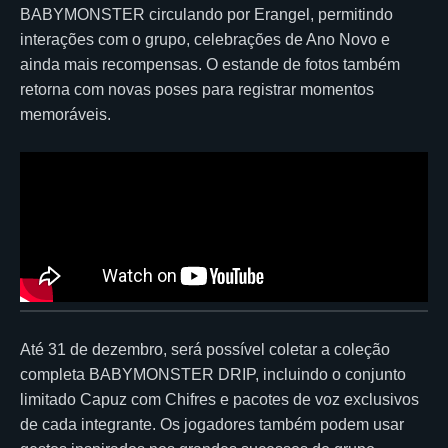
BABYMONSTER circulando por Erangel, permitindo
interações com o grupo, celebrações de Ano Novo e
ainda mais recompensas. O estande de fotos também
retorna com novas poses para registrar momentos
memoráveis.
Até 31 de dezembro, será possível coletar a coleção
completa BABYMONSTER DRIP, incluindo o conjunto
limitado Capuz com Chifres e pacotes de voz exclusivos
de cada integrante. Os jogadores também podem usar