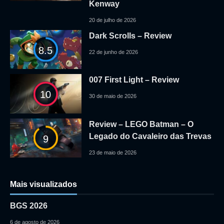
Kenway
20 de julho de 2026
Dark Scrolls – Review
8.5
22 de junho de 2026
007 First Light – Review
10
30 de maio de 2026
Review – LEGO Batman – O
Legado do Cavaleiro das Trevas
9
23 de maio de 2026
Mais visualizados
BGS 2026
6 de agosto de 2026