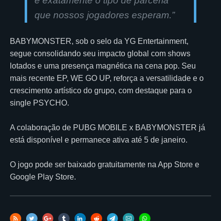
é exatamente o tipo de parceria
que nossos jogadores esperam.
”
BABYMONSTER, sob o selo da YG Entertainment,
segue consolidando seu impacto global com shows
lotados e uma presença magnética na cena pop. Seu
mais recente EP, WE GO UP, reforça a versatilidade e o
crescimento artístico do grupo, com destaque para o
single PSYCHO.
A colaboração de PUBG MOBILE x BABYMONSTER já
está disponível e permanece ativa até 5 de janeiro.
O jogo pode ser baixado gratuitamente na App Store e
Google Play Store.