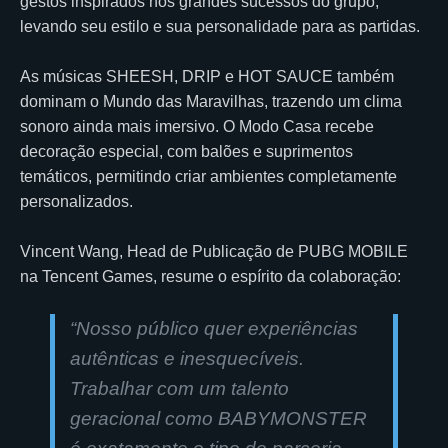
gestos inspirados nos grandes sucessos do grupo,
levando seu estilo e sua personalidade para as partidas.
As músicas SHEESH, DRIP e HOT SAUCE também
dominam o Mundo das Maravilhas, trazendo um clima
sonoro ainda mais imersivo. O Modo Casa recebe
decoração especial, com balões e suprimentos
temáticos, permitindo criar ambientes completamente
personalizados.
Vincent Wang, Head de Publicação de PUBG MOBILE
na Tencent Games, resume o espírito da colaboração:
“
Nosso público quer experiências
autênticas e inesquecíveis.
Trabalhar com um talento
geracional como BABYMONSTER