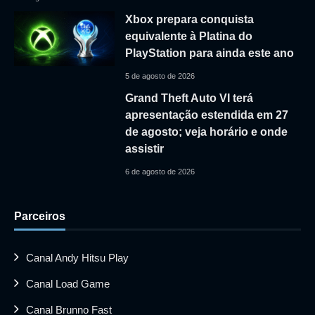
Xbox prepara conquista
equivalente à Platina do
PlayStation para ainda este ano
5 de agosto de 2026
Grand Theft Auto VI terá
apresentação estendida em 27
de agosto; veja horário e onde
assistir
6 de agosto de 2026
Parceiros
Canal Andy Hitsu Play
Canal Load Game
Canal Brunno Fast