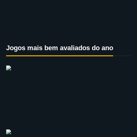
Jogos mais bem avaliados do ano