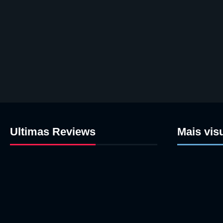
Ultimas Reviews
Mais vis