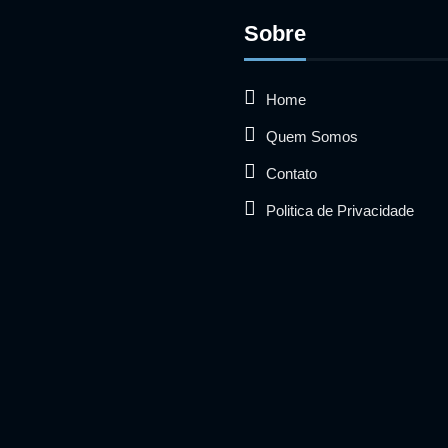
Sobre
Home
Quem Somos
Contato
Politica de Privacidade