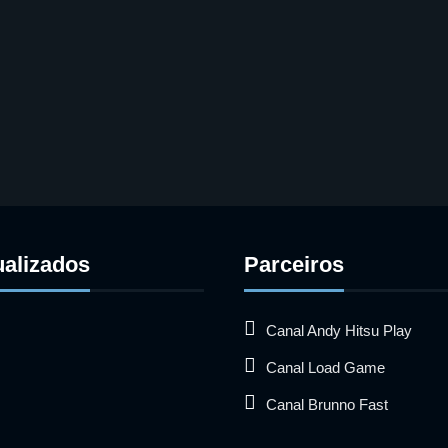
ualizados
Parceiros
Canal Andy Hitsu Play
Canal Load Game
Canal Brunno Fast