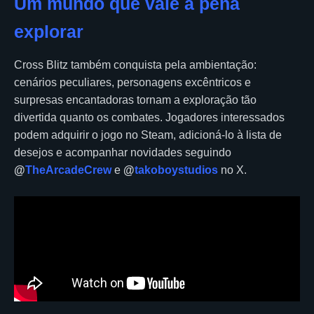
Um mundo que vale a pena
explorar
Cross Blitz também conquista pela ambientação:
cenários peculiares, personagens excêntricos e
surpresas encantadoras tornam a exploração tão
divertida quanto os combates. Jogadores interessados
podem adquirir o jogo no Steam, adicioná-lo à lista de
desejos e acompanhar novidades seguindo
@
TheArcadeCrew
e
@
takoboystudios
no X.