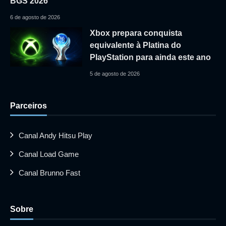
BGS 2026
6 de agosto de 2026
Xbox prepara conquista
equivalente à Platina do
PlayStation para ainda este ano
5 de agosto de 2026
Parceiros
Canal Andy Hitsu Play
Canal Load Game
Canal Brunno Fast
Sobre