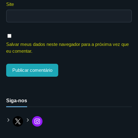
Site
Salvar meus dados neste navegador para a próxima vez que
eu comentar.
Siga-nos