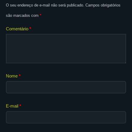
O seu endereço de e-mail não será publicado.
Campos obrigatórios
são marcados com
*
Comentário
*
Nome
*
E-mail
*