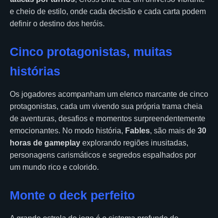
e cheio de estilo, onde cada decisão e cada carta podem
definir o destino dos heróis.
Cinco protagonistas, muitas
histórias
Os jogadores acompanham um elenco marcante de cinco
protagonistas, cada um vivendo sua própria trama cheia
de aventuras, desafios e momentos surpreendentemente
emocionantes. No modo história,
Fables
, são mais de
30
horas de gameplay
explorando regiões inusitadas,
personagens carismáticos e segredos espalhados por
um mundo rico e colorido.
Monte o deck perfeito