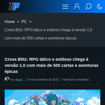
Home
>
PC
>
Cross Blitz: RPG tático e estiloso chega à versão 1.0
com mais de 500 cartas e aventuras épicas
Cross Blitz: RPG tático e estiloso chega à
versão 1.0 com mais de 500 cartas e aventuras
épicas
24 de novembro de 2025
Nenhum comentário
Por
Bubs