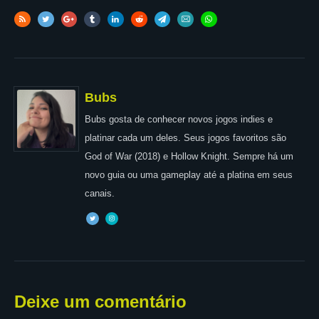
Bubs
Bubs gosta de conhecer novos jogos indies e
platinar cada um deles. Seus jogos favoritos são
God of War (2018) e Hollow Knight. Sempre há um
novo guia ou uma gameplay até a platina em seus
canais.
Deixe um comentário