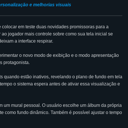
rsonalização e melhorias visuais
 colocar em teste duas novidades promissoras para a
 ao jogador mais controle sobre como sua tela inicial se
ixam a interface respirar.
perimentar o novo modo de exibição e o modo apresentação
s protagonista.
 quando estão inativos, revelando o plano de fundo em tela
 tempo o sistema espera antes de ativar essa visualização e
 em um mural pessoal. O usuário escolhe um álbum da própria
te como fundo dinâmico. Também é possível ajustar o tempo