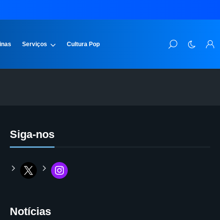
inas
Serviços
Cultura Pop
Siga-nos
Notícias