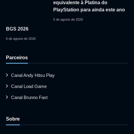
equivalente à Platina do
PlayStation para ainda este ano
5 de agosto de 2026
BGS 2026
6 de agosto de 2026
Parceiros
Canal Andy Hitsu Play
Canal Load Game
Canal Brunno Fast
Sobre