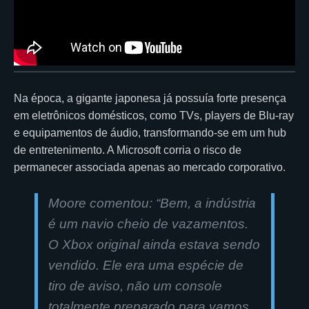
Na época, a gigante japonesa já possuía forte presença
em eletrônicos domésticos, como TVs, players de Blu-ray
e equipamentos de áudio, transformando-se em um hub
de entretenimento. A Microsoft corria o risco de
permanecer associada apenas ao mercado corporativo.
Moore comentou: “Bem, a indústria
é um navio cheio de vazamentos.
O Xbox original ainda estava sendo
vendido. Ele era uma espécie de
tiro de aviso, não um console
totalmente preparado para vamos