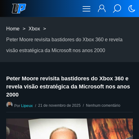
Home
>
Xbox
>
Peter Moore revisita bastidores do Xbox 360 e revela
visão estratégica da Microsoft nos anos 2000
Peter Moore revisita bastidores do Xbox 360 e
revela visão estratégica da Microsoft nos anos
2000
21 de novembro de 2025
Nenhum comentário
Por
Lipeux