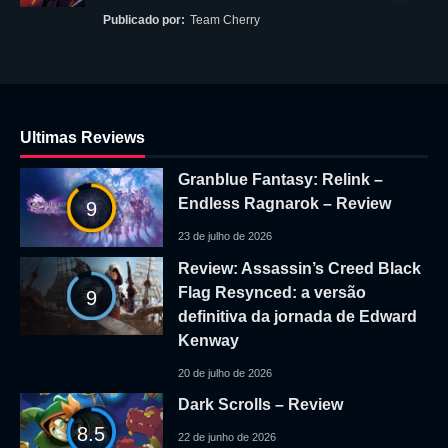
Publicado por:
Team Cherry
Ultimas Reviews
Granblue Fantasy: Relink –
Endless Ragnarok – Review
9
23 de julho de 2026
Review: Assassin’s Creed Black
Flag Resynced: a versão
9
definitiva da jornada de Edward
Kenway
20 de julho de 2026
Dark Scrolls – Review
8.5
22 de junho de 2026