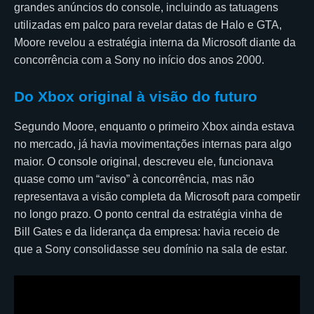
grandes anúncios do console, incluindo as tatuagens
utilizadas em palco para revelar datas de Halo e GTA,
Moore revelou a estratégia interna da Microsoft diante da
concorrência com a Sony no início dos anos 2000.
Do Xbox original à visão do futuro
Segundo Moore, enquanto o primeiro Xbox ainda estava
no mercado, já havia movimentações internas para algo
maior. O console original, descreveu ele, funcionava
quase como um “aviso” à concorrência, mas não
representava a visão completa da Microsoft para competir
no longo prazo. O ponto central da estratégia vinha de
Bill Gates e da liderança da empresa: havia receio de
que a Sony consolidasse seu domínio na sala de estar.