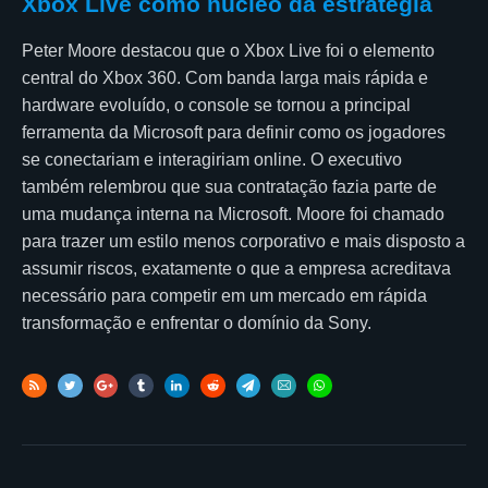
Xbox Live como núcleo da estratégia
Peter Moore destacou que o Xbox Live foi o elemento
central do Xbox 360. Com banda larga mais rápida e
hardware evoluído, o console se tornou a principal
ferramenta da Microsoft para definir como os jogadores
se conectariam e interagiriam online. O executivo
também relembrou que sua contratação fazia parte de
uma mudança interna na Microsoft. Moore foi chamado
para trazer um estilo menos corporativo e mais disposto a
assumir riscos, exatamente o que a empresa acreditava
necessário para competir em um mercado em rápida
transformação e enfrentar o domínio da Sony.