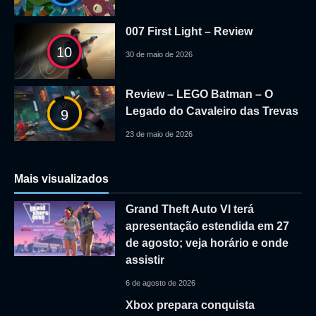
007 First Light – Review
10
30 de maio de 2026
Review – LEGO Batman – O
Legado do Cavaleiro das Trevas
9
23 de maio de 2026
Mais visualizados
Grand Theft Auto VI terá
apresentação estendida em 27
de agosto; veja horário e onde
assistir
6 de agosto de 2026
Xbox prepara conquista