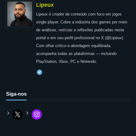
Lipeux
Lipeux é criador de conteúdo com foco em jogos
single player. Cobre a indústria dos games por meio
de análises, notícias e reflexões publicadas neste
portal e em seu perfil profissional no X (@Lipeux).
Com olhar crítico e abordagem equilibrada,
acompanha todas as plataformas — incluindo
PlayStation, Xbox, PC e Nintendo.
Siga-nos