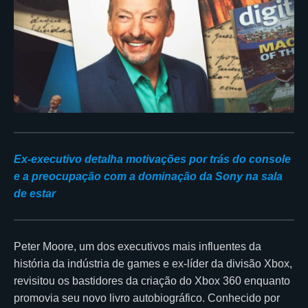
Ex-executivo detalha motivações por trás do console
e a preocupação com a dominação da Sony na sala
de estar
Peter Moore, um dos executivos mais influentes da
história da indústria de games e ex-líder da divisão Xbox,
revisitou os bastidores da criação do Xbox 360 enquanto
promovia seu novo livro autobiográfico. Conhecido por