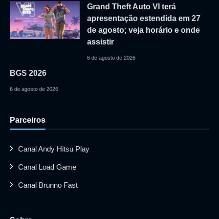
Grand Theft Auto VI terá
apresentação estendida em 27
de agosto; veja horário e onde
assistir
6 de agosto de 2026
BGS 2026
6 de agosto de 2026
Parceiros
Canal Andy Hitsu Play
Canal Load Game
Canal Brunno Fast