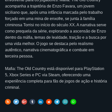
acompanha a trajetória de Enzo Favara, um jovem
siciliano que, após uma infância marcada pelo trabalho
forçado em uma mina de enxofre, se junta à família
criminosa Torrisi no início do século XX. A narrativa serve
como prequela da série, explorando a ascensão de Enzo
dentro da máfia, temas de lealdade, traição e a busca por
uma vida melhor. O jogo se destaca pelo realismo
autêntico, narrativa cinematográfica e combate em
terceira pessoa.
Mafia: The Old Country está disponível para PlayStation
5, Xbox Series e PC via Steam, oferecendo uma
experiência completa para fãs de jogos de ação e história
criminal.