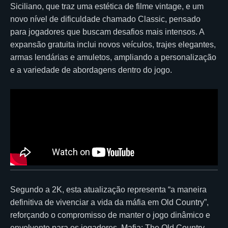
Siciliano, que traz uma estética de filme vintage, e um
novo nível de dificuldade chamado Classic, pensado
para jogadores que buscam desafios mais intensos. A
expansão gratuita inclui novos veículos, trajes elegantes,
armas lendárias e amuletos, ampliando a personalização
e a variedade de abordagens dentro do jogo.
Segundo a 2K, esta atualização representa “a maneira
definitiva de vivenciar a vida da máfia em Old Country”,
reforçando o compromisso de manter o jogo dinâmico e
envolvente para os jogadores. Mafia: The Old Country