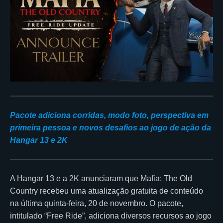
Pacote adiciona corridas, modo foto, perspectiva em
primeira pessoa e novos desafios ao jogo de ação da
Hangar 13 e 2K
A Hangar 13 e a 2K anunciaram que Mafia: The Old
Country recebeu uma atualização gratuita de conteúdo
na última quinta-feira, 20 de novembro. O pacote,
intitulado “Free Ride”, adiciona diversos recursos ao jogo