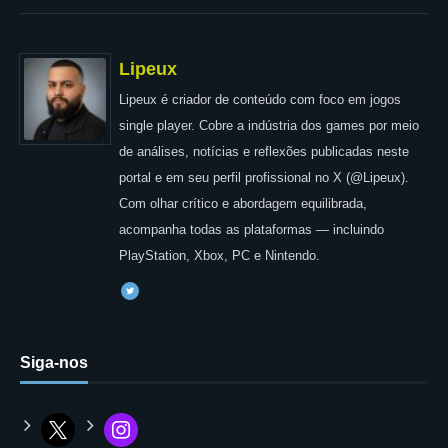
Lipeux
Lipeux é criador de conteúdo com foco em jogos
single player. Cobre a indústria dos games por meio
de análises, notícias e reflexões publicadas neste
portal e em seu perfil profissional no X (@Lipeux).
Com olhar crítico e abordagem equilibrada,
acompanha todas as plataformas — incluindo
PlayStation, Xbox, PC e Nintendo.
Siga-nos