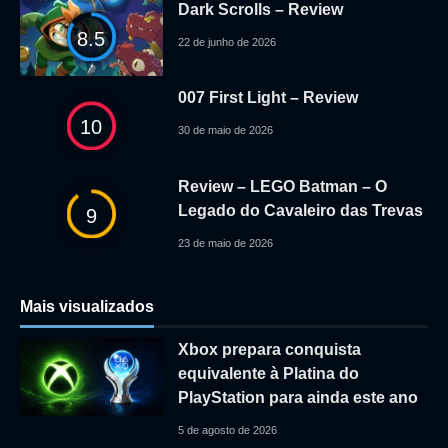
Dark Scrolls – Review
8.5
22 de junho de 2026
007 First Light – Review
10
30 de maio de 2026
Review – LEGO Batman – O
Legado do Cavaleiro das Trevas
9
23 de maio de 2026
Mais visualizados
Xbox prepara conquista
equivalente à Platina do
PlayStation para ainda este ano
5 de agosto de 2026