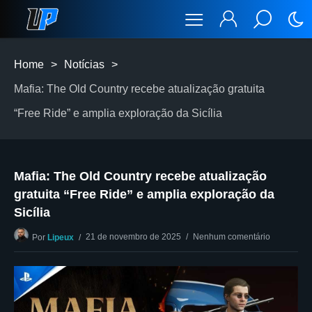
Home
>
Notícias
>
Mafia: The Old Country recebe atualização gratuita
“Free Ride” e amplia exploração da Sicília
Mafia: The Old Country recebe atualização
gratuita “Free Ride” e amplia exploração da
Sicília
21 de novembro de 2025
Nenhum comentário
Por
Lipeux