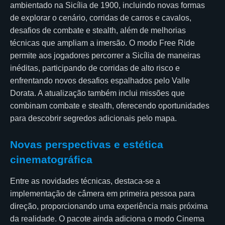
ambientado na Sicília de 1900, incluindo novas formas
de explorar o cenário, corridas de carros e cavalos,
desafios de combate e stealth, além de melhorias
técnicas que ampliam a imersão. O modo Free Ride
permite aos jogadores percorrer a Sicília de maneiras
inéditas, participando de corridas de alto risco e
enfrentando novos desafios espalhados pelo Valle
Dorata. A atualização também inclui missões que
combinam combate e stealth, oferecendo oportunidades
para descobrir segredos adicionais pelo mapa.
Novas perspectivas e estética
cinematográfica
Entre as novidades técnicas, destaca-se a
implementação de câmera em primeira pessoa para
direção, proporcionando uma experiência mais próxima
da realidade. O pacote ainda adiciona o modo Cinema