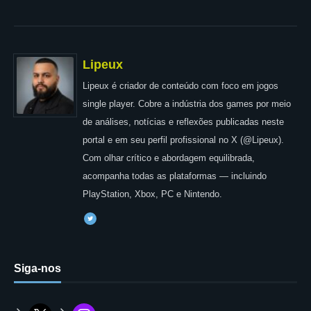
Lipeux
Lipeux é criador de conteúdo com foco em jogos
single player. Cobre a indústria dos games por meio
de análises, notícias e reflexões publicadas neste
portal e em seu perfil profissional no X (@Lipeux).
Com olhar crítico e abordagem equilibrada,
acompanha todas as plataformas — incluindo
PlayStation, Xbox, PC e Nintendo.
Siga-nos