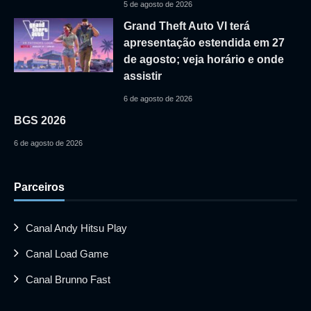
5 de agosto de 2026
Grand Theft Auto VI terá
apresentação estendida em 27
de agosto; veja horário e onde
assistir
6 de agosto de 2026
BGS 2026
6 de agosto de 2026
Parceiros
Canal Andy Hitsu Play
Canal Load Game
Canal Brunno Fast