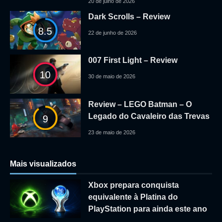
20 de julho de 2026
Dark Scrolls – Review
8.5
22 de junho de 2026
007 First Light – Review
10
30 de maio de 2026
Review – LEGO Batman – O
Legado do Cavaleiro das Trevas
9
23 de maio de 2026
Mais visualizados
Xbox prepara conquista
equivalente à Platina do
PlayStation para ainda este ano