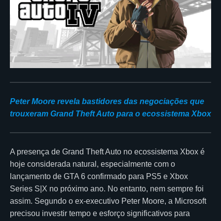
Peter Moore revela bastidores das negociações que
trouxeram Grand Theft Auto para o ecossistema Xbox
A presença de Grand Theft Auto no ecossistema Xbox é
hoje considerada natural, especialmente com o
lançamento de GTA 6 confirmado para PS5 e Xbox
Series S|X no próximo ano. No entanto, nem sempre foi
assim. Segundo o ex-executivo Peter Moore, a Microsoft
precisou investir tempo e esforço significativos para