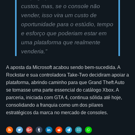
custos, mas, se o console não
vender, isso vira um custo de
oportunidade para o estúdio, tempo
e esforço que poderiam estar em
uma plataforma que realmente
venderia.”
A aposta da Microsoft acabou sendo bem-sucedida. A
Rockstar e sua controladora Take-Two decidiram apoiar a
plataforma, abrindo caminho para que Grand Theft Auto
se tornasse uma parte essencial do catálogo Xbox. A
parceria, iniciada com GTA 4, continua sólida até hoje,
consolidando a franquia como um dos pilares
estratégicos da marca no mercado de consoles.