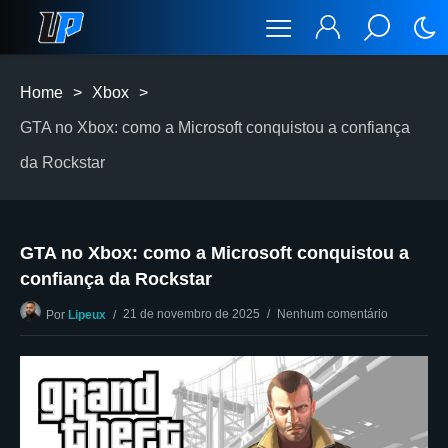
Home
>
Xbox
>
GTA no Xbox: como a Microsoft conquistou a confiança
da Rockstar
GTA no Xbox: como a Microsoft conquistou a
confiança da Rockstar
21 de novembro de 2025
Nenhum comentário
Por
Lipeux