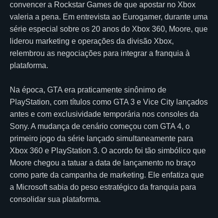
convencer a Rockstar Games de que apostar no Xbox
valeria a pena. Em entrevista ao Eurogamer, durante uma
série especial sobre os 20 anos do Xbox 360, Moore, que
liderou marketing e operações da divisão Xbox,
relembrou as negociações para integrar a franquia à
plataforma.
Na época, GTA era praticamente sinônimo de
PlayStation, com títulos como GTA 3 e Vice City lançados
antes e com exclusividade temporária nos consoles da
Sony. A mudança de cenário começou com GTA 4, o
primeiro jogo da série lançado simultaneamente para
Xbox 360 e PlayStation 3. O acordo foi tão simbólico que
Moore chegou a tatuar a data de lançamento no braço
como parte da campanha de marketing. Ele enfatiza que
a Microsoft sabia do peso estratégico da franquia para
consolidar sua plataforma.