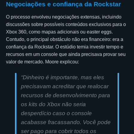
Negociações e confiança da Rockstar
O processo envolveu negociações extensas, incluindo
discussões sobre possíveis conteúdos exclusivos para o
Xbox 360, como mapas adicionais ou easter eggs.
Contudo, o principal obstáculo não era financeiro: era a
confiança da Rockstar. O estúdio temia investir tempo e
recursos em um console que ainda precisava provar seu
valor de mercado. Moore explicou:
“Dinheiro é importante, mas eles
precisavam acreditar que realocar
recursos de desenvolvimento para
os kits do Xbox não seria
desperdício caso o console
acabasse fracassando. Você pode
ser pago para cobrir todos os