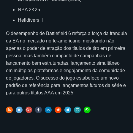
NBA 2K25
Helldivers II
O desempenho de Battlefield 6 reforça a força da franquia
da EA no mercado norte-americano, mostrando não
apenas o poder de atração dos títulos de tiro em primeira
pessoa, mas também o impacto de campanhas de
lançamento bem estruturadas, lançamento simultâneo
em múltiplas plataformas e engajamento da comunidade
de jogadores. O sucesso do jogo estabelece um novo
padrão de referência para lançamentos futuros da série e
para outros títulos AAA em 2025.