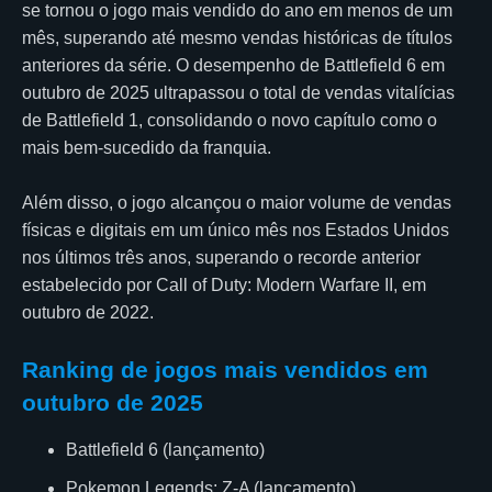
se tornou o jogo mais vendido do ano em menos de um
mês, superando até mesmo vendas históricas de títulos
anteriores da série. O desempenho de Battlefield 6 em
outubro de 2025 ultrapassou o total de vendas vitalícias
de Battlefield 1, consolidando o novo capítulo como o
mais bem-sucedido da franquia.
Além disso, o jogo alcançou o maior volume de vendas
físicas e digitais em um único mês nos Estados Unidos
nos últimos três anos, superando o recorde anterior
estabelecido por Call of Duty: Modern Warfare II, em
outubro de 2022.
Ranking de jogos mais vendidos em
outubro de 2025
Battlefield 6 (lançamento)
Pokemon Legends: Z-A (lançamento)