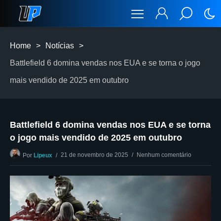
Home
>
Notícias
>
Battlefield 6 domina vendas nos EUA e se torna o jogo
mais vendido de 2025 em outubro
Battlefield 6 domina vendas nos EUA e se torna
o jogo mais vendido de 2025 em outubro
21 de novembro de 2025
Nenhum comentário
Por
Lipeux