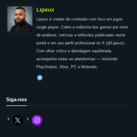
Lipeux
Lipeux é criador de conteúdo com foco em jogos
single player. Cobre a indústria dos games por meio
de análises, notícias e reflexões publicadas neste
portal e em seu perfil profissional no X (@Lipeux).
Com olhar crítico e abordagem equilibrada,
acompanha todas as plataformas — incluindo
PlayStation, Xbox, PC e Nintendo.
Siga-nos