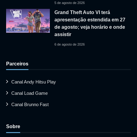
5 de agosto de 2026
Grand Theft Auto VI terá
apresentação estendida em 27
de agosto; veja horário e onde
assistir
6 de agosto de 2026
Parceiros
Canal Andy Hitsu Play
Canal Load Game
Canal Brunno Fast
Sobre