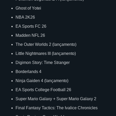
Ghost of Yotei
NBA 2K26
EA Sports FC 26
Madden NFL 26
The Outer Worlds 2 (lançamento)
Little Nightmares III (lançamento)
Digimon Story: Time Stranger
Borderlands 4
Ninja Gaiden 4 (lançamento)
EA Sports College Football 26
Super Mario Galaxy + Super Mario Galaxy 2
Final Fantasy Tactics: The Ivalice Chronicles