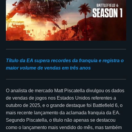
Título da EA supera recordes da franquia e registra o
maior volume de vendas em três anos
O analista de mercado Matt Piscatella divulgou os dados
de vendas de jogos nos Estados Unidos referentes a
outubro de 2025, e o grande destaque foi Battlefield 6, o
mais recente lançamento da aclamada franquia da EA.
Segundo Piscatella, o título não apenas se destacou
como o lançamento mais vendido do mês, mas também