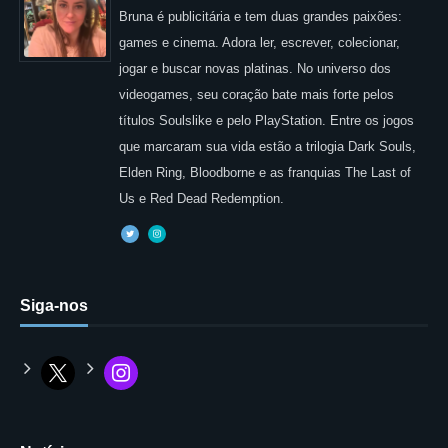
Bruna é publicitária e tem duas grandes paixões:
games e cinema. Adora ler, escrever, colecionar,
jogar e buscar novas platinas. No universo dos
videogames, seu coração bate mais forte pelos
títulos Soulslike e pelo PlayStation. Entre os jogos
que marcaram sua vida estão a trilogia Dark Souls,
Elden Ring, Bloodborne e as franquias The Last of
Us e Red Dead Redemption.
Siga-nos