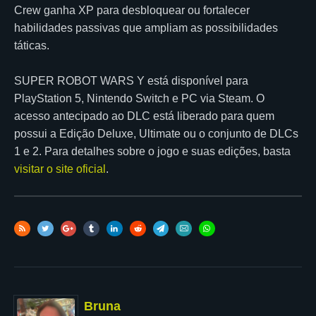
Crew ganha XP para desbloquear ou fortalecer
habilidades passivas que ampliam as possibilidades
táticas.
SUPER ROBOT WARS Y está disponível para
PlayStation 5, Nintendo Switch e PC via Steam. O
acesso antecipado ao DLC está liberado para quem
possui a Edição Deluxe, Ultimate ou o conjunto de DLCs
1 e 2. Para detalhes sobre o jogo e suas edições, basta
visitar o site oficial
.
Bruna