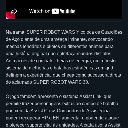
Na trama, SUPER ROBOT WARS Y coloca os Guardiões
de Aço diante de uma ameaça iminente, convocando
mechas lendários e pilotos de diferentes animes para
uma história original que entrelaça mundos distintos.
Animações de combate cheias de energia, um robusto
sistema de melhorias e batalhas estratégicas em grid
definem a experiência, que chega como sucessora direta
do aclamado SUPER ROBOT WARS 30.
O jogo também apresenta o sistema Assist Link, que
permite trazer personagens extras ao campo de batalha
por meio da Assist Crew. Comandos de Assistência
podem recuperar HP e EN, aumentar o poder de ataque
e oferecer suporte vital às unidades. A cada uso, a Assist