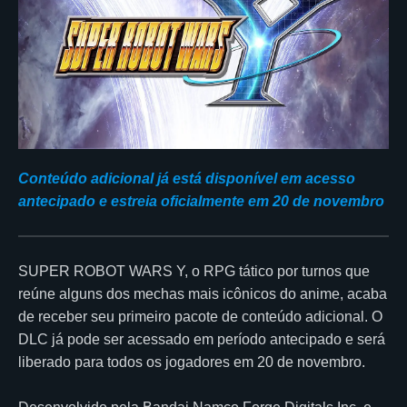
Conteúdo adicional já está disponível em acesso
antecipado e estreia oficialmente em 20 de novembro
SUPER ROBOT WARS Y, o RPG tático por turnos que
reúne alguns dos mechas mais icônicos do anime, acaba
de receber seu primeiro pacote de conteúdo adicional. O
DLC já pode ser acessado em período antecipado e será
liberado para todos os jogadores em 20 de novembro.