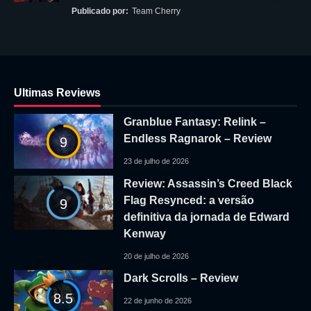
Publicado por:
Team Cherry
Ultimas Reviews
Granblue Fantasy: Relink –
Endless Ragnarok – Review
9
23 de julho de 2026
Review: Assassin’s Creed Black
Flag Resynced: a versão
9
definitiva da jornada de Edward
Kenway
20 de julho de 2026
Dark Scrolls – Review
8.5
22 de junho de 2026