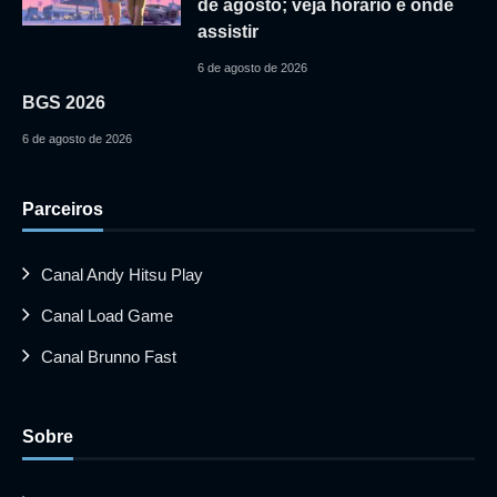
de agosto; veja horário e onde
assistir
6 de agosto de 2026
BGS 2026
6 de agosto de 2026
Parceiros
Canal Andy Hitsu Play
Canal Load Game
Canal Brunno Fast
Sobre