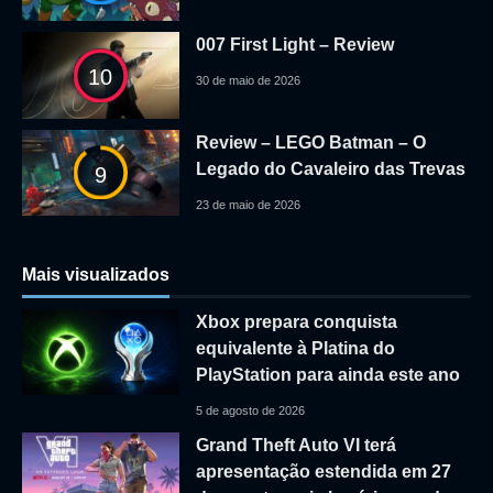
007 First Light – Review
10
30 de maio de 2026
Review – LEGO Batman – O
Legado do Cavaleiro das Trevas
9
23 de maio de 2026
Mais visualizados
Xbox prepara conquista
equivalente à Platina do
PlayStation para ainda este ano
5 de agosto de 2026
Grand Theft Auto VI terá
apresentação estendida em 27