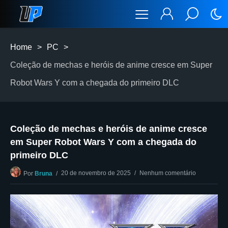
Home
>
PC
>
Coleção de mechas e heróis de anime cresce em Super
Robot Wars Y com a chegada do primeiro DLC
Coleção de mechas e heróis de anime cresce
em Super Robot Wars Y com a chegada do
primeiro DLC
20 de novembro de 2025
Nenhum comentário
Por
Bruna