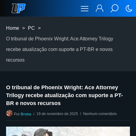
Home
>
PC
>
O tribunal de Phoenix Wright: Ace Attorney Trilogy
recebe atualização com suporte a PT-BR e novos
recursos
O tribunal de Phoenix Wright: Ace Attorney
Trilogy recebe atualização com suporte a PT-
BR e novos recursos
19 de novembro de 2025
Nenhum comentário
Por
Bruna