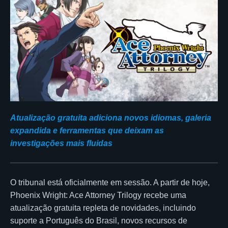
Atualização gratuita adiciona novos idiomas, galeria
expandida e ferramentas que deixam as
investigações mais fluidas
O tribunal está oficialmente em sessão. A partir de hoje,
Phoenix Wright: Ace Attorney Trilogy recebe uma
atualização gratuita repleta de novidades, incluindo
suporte a Português do Brasil, novos recursos de