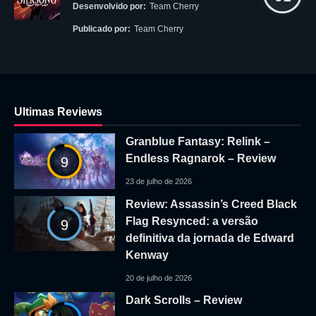
Desenvolvido por:
Team Cherry
Publicado por:
Team Cherry
Ultimas Reviews
Granblue Fantasy: Relink –
Endless Ragnarok – Review
9
23 de julho de 2026
Review: Assassin’s Creed Black
Flag Resynced: a versão
9
definitiva da jornada de Edward
Kenway
20 de julho de 2026
Dark Scrolls – Review