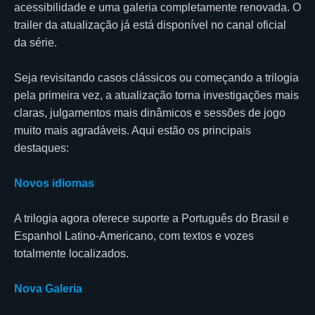
acessibilidade e uma galeria completamente renovada. O
trailer da atualização já está disponível no canal oficial
da série.
Seja revisitando casos clássicos ou começando a trilogia
pela primeira vez, a atualização torna investigações mais
claras, julgamentos mais dinâmicos e sessões de jogo
muito mais agradáveis. Aqui estão os principais
destaques:
Novos idiomas
A trilogia agora oferece suporte a Português do Brasil e
Espanhol Latino-Americano, com textos e vozes
totalmente localizados.
Nova Galeria