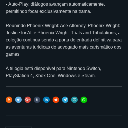
• Auto-Play: diálogos avançam automaticamente,
permitindo focar exclusivamente na trama.
Reunindo Phoenix Wright: Ace Attorney, Phoenix Wright:
Justice for All e Phoenix Wright: Trials and Tribulations, a
coleção continua sendo a porta de entrada definitiva para
as aventuras jurídicas do advogado mais carismático dos
games.
A trilogia está disponível para Nintendo Switch,
PlayStation 4, Xbox One, Windows e Steam.