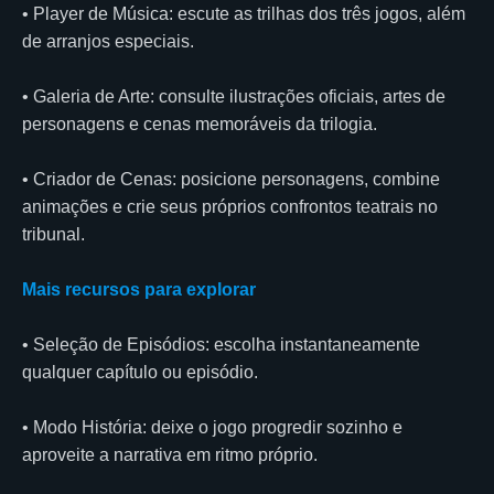
• Player de Música: escute as trilhas dos três jogos, além
de arranjos especiais.
• Galeria de Arte: consulte ilustrações oficiais, artes de
personagens e cenas memoráveis da trilogia.
• Criador de Cenas: posicione personagens, combine
animações e crie seus próprios confrontos teatrais no
tribunal.
Mais recursos para explorar
• Seleção de Episódios: escolha instantaneamente
qualquer capítulo ou episódio.
• Modo História: deixe o jogo progredir sozinho e
aproveite a narrativa em ritmo próprio.