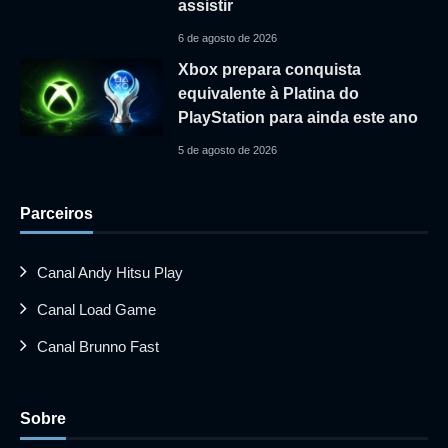
assistir
6 de agosto de 2026
Xbox prepara conquista
equivalente à Platina do
PlayStation para ainda este ano
5 de agosto de 2026
Parceiros
Canal Andy Hitsu Play
Canal Load Game
Canal Brunno Fast
Sobre