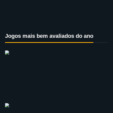
Jogos mais bem avaliados do ano