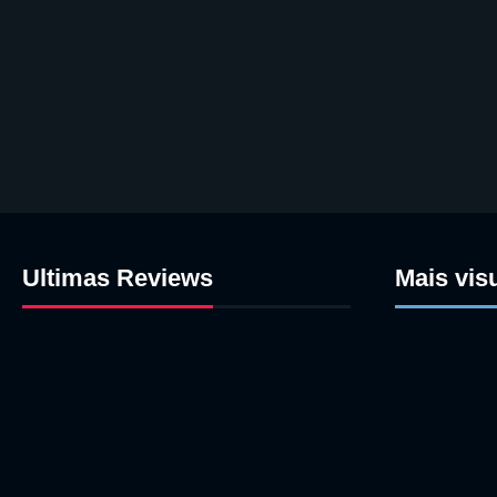
Ultimas Reviews
Mais vis