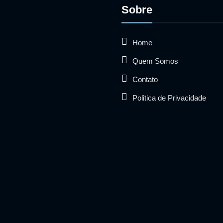
Sobre
Home
Quem Somos
Contato
Politica de Privacidade