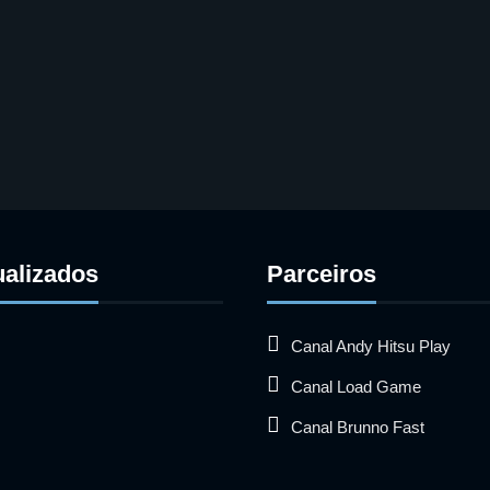
ualizados
Parceiros
Canal Andy Hitsu Play
Canal Load Game
Canal Brunno Fast