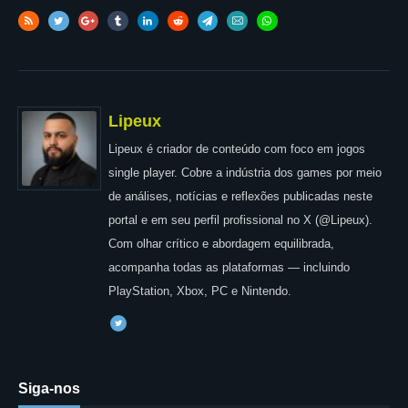
Lipeux
Lipeux é criador de conteúdo com foco em jogos
single player. Cobre a indústria dos games por meio
de análises, notícias e reflexões publicadas neste
portal e em seu perfil profissional no X (@Lipeux).
Com olhar crítico e abordagem equilibrada,
acompanha todas as plataformas — incluindo
PlayStation, Xbox, PC e Nintendo.
Siga-nos