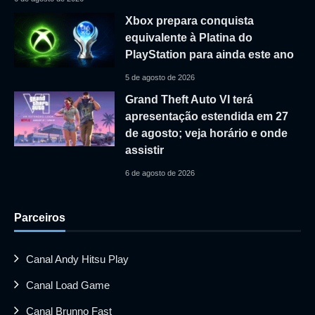
Xbox prepara conquista
equivalente à Platina do
PlayStation para ainda este ano
5 de agosto de 2026
Grand Theft Auto VI terá
apresentação estendida em 27
de agosto; veja horário e onde
assistir
6 de agosto de 2026
Parceiros
Canal Andy Hitsu Play
Canal Load Game
Canal Brunno Fast