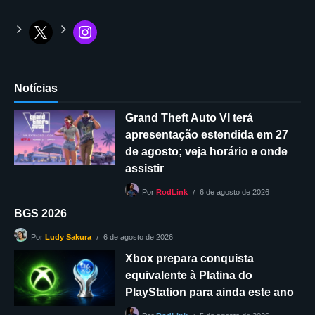
Notícias
Grand Theft Auto VI terá
apresentação estendida em 27
de agosto; veja horário e onde
assistir
6 de agosto de 2026
Por
RodLink
BGS 2026
6 de agosto de 2026
Por
Ludy Sakura
Xbox prepara conquista
equivalente à Platina do
PlayStation para ainda este ano