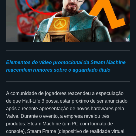
Elementos do vídeo promocional da Steam Machine
reacendem rumores sobre o aguardado título
A comunidade de jogadores reacendeu a especulação
de que Half-Life 3 possa estar próximo de ser anunciado
após a recente apresentação de novos hardwares pela
Valve. Durante o evento, a empresa revelou três
produtos: Steam Machine (um PC com formato de
console), Steam Frame (dispositivo de realidade virtual