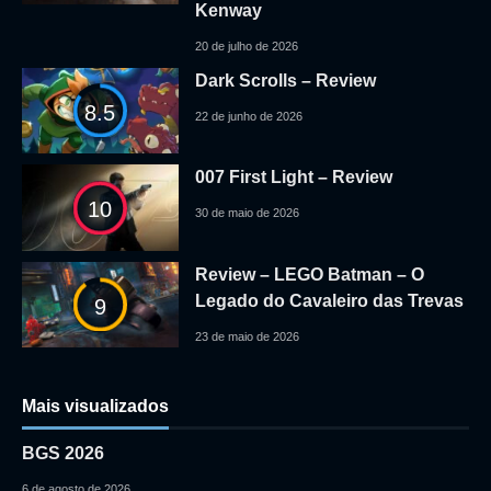
Kenway
20 de julho de 2026
Dark Scrolls – Review
8.5
22 de junho de 2026
007 First Light – Review
10
30 de maio de 2026
Review – LEGO Batman – O
Legado do Cavaleiro das Trevas
9
23 de maio de 2026
Mais visualizados
BGS 2026
6 de agosto de 2026