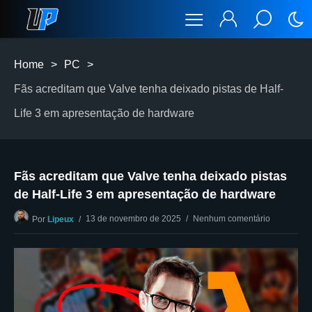
Home
>
PC
>
Fãs acreditam que Valve tenha deixado pistas de Half-
Life 3 em apresentação de hardware
Fãs acreditam que Valve tenha deixado pistas
de Half-Life 3 em apresentação de hardware
13 de novembro de 2025
Nenhum comentário
Por
Lipeux