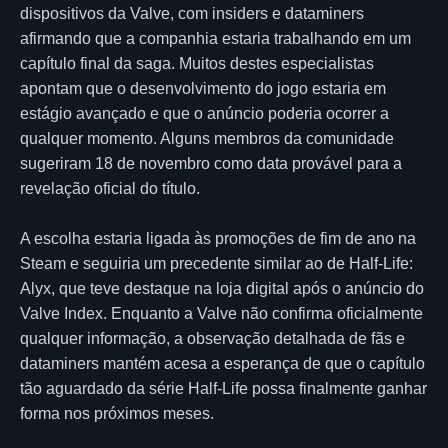
dispositivos da Valve, com insiders e dataminers
afirmando que a companhia estaria trabalhando em um
capítulo final da saga. Muitos destes especialistas
apontam que o desenvolvimento do jogo estaria em
estágio avançado e que o anúncio poderia ocorrer a
qualquer momento. Alguns membros da comunidade
sugeriram 18 de novembro como data provável para a
revelação oficial do título.
A escolha estaria ligada às promoções de fim de ano na
Steam e seguiria um precedente similar ao de Half-Life:
Alyx, que teve destaque na loja digital após o anúncio do
Valve Index. Enquanto a Valve não confirma oficialmente
qualquer informação, a observação detalhada de fãs e
dataminers mantém acesa a esperança de que o capítulo
tão aguardado da série Half-Life possa finalmente ganhar
forma nos próximos meses.