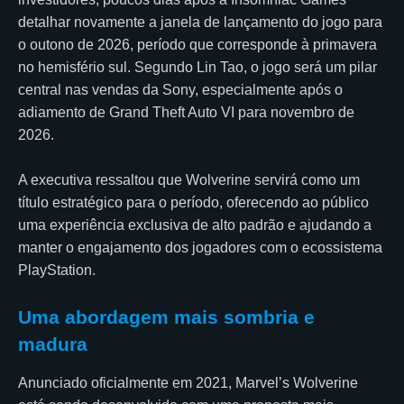
detalhar novamente a janela de lançamento do jogo para
o outono de 2026, período que corresponde à primavera
no hemisfério sul. Segundo Lin Tao, o jogo será um pilar
central nas vendas da Sony, especialmente após o
adiamento de Grand Theft Auto VI para novembro de
2026.
A executiva ressaltou que Wolverine servirá como um
título estratégico para o período, oferecendo ao público
uma experiência exclusiva de alto padrão e ajudando a
manter o engajamento dos jogadores com o ecossistema
PlayStation.
Uma abordagem mais sombria e
madura
Anunciado oficialmente em 2021, Marvel’s Wolverine