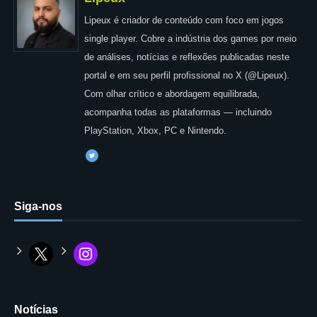
Lipeux é criador de conteúdo com foco em jogos
single player. Cobre a indústria dos games por meio
de análises, notícias e reflexões publicadas neste
portal e em seu perfil profissional no X (@Lipeux).
Com olhar crítico e abordagem equilibrada,
acompanha todas as plataformas — incluindo
PlayStation, Xbox, PC e Nintendo.
Siga-nos
Notícias