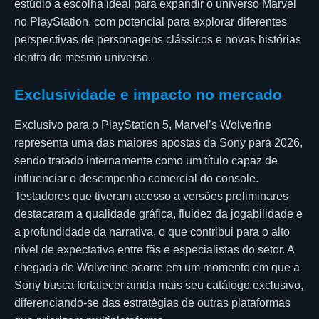
estúdio a escolha ideal para expandir o universo Marvel
no PlayStation, com potencial para explorar diferentes
perspectivas de personagens clássicos e novas histórias
dentro do mesmo universo.
Exclusividade e impacto no mercado
Exclusivo para o PlayStation 5, Marvel’s Wolverine
representa uma das maiores apostas da Sony para 2026,
sendo tratado internamente como um título capaz de
influenciar o desempenho comercial do console.
Testadores que tiveram acesso a versões preliminares
destacaram a qualidade gráfica, fluidez da jogabilidade e
a profundidade da narrativa, o que contribui para o alto
nível de expectativa entre fãs e especialistas do setor. A
chegada de Wolverine ocorre em um momento em que a
Sony busca fortalecer ainda mais seu catálogo exclusivo,
diferenciando-se das estratégias de outras plataformas