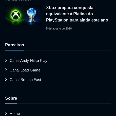
Xbox prepara conquista
equivalente à Platina do
PlayStation para ainda este ano
5 de agosto de 2026
Parceiros
Canal Andy Hitsu Play
Canal Load Game
Canal Brunno Fast
Sobre
Home