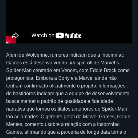
Além de Wolverine, rumores indicam que a Insomniac
Games está desenvolvendo um spin-off de Marvel’s
Spider-Man centrado em Venom, com Eddie Brock como
protagonista. Embora a Sony e a Marvel ainda não
tenham confirmado oficialmente o projeto, informações
de bastidores indicam que a equipe de desenvolvimento
busca manter o padrão de qualidade e fidelidade
narrativa que tornou os títulos anteriores de Spider-Man
tão aclamados. O gerente-geral da Marvel Games, Haluk
Mentes, comentou sobre a relação com a Insomniac
Games, afirmando que a parceria de longa data torna o