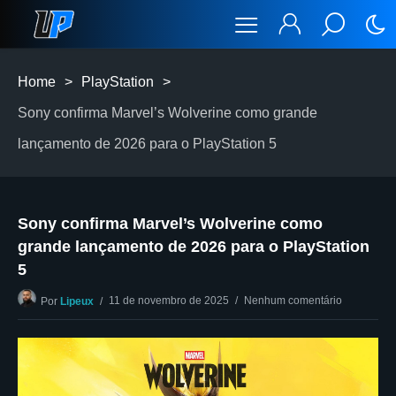
Home
>
PlayStation
>
Sony confirma Marvel’s Wolverine como grande
lançamento de 2026 para o PlayStation 5
Sony confirma Marvel’s Wolverine como
grande lançamento de 2026 para o PlayStation
5
11 de novembro de 2025
Nenhum comentário
Por
Lipeux