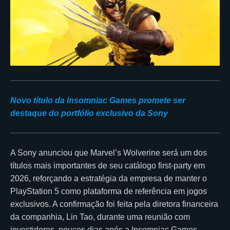
Novo título da Insomniac Games promete ser
destaque do portfólio exclusivo da Sony
A Sony anunciou que Marvel’s Wolverine será um dos
títulos mais importantes de seu catálogo first-party em
2026, reforçando a estratégia da empresa de manter o
PlayStation 5 como plataforma de referência em jogos
exclusivos. A confirmação foi feita pela diretora financeira
da companhia, Lin Tao, durante uma reunião com
investidores, poucos dias após a Insomniac Games