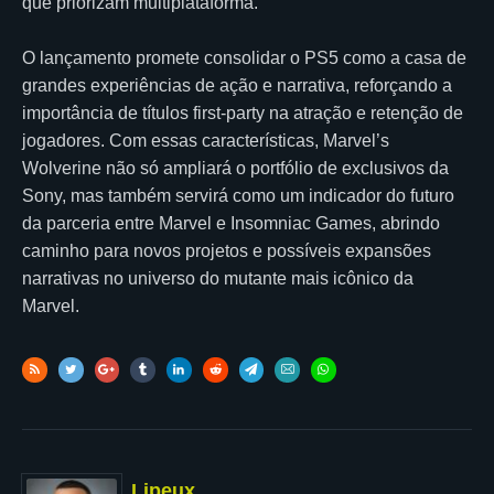
que priorizam multiplataforma.
O lançamento promete consolidar o PS5 como a casa de
grandes experiências de ação e narrativa, reforçando a
importância de títulos first-party na atração e retenção de
jogadores. Com essas características, Marvel’s
Wolverine não só ampliará o portfólio de exclusivos da
Sony, mas também servirá como um indicador do futuro
da parceria entre Marvel e Insomniac Games, abrindo
caminho para novos projetos e possíveis expansões
narrativas no universo do mutante mais icônico da
Marvel.
Lipeux