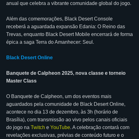
anual que celebra a vibrante comunidade global do jogo.
Além das comemorações, Black Desert Console
receberá a aguardada expansão Edania: O Reino das
Trevas, enquanto Black Desert Mobile encerrará de forma
épica a saga Terra do Amanhecer: Seul.
Black Desert Online
Banquete de Calpheon 2025, nova classe e torneio
Master Class
O Banquete de Calpheon, um dos eventos mais
aguardados pela comunidade de Black Desert Online,
acontece no dia 13 de dezembro, às 3h (horário de
Brasília), com transmissão ao vivo pelos canais oficiais
do jogo na
Twitch
e
YouTube
. A celebração contará com
revelações exclusivas, prévias de conteúdo futuro e o