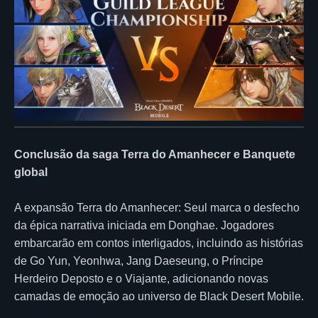
Conclusão da saga Terra do Amanhecer e Banquete
global
A expansão Terra do Amanhecer: Seul marca o desfecho
da épica narrativa iniciada em Donghae. Jogadores
embarcarão em contos interligados, incluindo as histórias
de Go Yun, Yeonhwa, Jang Daeseung, o Príncipe
Herdeiro Deposto e o Viajante, adicionando novas
camadas de emoção ao universo de Black Desert Mobile.