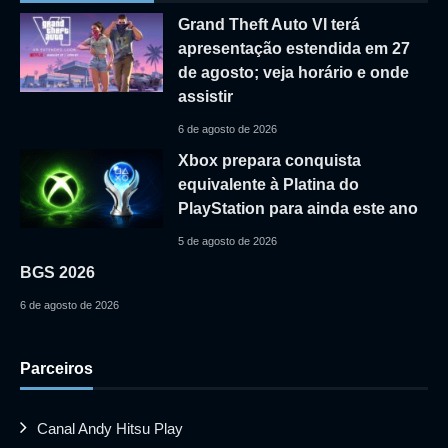
Grand Theft Auto VI terá
apresentação estendida em 27
de agosto; veja horário e onde
assistir
6 de agosto de 2026
Xbox prepara conquista
equivalente à Platina do
PlayStation para ainda este ano
5 de agosto de 2026
BGS 2026
6 de agosto de 2026
Parceiros
Canal Andy Hitsu Play