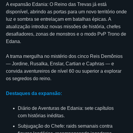
A expansão Edania: O Reino das Trevas já está
disponível, abrindo as portas para um novo território onde
luz e sombra se entrelaçam em batalhas épicas. A
atualização introduz novas missões de história, chefes
desafiadores, zonas de monstros e o modo PvP Trono de
Edana.
A trama mergulha no mistério dos cinco Reis Demônios
— Jordine, Rusalka, Enslar, Cartian e Caphras — e
convida aventureiros de nível 60 ou superior a explorar
os segredos do reino.
Destaques da expansão:
Diário de Aventuras de Edania: sete capítulos
com histórias inéditas.
Subjugação do Chefe: raids semanais contra