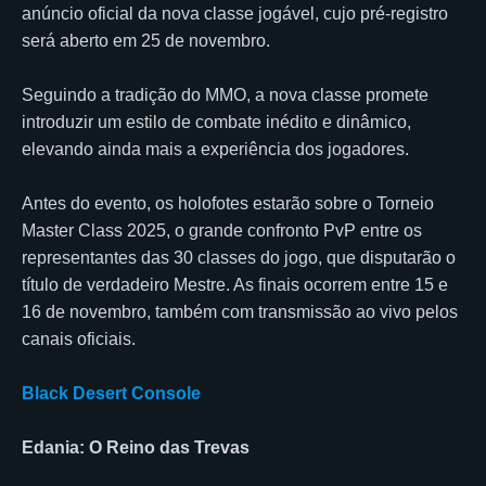
anúncio oficial da nova classe jogável, cujo pré-registro
será aberto em 25 de novembro.
Seguindo a tradição do MMO, a nova classe promete
introduzir um estilo de combate inédito e dinâmico,
elevando ainda mais a experiência dos jogadores.
Antes do evento, os holofotes estarão sobre o Torneio
Master Class 2025, o grande confronto PvP entre os
representantes das 30 classes do jogo, que disputarão o
título de verdadeiro Mestre. As finais ocorrem entre 15 e
16 de novembro, também com transmissão ao vivo pelos
canais oficiais.
Black Desert Console
Edania: O Reino das Trevas