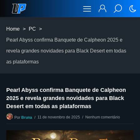
Home
>
PC
>
Pearl Abyss confirma Banquete de Calpheon 2025 e
revela grandes novidades para Black Desert em todas
as plataformas
Pearl Abyss confirma Banquete de Calpheon
2025 e revela grandes novidades para Black
Desert em todas as plataformas
11 de novembro de 2025
Nenhum comentário
Por
Bruna