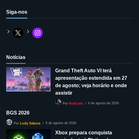
Siga-nos
Notícias
Grand Theft Auto VI terá
apresentação estendida em 27
de agosto; veja horário e onde
assistir
6 de agosto de 2026
Por
RodLink
BGS 2026
6 de agosto de 2026
Por
Ludy Sakura
Xbox prepara conquista