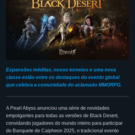
Expansões inéditas, novos torneios e uma nova
classe estão entre os destaques do evento global
que celebra a comunidade do aclamado MMORPG.
A Pearl Abyss anunciou uma série de novidades
empolgantes para todas as versões de Black Desert,
convidando jogadores do mundo inteiro para participar
do Banquete de Calpheon 2025, o tradicional evento