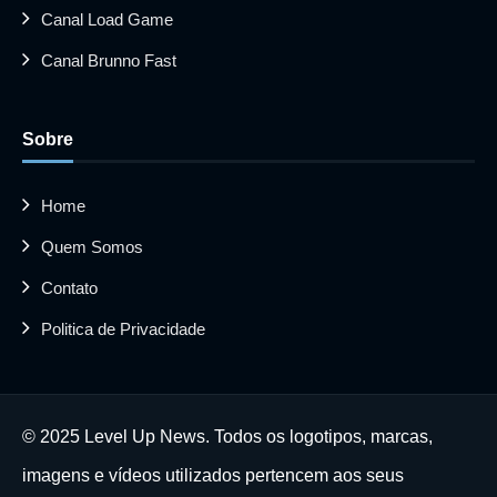
Canal Load Game
Canal Brunno Fast
Sobre
Home
Quem Somos
Contato
Politica de Privacidade
© 2025 Level Up News. Todos os logotipos, marcas,
imagens e vídeos utilizados pertencem aos seus