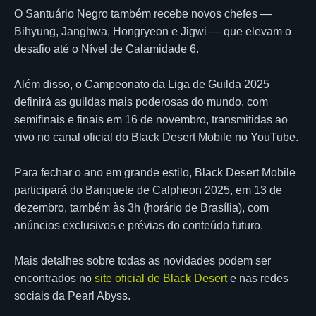
O Santuário Negro também recebe novos chefes —
Bihyung, Janghwa, Hongryeon e Jigwi — que elevam o
desafio até o Nível de Calamidade 6.
Além disso, o Campeonato da Liga de Guilda 2025
definirá as guildas mais poderosas do mundo, com
semifinais e finais em 16 de novembro, transmitidas ao
vivo no canal oficial do Black Desert Mobile no YouTube.
Para fechar o ano em grande estilo, Black Desert Mobile
participará do Banquete de Calpheon 2025, em 13 de
dezembro, também às 3h (horário de Brasília), com
anúncios exclusivos e prévias do conteúdo futuro.
Mais detalhes sobre todas as novidades podem ser
encontrados no
site oficial de Black Desert
e nas redes
sociais da Pearl Abyss.