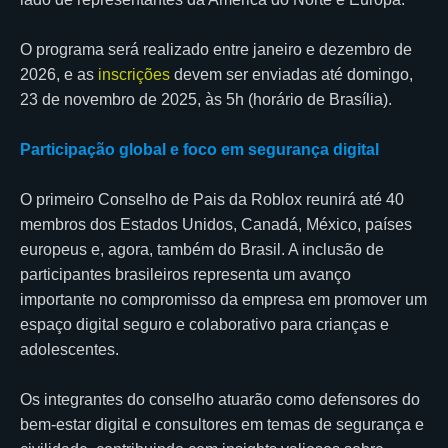
O programa será realizado entre janeiro e dezembro de
2026, e as
inscrições
devem ser enviadas até domingo,
23 de novembro de 2025, às 5h (horário de Brasília).
Participação global e foco em segurança digital
O primeiro Conselho de Pais da Roblox reunirá até 40
membros dos Estados Unidos, Canadá, México, países
europeus e, agora, também do Brasil. A inclusão de
participantes brasileiros representa um avanço
importante no compromisso da empresa em promover um
espaço digital seguro e colaborativo para crianças e
adolescentes.
Os integrantes do conselho atuarão como defensores do
bem-estar digital e consultores em temas de segurança e