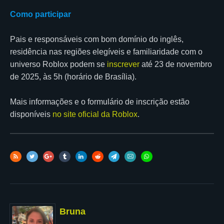
Como participar
Pais e responsáveis com bom domínio do inglês,
residência nas regiões elegíveis e familiaridade com o
universo Roblox podem se
inscrever
até 23 de novembro
de 2025, às 5h (horário de Brasília).
Mais informações e o formulário de inscrição estão
disponíveis
no site oficial da Roblox
.
Bruna