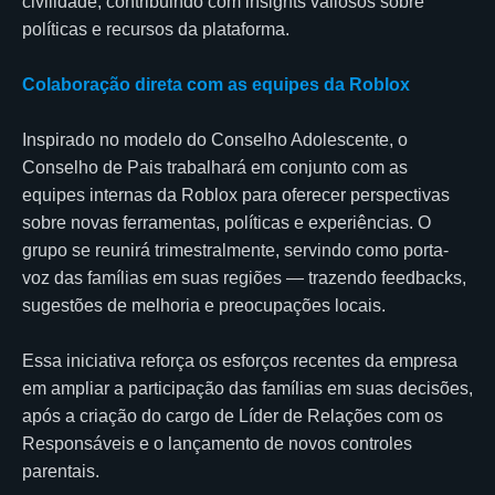
civilidade, contribuindo com insights valiosos sobre
políticas e recursos da plataforma.
Colaboração direta com as equipes da Roblox
Inspirado no modelo do Conselho Adolescente, o
Conselho de Pais trabalhará em conjunto com as
equipes internas da Roblox para oferecer perspectivas
sobre novas ferramentas, políticas e experiências. O
grupo se reunirá trimestralmente, servindo como porta-
voz das famílias em suas regiões — trazendo feedbacks,
sugestões de melhoria e preocupações locais.
Essa iniciativa reforça os esforços recentes da empresa
em ampliar a participação das famílias em suas decisões,
após a criação do cargo de Líder de Relações com os
Responsáveis e o lançamento de novos controles
parentais.