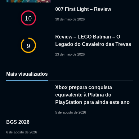
007 First Light – Review
10
30 de maio de 2026
Review – LEGO Batman – O
Legado do Cavaleiro das Trevas
9
23 de maio de 2026
Mais visualizados
Xbox prepara conquista
equivalente à Platina do
PlayStation para ainda este ano
5 de agosto de 2026
BGS 2026
6 de agosto de 2026