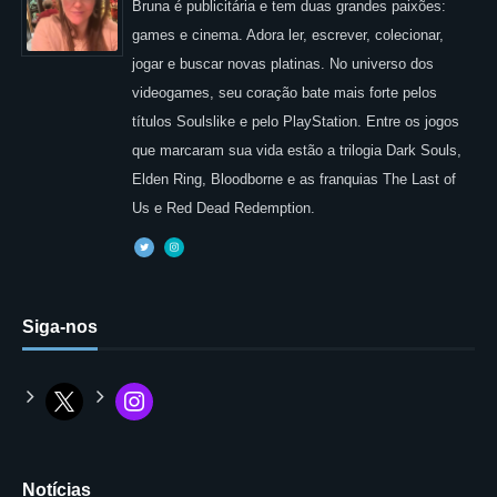
Bruna é publicitária e tem duas grandes paixões:
games e cinema. Adora ler, escrever, colecionar,
jogar e buscar novas platinas. No universo dos
videogames, seu coração bate mais forte pelos
títulos Soulslike e pelo PlayStation. Entre os jogos
que marcaram sua vida estão a trilogia Dark Souls,
Elden Ring, Bloodborne e as franquias The Last of
Us e Red Dead Redemption.
Siga-nos
Notícias