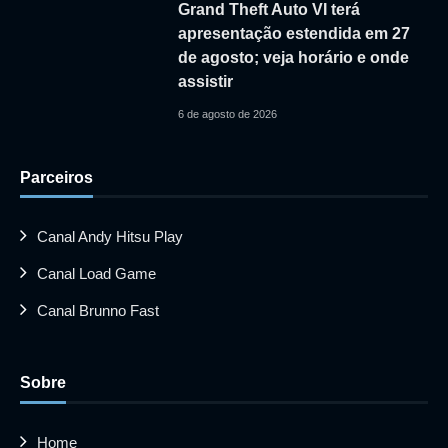
Grand Theft Auto VI terá
apresentação estendida em 27
de agosto; veja horário e onde
assistir
6 de agosto de 2026
Parceiros
Canal Andy Hitsu Play
Canal Load Game
Canal Brunno Fast
Sobre
Home