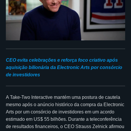
CEO evita celebrações e reforça foco criativo após
aquisição bilionária da Electronic Arts por consórcio
de investidores
A Take-Two Interactive mantém uma postura de cautela
mesmo após o anúncio histórico da compra da Electronic
Arts por um consórcio de investidores em um acordo
estimado em US$ 55 bilhões. Durante a teleconferência
de resultados financeiros, o CEO Strauss Zelnick afirmou