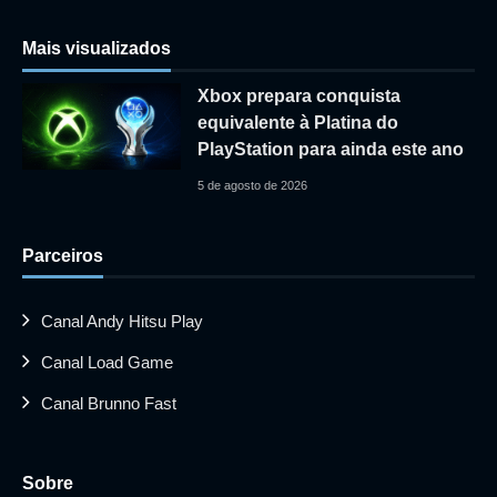
Mais visualizados
Xbox prepara conquista
equivalente à Platina do
PlayStation para ainda este ano
5 de agosto de 2026
Parceiros
Canal Andy Hitsu Play
Canal Load Game
Canal Brunno Fast
Sobre