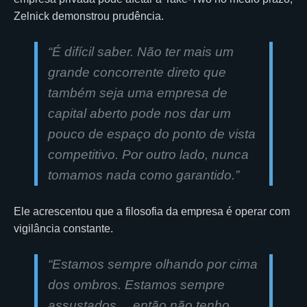
Zelnick demonstrou prudência.
“É difícil saber. Não ter mais um
grande concorrente direto que
também seja uma empresa de
capital aberto pode nos dar um
pouco de espaço do ponto de vista
competitivo. Por outro lado, nunca
tomamos nada como garantido.”
Ele acrescentou que a filosofia da empresa é operar com
vigilância constante.
“Estamos sempre olhando por cima
dos ombros. Estamos sempre
assustados… então não tenho