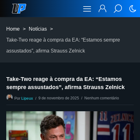
Home
>
Notícias
>
Take-Two reage à compra da EA: “Estamos sempre
assustados”, afirma Strauss Zelnick
Take-Two reage à compra da EA: “Estamos
sempre assustados”, afirma Strauss Zelnick
9 de novembro de 2025
Nenhum comentário
Por
Lipeux