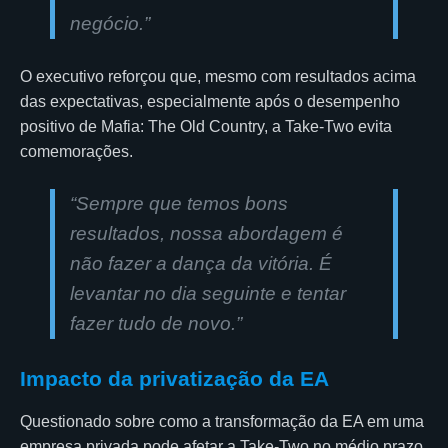
negócio.”
O executivo reforçou que, mesmo com resultados acima
das expectativas, especialmente após o desempenho
positivo de Mafia: The Old Country, a Take-Two evita
comemorações.
“Sempre que temos bons
resultados, nossa abordagem é
não fazer a dança da vitória. É
levantar no dia seguinte e tentar
fazer tudo de novo.”
Impacto da privatização da EA
Questionado sobre como a transformação da EA em uma
empresa privada pode afetar a Take-Two no médio prazo,