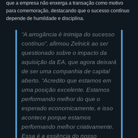
que a empresa não enxerga a transação como motivo
para comemoração, destacando que o sucesso contínuo
depende de humildade e disciplina.
“A arrogância é inimiga do sucesso
contínuo”, afirmou Zelnick ao ser
questionado sobre o impacto da
aquisição da EA, que agora deixará
de ser uma companhia de capital
aberto. “Acredito que estamos em
uma posição excelente. Estamos
performando melhor do que o
esperado economicamente, e isso
acontece porque estamos
performando melhor criativamente.
Essa é a essência do nosso