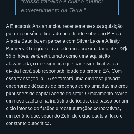
“Nosso trabalho é criar o melhor
entretenimento da Terra.”
A Electronic Arts anunciou recentemente sua aquisição
por um consórcio liderado pelo fundo soberano PIF da
Arábia Saudita, em parceria com Silver Lake e Affinity
Partners. O negócio, avaliado em aproximadamente US$
55 bilhões, será estruturado como uma aquisição
alavancada, o que significa que parte significativa da
dívida ficará sob responsabilidade da própria EA. Com
essa transação, a EA se tornará uma empresa privada,
encerrando décadas de presença como uma das maiores
publishers de capital aberto do setor. O movimento marca
um novo capítulo na indústria de jogos, que passa por um
ciclo intenso de fusões e reestruturações corporativas,
um cenário que, segundo Zelnick, exige cautela, foco e
constante autocrítica.