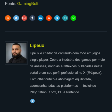
Fonte:
GamingBolt
Lipeux
Lipeux é criador de conteúdo com foco em jogos
single player. Cobre a indústria dos games por meio
de análises, notícias e reflexões publicadas neste
portal e em seu perfil profissional no X (@Lipeux).
Com olhar crítico e abordagem equilibrada,
acompanha todas as plataformas — incluindo
PlayStation, Xbox, PC e Nintendo.