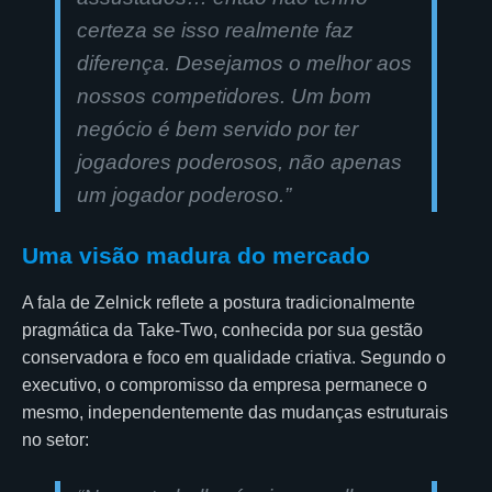
certeza se isso realmente faz
diferença. Desejamos o melhor aos
nossos competidores. Um bom
negócio é bem servido por ter
jogadores poderosos, não apenas
um jogador poderoso.”
Uma visão madura do mercado
A fala de Zelnick reflete a postura tradicionalmente
pragmática da Take-Two, conhecida por sua gestão
conservadora e foco em qualidade criativa. Segundo o
executivo, o compromisso da empresa permanece o
mesmo, independentemente das mudanças estruturais
no setor: