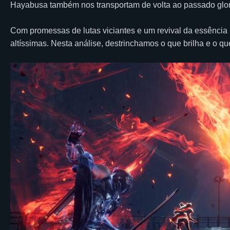
Hayabusa também nos transportam de volta ao passado glori
Com promessas de lutas viciantes e um revival da essência
altíssimas. Nesta análise, destrinchamos o que brilha e o que