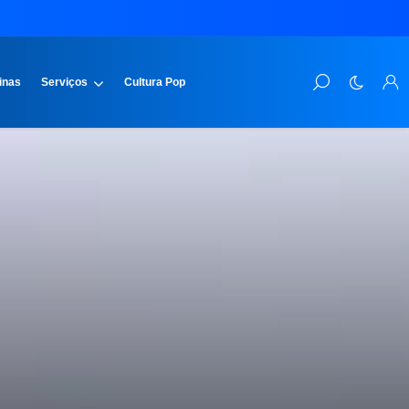
inas
Serviços
Cultura Pop