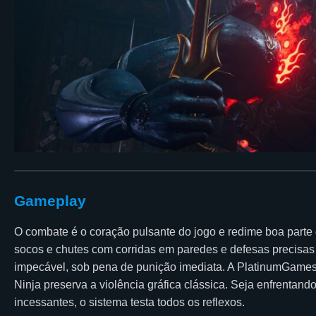
Gameplay
O combate é o coração pulsante do jogo e redime boa parte 
socos e chutes com corridas em paredes e defesas precisas
impecável, sob pena de punição imediata. A PlatinumGames i
Ninja preserva a violência gráfica clássica. Seja enfrentan
incessantes, o sistema testa todos os reflexos.