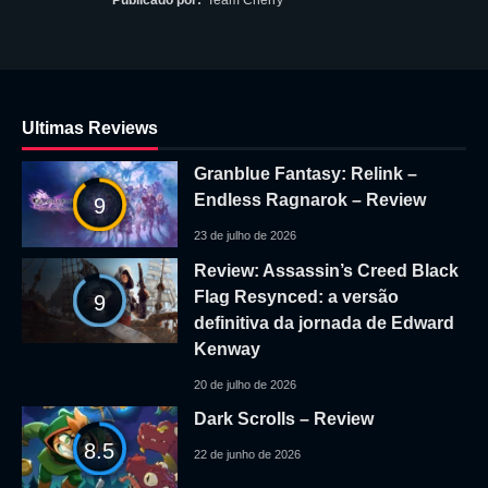
Ultimas Reviews
Granblue Fantasy: Relink –
Endless Ragnarok – Review
9
23 de julho de 2026
Review: Assassin’s Creed Black
Flag Resynced: a versão
9
definitiva da jornada de Edward
Kenway
20 de julho de 2026
Dark Scrolls – Review
8.5
22 de junho de 2026