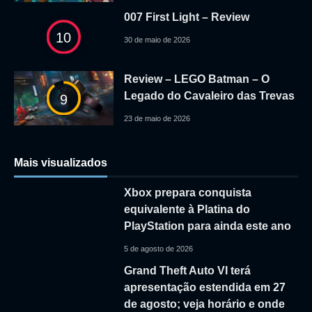
007 First Light – Review
10
30 de maio de 2026
Review – LEGO Batman – O
Legado do Cavaleiro das Trevas
9
23 de maio de 2026
Mais visualizados
Xbox prepara conquista
equivalente à Platina do
PlayStation para ainda este ano
5 de agosto de 2026
Grand Theft Auto VI terá
apresentação estendida em 27
de agosto; veja horário e onde