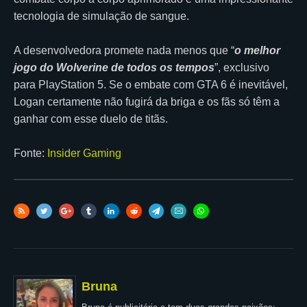
tecnologia de simulação de sangue.
A desenvolvedora promete nada menos que “
o melhor
jogo do Wolverine de todos os tempos
”, exclusivo
para PlayStation 5. Se o embate com GTA 6 é inevitável,
Logan certamente não fugirá da briga e os fãs só têm a
ganhar com esse duelo de titãs.
Fonte:
Insider Gaming
Bruna