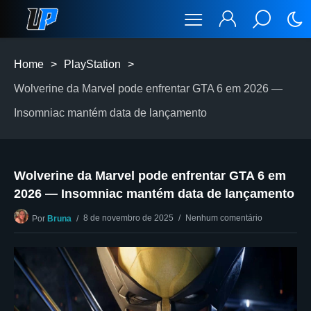
Home
>
PlayStation
>
Wolverine da Marvel pode enfrentar GTA 6 em 2026 —
Insomniac mantém data de lançamento
Wolverine da Marvel pode enfrentar GTA 6 em
2026 — Insomniac mantém data de lançamento
8 de novembro de 2025
Nenhum comentário
Por
Bruna