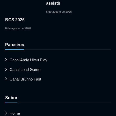
assistir
6 de agosto de 2026
BGS 2026
6 de agosto de 2026
Parceiros
Canal Andy Hitsu Play
Canal Load Game
Canal Brunno Fast
Sobre
Home