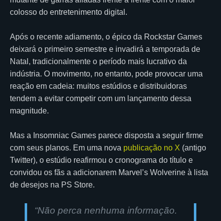
colosso do entretenimento digital.
Após o recente adiamento, o épico da Rockstar Games
deixará o primeiro semestre e invadirá a temporada de
Natal, tradicionalmente o período mais lucrativo da
indústria. O movimento, no entanto, pode provocar uma
reação em cadeia: muitos estúdios e distribuidoras
tendem a evitar competir com um lançamento dessa
magnitude.
Mas a Insomniac Games parece disposta a seguir firme
com seus planos. Em uma nova
publicação no X
(antigo
Twitter), o estúdio reafirmou o cronograma do título e
convidou os fãs a adicionarem Marvel’s Wolverine à lista
de desejos na PS Store.
“
Não perca nenhuma informação.