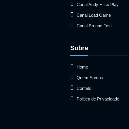
Canal Andy Hitsu Play
Canal Load Game
Canal Brunno Fast
Sobre
Home
Quem Somos
Contato
Politica de Privacidade