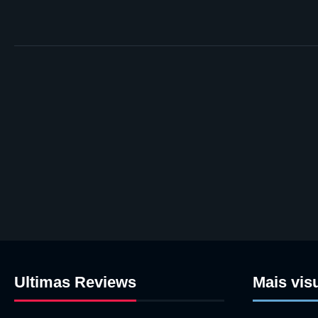
Ultimas Reviews
Mais vis