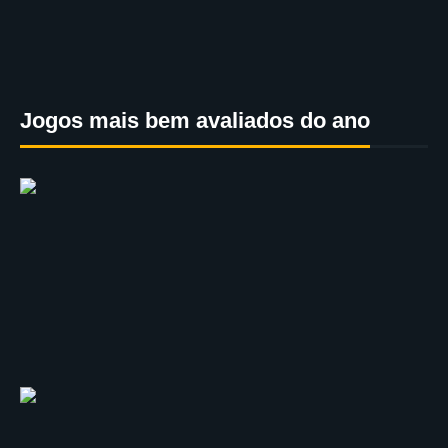
Jogos mais bem avaliados do ano