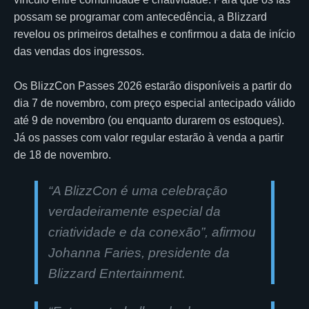
possam se programar com antecedência, a Blizzard
revelou os primeiros detalhes e confirmou a data de início
das vendas dos ingressos.
Os BlizzCon Passes 2026 estarão disponíveis a partir do
dia 7 de novembro, com preço especial antecipado válido
até 9 de novembro (ou enquanto durarem os estoques).
Já os passes com valor regular estarão à venda a partir
de 18 de novembro.
“
A BlizzCon é uma celebração
verdadeiramente especial da
criatividade e da conexão
”, afirmou
Johanna Faries, presidente da
Blizzard Entertainment.