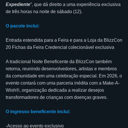
Expediente
”, que dá direito a uma experiência exclusiva
de três horas na noite de sábado (12).
O pacote inclui:
Entrada estendida para a Feira e para a Loja da BlizzCon
20 Fichas da Feira Credencial colecionável exclusiva
A tradicional Noite Beneficente da BlizzCon também
retorna, reunindo desenvolvedores, artistas e membros
da comunidade em uma celebração especial. Em 2026, o
evento contará com uma parceria inédita com a Make-A-
Wish®, organização dedicada a realizar desejos
transformadores de crianças com doenças graves.
O ingresso beneficente inclui:
-Acesso ao evento exclusivo