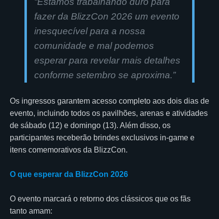
“Estamos trabalhando duro para
fazer da BlizzCon 2026 um evento
inesquecível para a nossa
comunidade e mal podemos
esperar para revelar mais detalhes
conforme setembro se aproxima.
”
Os ingressos garantem acesso completo aos dois dias de
evento, incluindo todos os pavilhões, arenas e atividades
de sábado (12) e domingo (13). Além disso, os
participantes receberão brindes exclusivos in-game e
itens comemorativos da BlizzCon.
O que esperar da BlizzCon 2026
O evento marcará o retorno dos clássicos que os fãs
tanto amam: