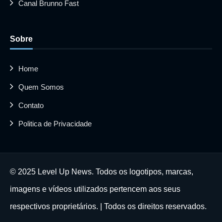
Canal Brunno Fast
Sobre
Home
Quem Somos
Contato
Politica de Privacidade
© 2025 Level Up News. Todos os logotipos, marcas,
imagens e vídeos utilizados pertencem aos seus
respectivos proprietários. | Todos os direitos reservados.