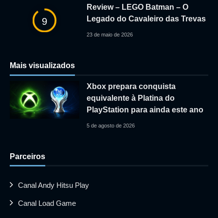
Review – LEGO Batman – O
Legado do Cavaleiro das Trevas
9
23 de maio de 2026
Mais visualizados
Xbox prepara conquista
equivalente à Platina do
PlayStation para ainda este ano
5 de agosto de 2026
Parceiros
Canal Andy Hitsu Play
Canal Load Game