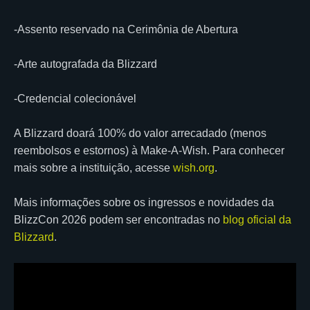
-Assento reservado na Cerimônia de Abertura
-Arte autografada da Blizzard
-Credencial colecionável
A Blizzard doará 100% do valor arrecadado (menos
reembolsos e estornos) à Make-A-Wish. Para conhecer
mais sobre a instituição, acesse
wish.org
.
Mais informações sobre os ingressos e novidades da
BlizzCon 2026 podem ser encontradas no
blog oficial da
Blizzard
.