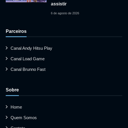
assistir
6 de agosto de 2026
Parceiros
Canal Andy Hitsu Play
Canal Load Game
Canal Brunno Fast
Sobre
Home
Quem Somos