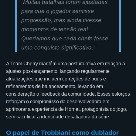
“Muitas batalhas foram ajustadas
para que o jogador sentisse
progressão, mas ainda tivesse
momentos de tensão real.
Queríamos que cada chefe fosse
uma conquista significativa.”
A Team Cherry mantém uma postura ativa em relação a
ajustes pós-lançamento, lançando regularmente
atualizações que incluem correções de bugs e
refinamentos de balanceamento, levando em
consideração o feedback da comunidade. Esses esforços
reforçam o compromisso da desenvolvedora em
aprimorar a experiência de Hornet, protagonista do jogo,
sem sacrificar a identidade desafiadora da série.
O papel de Trobbiani como dublador