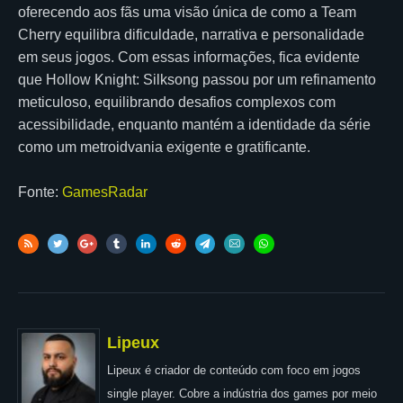
oferecendo aos fãs uma visão única de como a Team
Cherry equilibra dificuldade, narrativa e personalidade
em seus jogos. Com essas informações, fica evidente
que Hollow Knight: Silksong passou por um refinamento
meticuloso, equilibrando desafios complexos com
acessibilidade, enquanto mantém a identidade da série
como um metroidvania exigente e gratificante.
Fonte:
GamesRadar
Lipeux
Lipeux é criador de conteúdo com foco em jogos
single player. Cobre a indústria dos games por meio