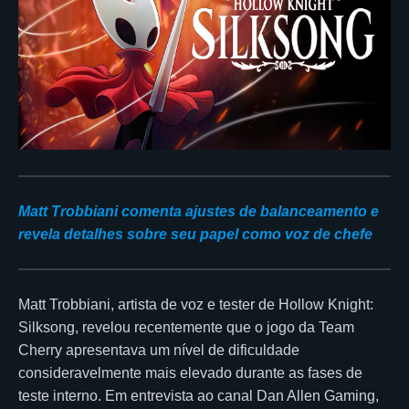
Matt Trobbiani comenta ajustes de balanceamento e
revela detalhes sobre seu papel como voz de chefe
Matt Trobbiani, artista de voz e tester de Hollow Knight:
Silksong, revelou recentemente que o jogo da Team
Cherry apresentava um nível de dificuldade
consideravelmente mais elevado durante as fases de
teste interno. Em entrevista ao canal Dan Allen Gaming,