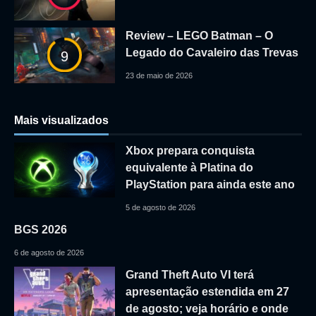
Review – LEGO Batman – O
Legado do Cavaleiro das Trevas
9
23 de maio de 2026
Mais visualizados
Xbox prepara conquista
equivalente à Platina do
PlayStation para ainda este ano
5 de agosto de 2026
BGS 2026
6 de agosto de 2026
Grand Theft Auto VI terá
apresentação estendida em 27
de agosto; veja horário e onde