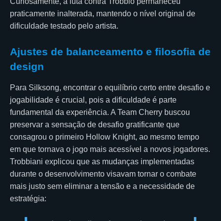
Curiosamente, a luta contra Trobbio permaneceu
praticamente inalterada, mantendo o nível original de
dificuldade testado pelo artista.
Ajustes de balanceamento e filosofia de
design
Para Silksong, encontrar o equilíbrio certo entre desafio e
jogabilidade é crucial, pois a dificuldade é parte
fundamental da experiência. A Team Cherry buscou
preservar a sensação de desafio gratificante que
consagrou o primeiro Hollow Knight, ao mesmo tempo
em que tornava o jogo mais acessível a novos jogadores.
Trobbiani explicou que as mudanças implementadas
durante o desenvolvimento visavam tornar o combate
mais justo sem eliminar a tensão e a necessidade de
estratégia: