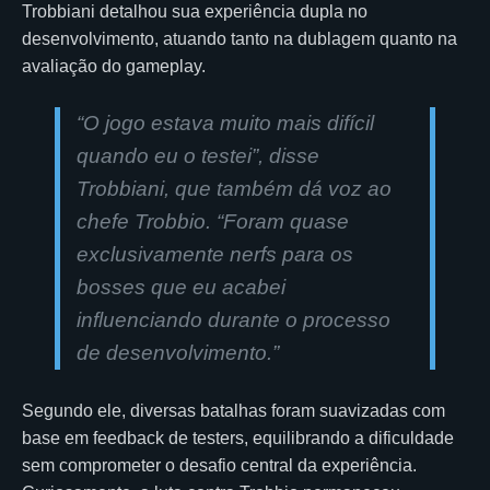
Trobbiani detalhou sua experiência dupla no
desenvolvimento, atuando tanto na dublagem quanto na
avaliação do gameplay.
“O jogo estava muito mais difícil
quando eu o testei”, disse
Trobbiani, que também dá voz ao
chefe Trobbio. “Foram quase
exclusivamente nerfs para os
bosses que eu acabei
influenciando durante o processo
de desenvolvimento.”
Segundo ele, diversas batalhas foram suavizadas com
base em feedback de testers, equilibrando a dificuldade
sem comprometer o desafio central da experiência.