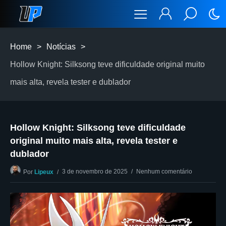
Home
>
Notícias
>
Hollow Knight: Silksong teve dificuldade original muito
mais alta, revela tester e dublador
Hollow Knight: Silksong teve dificuldade
original muito mais alta, revela tester e
dublador
3 de novembro de 2025
Nenhum comentário
Por
Lipeux