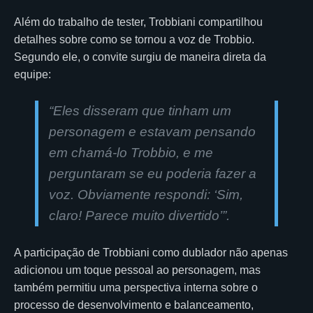
Além do trabalho de tester, Trobbiani compartilhou
detalhes sobre como se tornou a voz de Trobbio.
Segundo ele, o convite surgiu de maneira direta da
equipe:
“Eles disseram que tinham um
personagem e estavam pensando
em chamá-lo Trobbio, e me
perguntaram se eu poderia fazer a
voz. Obviamente respondi: ‘Sim,
claro! Parece muito divertido’”.
A participação de Trobbiani como dublador não apenas
adicionou um toque pessoal ao personagem, mas
também permitiu uma perspectiva interna sobre o
processo de desenvolvimento e balanceamento,