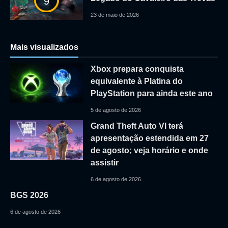
9
23 de maio de 2026
Mais visualizados
Xbox prepara conquista
equivalente à Platina do
PlayStation para ainda este ano
5 de agosto de 2026
Grand Theft Auto VI terá
apresentação estendida em 27
de agosto; veja horário e onde
assistir
6 de agosto de 2026
BGS 2026
6 de agosto de 2026