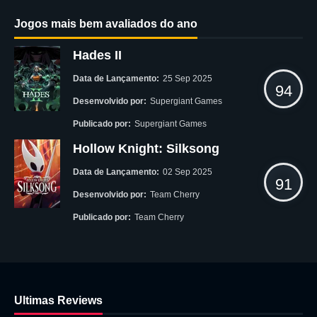
Jogos mais bem avaliados do ano
Hades II
Data de Lançamento:
25 Sep 2025
94
Desenvolvido por:
Supergiant Games
Publicado por:
Supergiant Games
Hollow Knight: Silksong
Data de Lançamento:
02 Sep 2025
91
Desenvolvido por:
Team Cherry
Publicado por:
Team Cherry
Ultimas Reviews