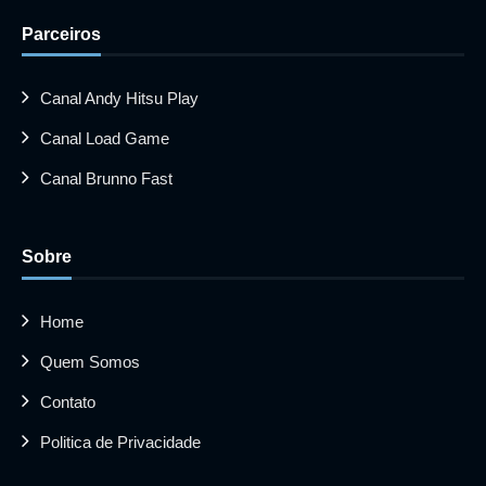
Parceiros
Canal Andy Hitsu Play
Canal Load Game
Canal Brunno Fast
Sobre
Home
Quem Somos
Contato
Politica de Privacidade