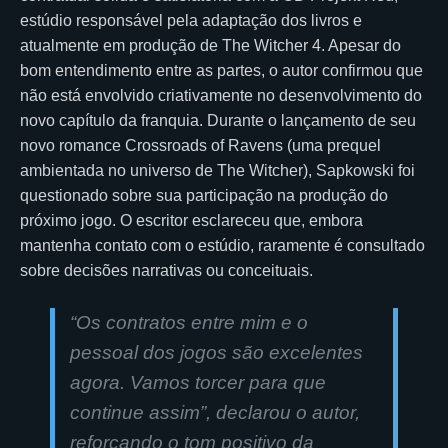
estúdio responsável pela adaptação dos livros e
atualmente em produção de The Witcher 4. Apesar do
bom entendimento entre as partes, o autor confirmou que
não está envolvido criativamente no desenvolvimento do
novo capítulo da franquia. Durante o lançamento de seu
novo romance Crossroads of Ravens (uma prequel
ambientada no universo de The Witcher), Sapkowski foi
questionado sobre sua participação na produção do
próximo jogo. O escritor esclareceu que, embora
mantenha contato com o estúdio, raramente é consultado
sobre decisões narrativas ou conceituais.
“Os contratos entre mim e o
pessoal dos jogos são excelentes
agora. Vamos torcer para que
continue assim”, declarou o autor,
reforçando o tom positivo da