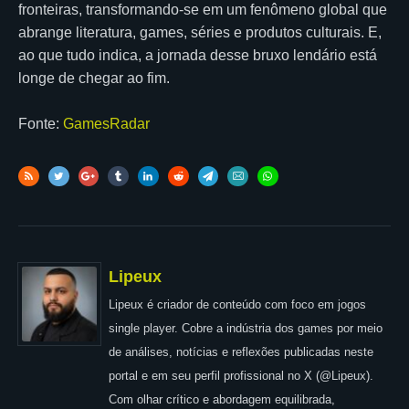
fronteiras, transformando-se em um fenômeno global que
abrange literatura, games, séries e produtos culturais. E,
ao que tudo indica, a jornada desse bruxo lendário está
longe de chegar ao fim.
Fonte:
GamesRadar
Lipeux
Lipeux é criador de conteúdo com foco em jogos
single player. Cobre a indústria dos games por meio
de análises, notícias e reflexões publicadas neste
portal e em seu perfil profissional no X (@Lipeux).
Com olhar crítico e abordagem equilibrada,