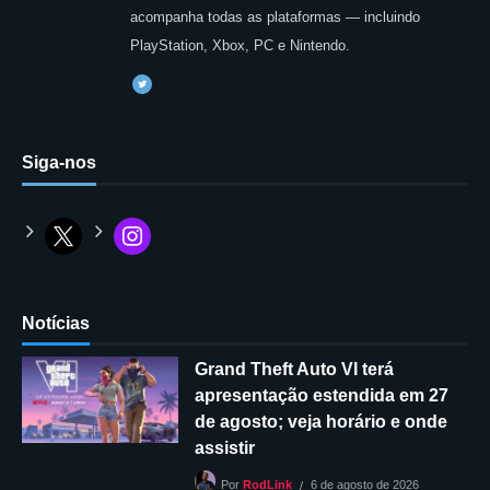
acompanha todas as plataformas — incluindo
PlayStation, Xbox, PC e Nintendo.
Siga-nos
Notícias
Grand Theft Auto VI terá
apresentação estendida em 27
de agosto; veja horário e onde
assistir
6 de agosto de 2026
Por
RodLink