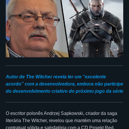
Autor de The Witcher revela ter um “excelente
acordo” com a desenvolvedora, embora não participe
do desenvolvimento criativo do próximo jogo da série
O escritor polonês Andrzej Sapkowski, criador da saga
literária The Witcher, revelou que mantém uma relação
contratual sólida e satisfatória com a CD Projekt Red,