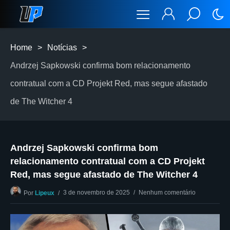
Home
>
Notícias
>
Andrzej Sapkowski confirma bom relacionamento
contratual com a CD Projekt Red, mas segue afastado
de The Witcher 4
Andrzej Sapkowski confirma bom
relacionamento contratual com a CD Projekt
Red, mas segue afastado de The Witcher 4
3 de novembro de 2025
Nenhum comentário
Por
Lipeux