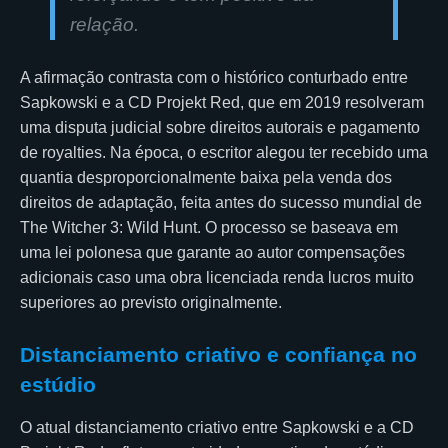
relação.
A afirmação contrasta com o histórico conturbado entre
Sapkowski e a CD Projekt Red, que em 2019 resolveram
uma disputa judicial sobre direitos autorais e pagamento
de royalties. Na época, o escritor alegou ter recebido uma
quantia desproporcionalmente baixa pela venda dos
direitos de adaptação, feita antes do sucesso mundial de
The Witcher 3: Wild Hunt. O processo se baseava em
uma lei polonesa que garante ao autor compensações
adicionais caso uma obra licenciada renda lucros muito
superiores ao previsto originalmente.
Distanciamento criativo e confiança no
estúdio
O atual distanciamento criativo entre Sapkowski e a CD