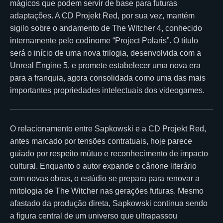
mágicos que podem servir de base para futuras
adaptações. A CD Projekt Red, por sua vez, mantém
sigilo sobre o andamento de The Witcher 4, conhecido
internamente pelo codinome “Project Polaris”. O título
será o início de uma nova trilogia, desenvolvida com a
Unreal Engine 5, e promete estabelecer uma nova era
para a franquia, agora consolidada como uma das mais
importantes propriedades intelectuais dos videogames.
O relacionamento entre Sapkowski e a CD Projekt Red,
antes marcado por tensões contratuais, hoje parece
guiado por respeito mútuo e reconhecimento de impacto
cultural. Enquanto o autor expande o cânone literário
com novas obras, o estúdio se prepara para renovar a
mitologia de The Witcher nas gerações futuras. Mesmo
afastado da produção direta, Sapkowski continua sendo
a figura central de um universo que ultrapassou