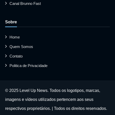
Canal Brunno Fast
Sobre
Home
Quem Somos
Contato
Politica de Privacidade
© 2025 Level Up News. Todos os logotipos, marcas,
imagens e vídeos utilizados pertencem aos seus
respectivos proprietários. | Todos os direitos reservados.