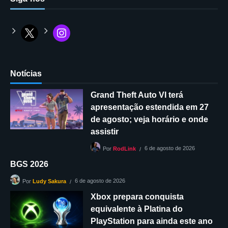
Notícias
Grand Theft Auto VI terá
apresentação estendida em 27
de agosto; veja horário e onde
assistir
6 de agosto de 2026
Por
RodLink
BGS 2026
6 de agosto de 2026
Por
Ludy Sakura
Xbox prepara conquista
equivalente à Platina do
PlayStation para ainda este ano