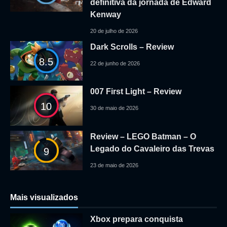
definitiva da jornada de Edward
Kenway
20 de julho de 2026
Dark Scrolls – Review
8.5
22 de junho de 2026
007 First Light – Review
10
30 de maio de 2026
Review – LEGO Batman – O
Legado do Cavaleiro das Trevas
9
23 de maio de 2026
Mais visualizados
Xbox prepara conquista