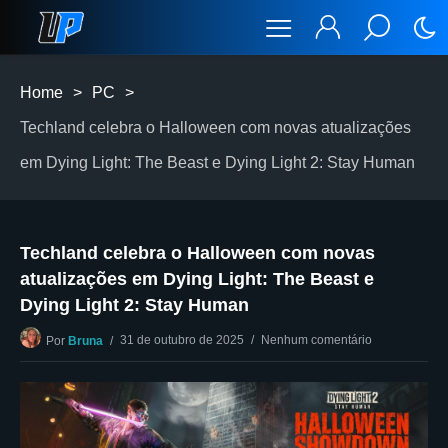
Home
>
PC
>
Techland celebra o Halloween com novas atualizações
em Dying Light: The Beast e Dying Light 2: Stay Human
Techland celebra o Halloween com novas
atualizações em Dying Light: The Beast e
Dying Light 2: Stay Human
31 de outubro de 2025
Nenhum comentário
Por
Bruna