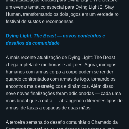
um evento temático especial para Dying Light 2: Stay
Human, transformando os dois jogos em um verdadeiro
festival de sustos e recompensas.
Dying Light: The Beast — novos conteúdos e
desafios da comunidade
A mais recente atualização de Dying Light: The Beast
chega repleta de melhorias e adições. Agora, inimigos
humanos com armas corpo a corpo podem se render
quando confrontados com armas de fogo, tornando os
encontros mais estratégicos e dinâmicos. Além disso,
nove novas finalizações foram adicionadas — cada uma
mais brutal que a outra — abrangendo diferentes tipos de
armas, de facas a espadas de duas mãos.
A terceira semana do desafio comunitário Chamado da