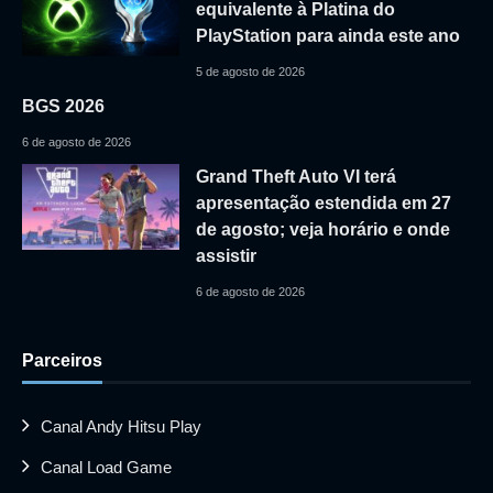
equivalente à Platina do
PlayStation para ainda este ano
5 de agosto de 2026
BGS 2026
6 de agosto de 2026
Grand Theft Auto VI terá
apresentação estendida em 27
de agosto; veja horário e onde
assistir
6 de agosto de 2026
Parceiros
Canal Andy Hitsu Play
Canal Load Game