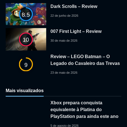
Dark Scrolls – Review
8.5
22 de junho de 2026
007 First Light – Review
10
30 de maio de 2026
Review – LEGO Batman – O
Legado do Cavaleiro das Trevas
9
23 de maio de 2026
Mais visualizados
Xbox prepara conquista
equivalente à Platina do
PlayStation para ainda este ano
5 de agosto de 2026