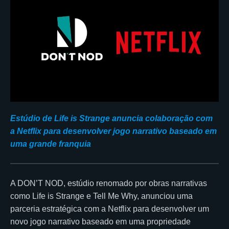
Estúdio de Life is Strange anuncia colaboração com
a Netflix para desenvolver jogo narrativo baseado em
uma grande franquia
A DON’T NOD, estúdio renomado por obras narrativas
como Life is Strange e Tell Me Why, anunciou uma
parceria estratégica com a Netflix para desenvolver um
novo jogo narrativo baseado em uma propriedade