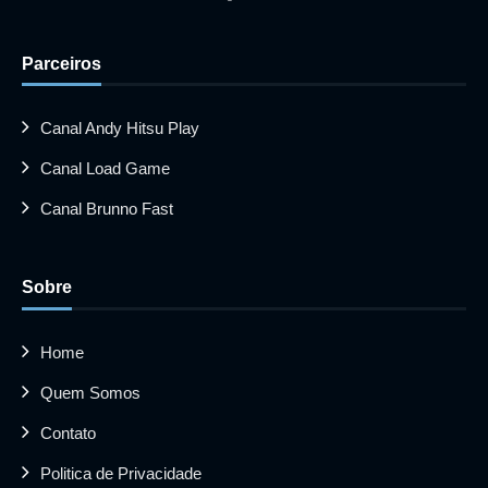
Parceiros
Canal Andy Hitsu Play
Canal Load Game
Canal Brunno Fast
Sobre
Home
Quem Somos
Contato
Politica de Privacidade