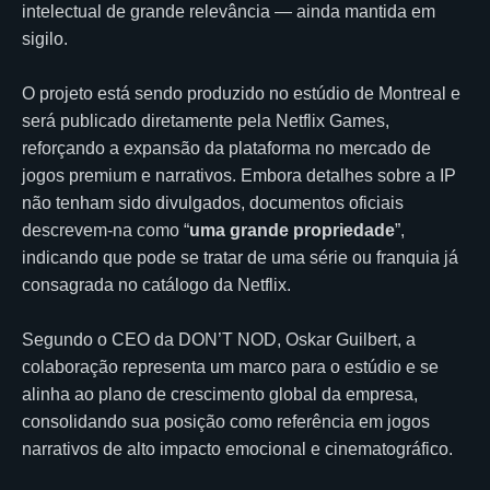
intelectual de grande relevância — ainda mantida em
sigilo.
O projeto está sendo produzido no estúdio de Montreal e
será publicado diretamente pela Netflix Games,
reforçando a expansão da plataforma no mercado de
jogos premium e narrativos. Embora detalhes sobre a IP
não tenham sido divulgados, documentos oficiais
descrevem-na como “
uma grande propriedade
”,
indicando que pode se tratar de uma série ou franquia já
consagrada no catálogo da Netflix.
Segundo o CEO da DON’T NOD, Oskar Guilbert, a
colaboração representa um marco para o estúdio e se
alinha ao plano de crescimento global da empresa,
consolidando sua posição como referência em jogos
narrativos de alto impacto emocional e cinematográfico.