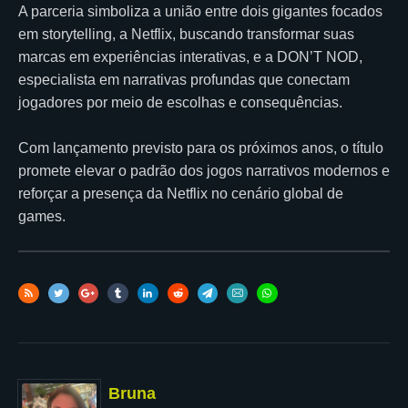
A parceria simboliza a união entre dois gigantes focados
em storytelling, a Netflix, buscando transformar suas
marcas em experiências interativas, e a DON’T NOD,
especialista em narrativas profundas que conectam
jogadores por meio de escolhas e consequências.
Com lançamento previsto para os próximos anos, o título
promete elevar o padrão dos jogos narrativos modernos e
reforçar a presença da Netflix no cenário global de
games.
Bruna