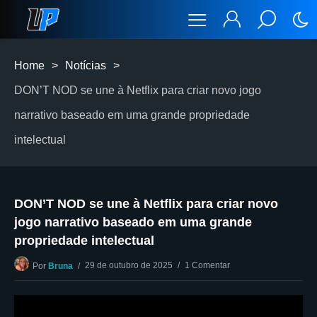
Home
>
Notícias
>
DON’T NOD se une à Netflix para criar novo jogo
narrativo baseado em uma grande propriedade
intelectual
DON’T NOD se une à Netflix para criar novo
jogo narrativo baseado em uma grande
propriedade intelectual
29 de outubro de 2025
1 Comentar
Por
Bruna