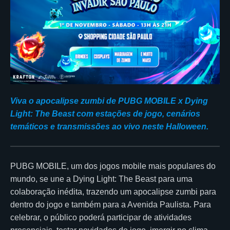
Viva o apocalipse zumbi de PUBG MOBILE x Dying
Light: The Beast com estações de jogo, cenários
temáticos e transmissões ao vivo neste Halloween.
PUBG MOBILE, um dos jogos mobile mais populares do
mundo, se une a Dying Light: The Beast para uma
colaboração inédita, trazendo um apocalipse zumbi para
dentro do jogo e também para a Avenida Paulista. Para
celebrar, o público poderá participar de atividades