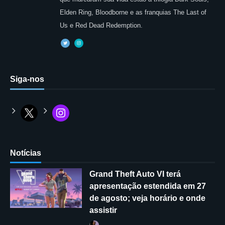
Elden Ring, Bloodborne e as franquias The Last of
Us e Red Dead Redemption.
Siga-nos
Notícias
Grand Theft Auto VI terá
apresentação estendida em 27
de agosto; veja horário e onde
assistir