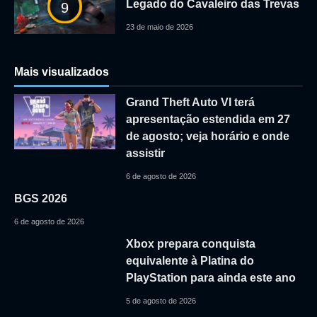
Legado do Cavaleiro das Trevas
9
23 de maio de 2026
Mais visualizados
Grand Theft Auto VI terá
apresentação estendida em 27
de agosto; veja horário e onde
assistir
6 de agosto de 2026
BGS 2026
6 de agosto de 2026
Xbox prepara conquista
equivalente à Platina do
PlayStation para ainda este ano
5 de agosto de 2026