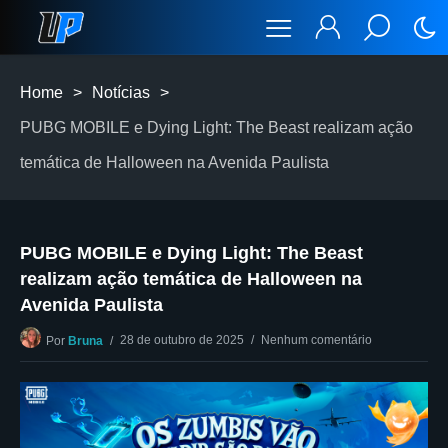
Home
>
Notícias
>
PUBG MOBILE e Dying Light: The Beast realizam ação
temática de Halloween na Avenida Paulista
PUBG MOBILE e Dying Light: The Beast
realizam ação temática de Halloween na
Avenida Paulista
28 de outubro de 2025
Nenhum comentário
Por
Bruna