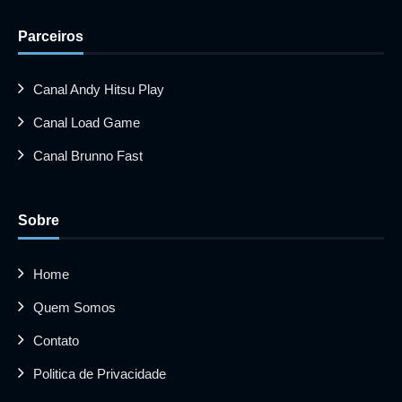
Parceiros
Canal Andy Hitsu Play
Canal Load Game
Canal Brunno Fast
Sobre
Home
Quem Somos
Contato
Politica de Privacidade