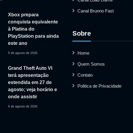
Canal Brunno Fast
Xbox prepara
conquista equivalente
à Platina do
Sobre
PlayStation para ainda
este ano
Home
5 de agosto de 2026
Quem Somos
Grand Theft Auto VI
Contato
terá apresentação
estendida em 27 de
Politica de Privacidade
agosto; veja horário e
onde assistir
6 de agosto de 2026