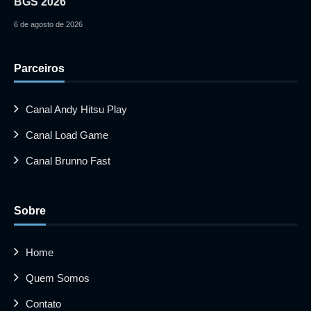
BGS 2026
6 de agosto de 2026
Parceiros
Canal Andy Hitsu Play
Canal Load Game
Canal Brunno Fast
Sobre
Home
Quem Somos
Contato