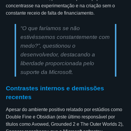
concentrasse na experimentação e na criação sem o
constante receio de falta de financiamento.
“O que faríamos se não
estivéssemos constantemente com
medo?”, questionou o
desenvolvedor, destacando a
liberdade proporcionada pelo
suporte da Microsoft.
Contrastes internos e demissões
recentes
Apesar do ambiente positivo relatado por estúdios como
Double Fine e Obsidian (este último responsável por
títulos como Avowed, Grounded 2 e The Outer Worlds 2),