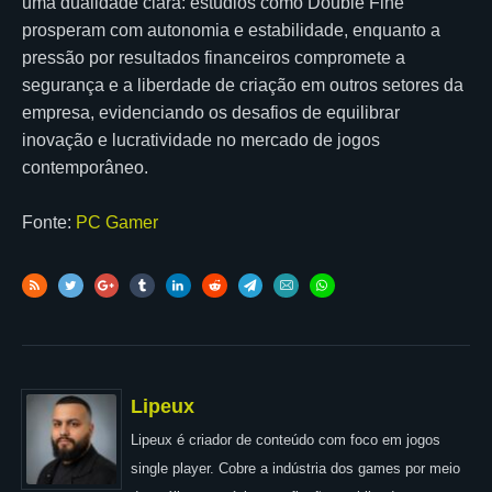
uma dualidade clara: estúdios como Double Fine
prosperam com autonomia e estabilidade, enquanto a
pressão por resultados financeiros compromete a
segurança e a liberdade de criação em outros setores da
empresa, evidenciando os desafios de equilibrar
inovação e lucratividade no mercado de jogos
contemporâneo.
Fonte:
PC Gamer
Lipeux
Lipeux é criador de conteúdo com foco em jogos
single player. Cobre a indústria dos games por meio