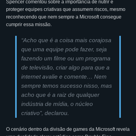
Spencer comentou sobre a importância de nutrir e
proteger equipes criativas que assumem riscos, mesmo
reconhecendo que nem sempre a Microsoft consegue
cumprir essa missão.
“Acho que é a coisa mais corajosa
que uma equipe pode fazer, seja
fazendo um filme ou um programa
de televisão, criar algo para que a
internet avalie e comente… Nem
sempre temos sucesso nisso, mas
acho que é a raiz de qualquer
indústria de mídia, o núcleo
criativo”, declarou.
O cenário dentro da divisão de games da Microsoft revela