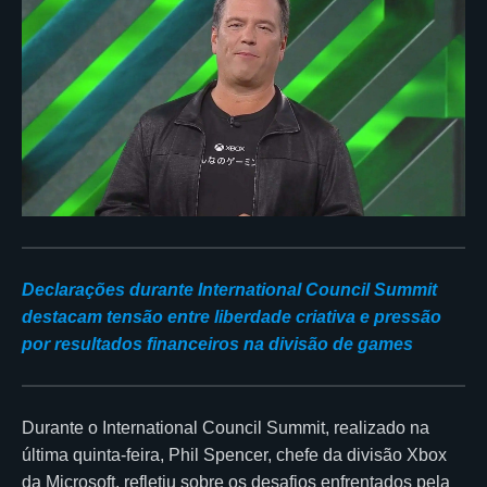
Declarações durante International Council Summit
destacam tensão entre liberdade criativa e pressão
por resultados financeiros na divisão de games
Durante o International Council Summit, realizado na
última quinta-feira, Phil Spencer, chefe da divisão Xbox
da Microsoft, refletiu sobre os desafios enfrentados pela