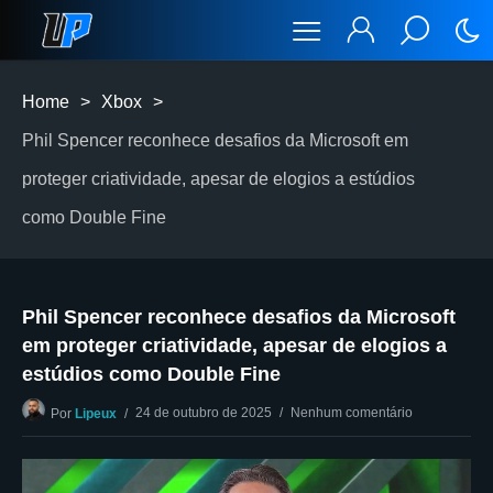
Home
>
Xbox
>
Phil Spencer reconhece desafios da Microsoft em
proteger criatividade, apesar de elogios a estúdios
como Double Fine
Phil Spencer reconhece desafios da Microsoft
em proteger criatividade, apesar de elogios a
estúdios como Double Fine
24 de outubro de 2025
Nenhum comentário
Por
Lipeux