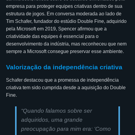
empresa para proteger equipes criativas dentro de sua
estrutura de jogos. Em conversa moderada ao lado de
Tim Schafer, fundador do estúdio Double Fine, adquirido
pela Microsoft em 2019, Spencer afirmou que a
criatividade das equipes é essencial para o
desenvolvimento da indústria, mas reconheceu que nem
sempre a Microsoft consegue preservar esse ambiente.
Valorização da independência criativa
Schafer destacou que a promessa de independência
criativa tem sido cumprida desde a aquisição do Double
Fine.
“Quando falamos sobre ser
adquiridos, uma grande
preocupação para mim era: ‘Como