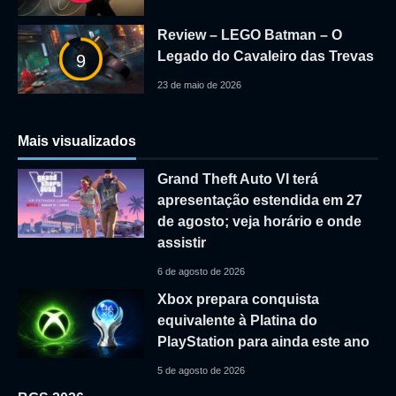
Review – LEGO Batman – O
Legado do Cavaleiro das Trevas
9
23 de maio de 2026
Mais visualizados
Grand Theft Auto VI terá
apresentação estendida em 27
de agosto; veja horário e onde
assistir
6 de agosto de 2026
Xbox prepara conquista
equivalente à Platina do
PlayStation para ainda este ano
5 de agosto de 2026