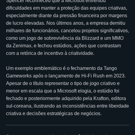
Spencer reconheceu que a Microsoft enfrentou
dificuldades em manter a proteção das equipes criativas,
especialmente diante da pressão financeira por margens
de lucro elevadas. Nos últimos anos, a empresa demitiu
milhares de funcionários, cancelou projetos significativos,
como um jogo de sobrevivência da Blizzard e um MMO
da Zenimax, e fechou estúdios, ações que contrastam
com a retórica de incentivo à criatividade.
Um exemplo emblemático é o fechamento da Tango
Gameworks após o lançamento de Hi-Fi Rush em 2023.
Apesar de o título representar o tipo de jogo criativo e
menor em escala que a Microsoft elogia, o estúdio foi
fechado e posteriormente adquirido pela Krafton, editora
sul-coreana, ilustrando as inconsistências entre liberdade
criativa e decisões estratégicas de negócios.