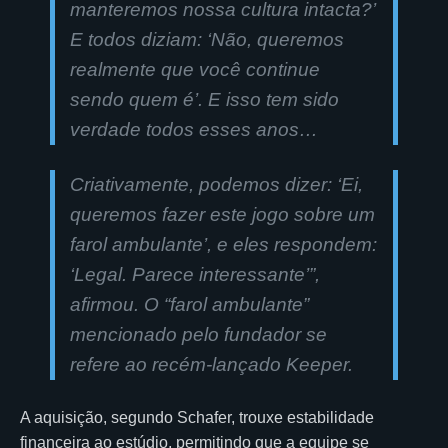
manteremos nossa cultura intacta?’
E todos diziam: ‘Não, queremos
realmente que você continue
sendo quem é’. E isso tem sido
verdade todos esses anos…
Criativamente, podemos dizer: ‘Ei,
queremos fazer este jogo sobre um
farol ambulante’, e eles respondem:
‘Legal. Parece interessante’”,
afirmou. O “farol ambulante”
mencionado pelo fundador se
refere ao recém-lançado Keeper.
A aquisição, segundo Schafer, trouxe estabilidade
financeira ao estúdio, permitindo que a equipe se