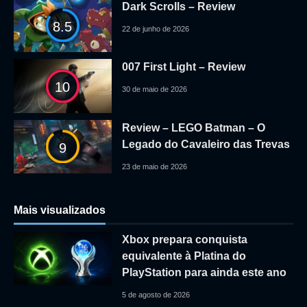
Dark Scrolls – Review
8.5
22 de junho de 2026
007 First Light – Review
10
30 de maio de 2026
Review – LEGO Batman – O
Legado do Cavaleiro das Trevas
9
23 de maio de 2026
Mais visualizados
Xbox prepara conquista
equivalente à Platina do
PlayStation para ainda este ano
5 de agosto de 2026