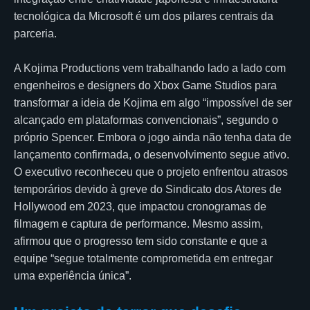
tecnológica da Microsoft é um dos pilares centrais da
parceria.
A Kojima Productions vem trabalhando lado a lado com
engenheiros e designers do Xbox Game Studios para
transformar a ideia de Kojima em algo “impossível de ser
alcançado em plataformas convencionais”, segundo o
próprio Spencer. Embora o jogo ainda não tenha data de
lançamento confirmada, o desenvolvimento segue ativo.
O executivo reconheceu que o projeto enfrentou atrasos
temporários devido à greve do Sindicato dos Atores de
Hollywood em 2023, que impactou cronogramas de
filmagem e captura de performance. Mesmo assim,
afirmou que o progresso tem sido constante e que a
equipe “segue totalmente comprometida em entregar
uma experiência única”.