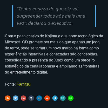
“Tenho certeza de que ele vai
surpreender todos nós mais uma
vez”, declarou o executivo.
Com o peso criativo de Kojima e o suporte tecnológico da
Microsoft, OD promete ser mais do que apenas um jogo
de terror, pode se tornar um novo marco na forma como
experiências interativas e conectadas são concebidas,
consolidando a presença do Xbox como um parceiro
estratégico da cena japonesa e ampliando as fronteiras
do entretenimento digital.
Fonte:
Famitsu