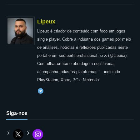
Lipeux
Lipeux é criador de conteúdo com foco em jogos
single player. Cobre a indústria dos games por meio
de análises, notícias e reflexões publicadas neste
portal e em seu perfil profissional no X (@Lipeux).
Com olhar crítico e abordagem equilibrada,
acompanha todas as plataformas — incluindo
PlayStation, Xbox, PC e Nintendo.
Siga-nos