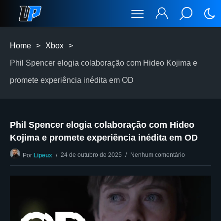
Home
>
Xbox
>
Phil Spencer elogia colaboração com Hideo Kojima e
promete experiência inédita em OD
Phil Spencer elogia colaboração com Hideo
Kojima e promete experiência inédita em OD
24 de outubro de 2025
Nenhum comentário
Por
Lipeux