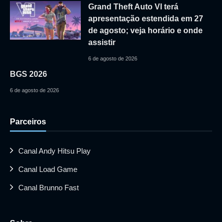
Grand Theft Auto VI terá
apresentação estendida em 27
de agosto; veja horário e onde
assistir
6 de agosto de 2026
BGS 2026
6 de agosto de 2026
Parceiros
Canal Andy Hitsu Play
Canal Load Game
Canal Brunno Fast