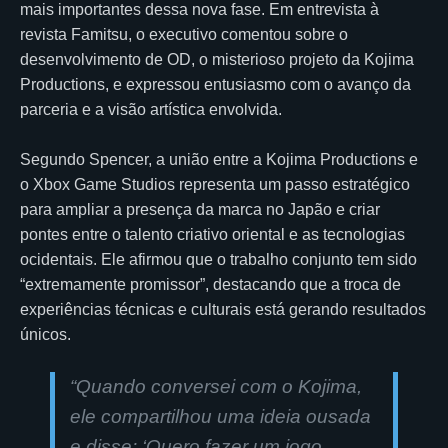
mais importantes dessa nova fase. Em entrevista à
revista Famitsu, o executivo comentou sobre o
desenvolvimento de OD, o misterioso projeto da Kojima
Productions, e expressou entusiasmo com o avanço da
parceria e a visão artística envolvida.
Segundo Spencer, a união entre a Kojima Productions e
o Xbox Game Studios representa um passo estratégico
para ampliar a presença da marca no Japão e criar
pontes entre o talento criativo oriental e as tecnologias
ocidentais. Ele afirmou que o trabalho conjunto tem sido
“extremamente promissor”, destacando que a troca de
experiências técnicas e culturais está gerando resultados
únicos.
“Quando conversei com o Kojima,
ele compartilhou uma ideia ousada
e disse: ‘Quero fazer um jogo