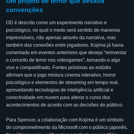
Um projeto de terror que desafia
convenções
OD é descrito como um experimento narrativo e
psicológico, no qual o medo será sentido de maneiras
imprevisíveis, não apenas através da narrativa, mas
também das conexões entre jogadores. Kojima já havia
comentado em eventos anteriores que deseja “reinventar
o conceito de terror nos videogames”, tornando-o algo
vivo e compartilhado. Fontes próximas ao estúdio
afirmam que o jogo mistura cinema interativo, horror
psicológico e elementos de streaming em tempo real,
aproveitando tecnologias de inteligência artificial e
conectividade em nuvem para alterar o curso dos
acontecimentos de acordo com as decisões do público.
Para Spencer, a colaboração com Kojima é um símbolo
do comprometimento da Microsoft com o público japonês.