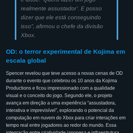
realmente assustador’. E posso
dizer que ele está conseguindo
isso”, afirmou o chefe da divisão
Xbox.
OD: o terror experimental de Kojima em
escala global
Spencer revelou que teve acesso a novas cenas de OD
durante o evento que celebrou os 10 anos da Kojima
Productions e ficou impressionado com a qualidade
visual e o conceito do jogo. Segundo ele, o projeto
avança em direção a uma experiência “assustadora,
interativa e imprevisível”, explorando o potencial da
computação em nuvem do Xbox para criar interações em
tempo real entre jogadores ao redor do mundo. Essa
integração entre criatividade japonesa e infraestrutura