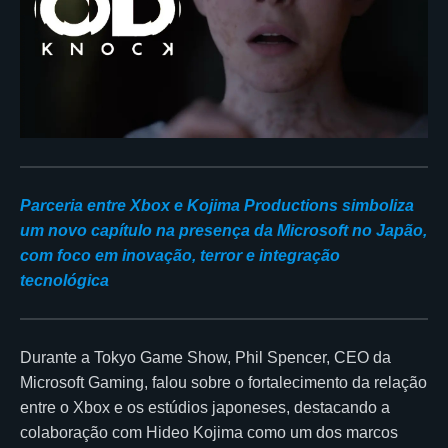
Parceria entre Xbox e Kojima Productions simboliza
um novo capítulo na presença da Microsoft no Japão,
com foco em inovação, terror e integração
tecnológica
Durante a Tokyo Game Show, Phil Spencer, CEO da
Microsoft Gaming, falou sobre o fortalecimento da relação
entre o Xbox e os estúdios japoneses, destacando a
colaboração com Hideo Kojima como um dos marcos