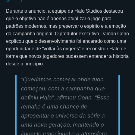
Durante o anúncio, a equipe da Halo Studios destacou
que o objetivo não é apenas atualizar o jogo para
padrões modernos, mas preservar o espírito e a emoção
da campanha original. O produtor executivo Damon Conn
explicou que o desenvolvimento foi encarado como uma
oportunidade de “voltar às origens” e reconstruir Halo de
forma que novos jogadores pudessem entender a história
desde o princípio.
“Queríamos começar onde tudo
começou, com a campanha que
definiu Halo”, afirmou Conn. “Esse
remake é uma chance de
apresentar o universo da série a
uma nova geração, mantendo o
impacto emocional e a atmosfera