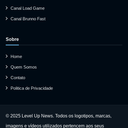
Canal Load Game
Canal Brunno Fast
Sobre
Home
Quem Somos
Contato
Politica de Privacidade
© 2025 Level Up News. Todos os logotipos, marcas,
imagens e vídeos utilizados pertencem aos seus