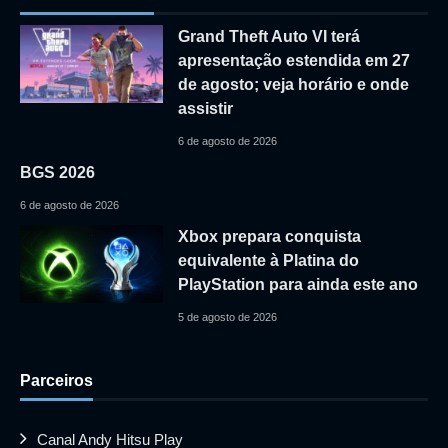
Grand Theft Auto VI terá
apresentação estendida em 27
de agosto; veja horário e onde
assistir
6 de agosto de 2026
BGS 2026
6 de agosto de 2026
Xbox prepara conquista
equivalente à Platina do
PlayStation para ainda este ano
5 de agosto de 2026
Parceiros
Canal Andy Hitsu Play