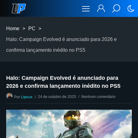
Home
>
PC
>
Halo: Campaign Evolved é anunciado para 2026 e
confirma lançamento inédito no PS5
Halo: Campaign Evolved é anunciado para
2026 e confirma lançamento inédito no PS5
24 de outubro de 2025
Nenhum comentário
Por
Lipeux