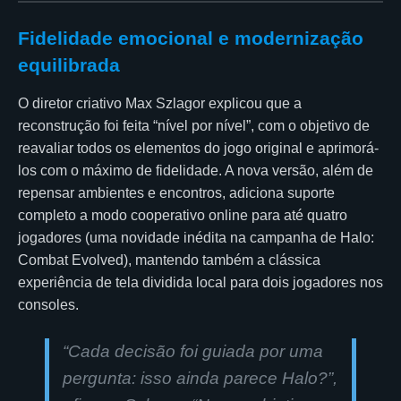
Fidelidade emocional e modernização
equilibrada
O diretor criativo Max Szlagor explicou que a
reconstrução foi feita “nível por nível”, com o objetivo de
reavaliar todos os elementos do jogo original e aprimorá-
los com o máximo de fidelidade. A nova versão, além de
repensar ambientes e encontros, adiciona suporte
completo a modo cooperativo online para até quatro
jogadores (uma novidade inédita na campanha de Halo:
Combat Evolved), mantendo também a clássica
experiência de tela dividida local para dois jogadores nos
consoles.
“Cada decisão foi guiada por uma
pergunta: isso ainda parece Halo?”,