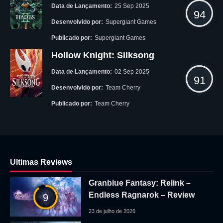
Data de Lançamento:
25 Sep 2025
94
Desenvolvido por:
Supergiant Games
Publicado por:
Supergiant Games
Hollow Knight: Silksong
Data de Lançamento:
02 Sep 2025
91
Desenvolvido por:
Team Cherry
Publicado por:
Team Cherry
Ultimas Reviews
Granblue Fantasy: Relink –
Endless Ragnarok – Review
9
23 de julho de 2026