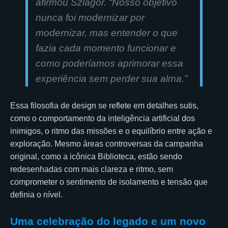
afirmou Szlagor. “Nosso objetivo
nunca foi modernizar por
modernizar, mas entender o que
fazia cada momento funcionar e
como poderíamos aprimorar essa
experiência sem perder sua alma.”
Essa filosofia de design se reflete em detalhes sutis,
como o comportamento da inteligência artificial dos
inimigos, o ritmo das missões e o equilíbrio entre ação e
exploração. Mesmo áreas controversas da campanha
original, como a icônica Biblioteca, estão sendo
redesenhadas com mais clareza e ritmo, sem
comprometer o sentimento de isolamento e tensão que
definia o nível.
Uma celebração do legado e um novo