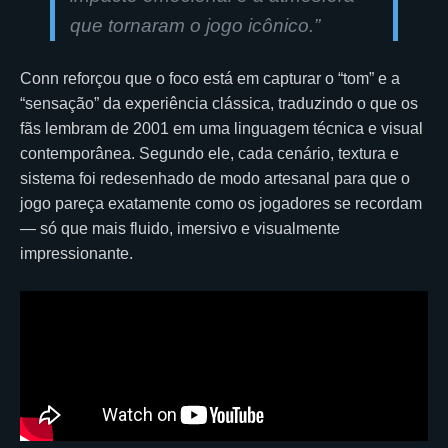
que tornaram o jogo icônico.”
Conn reforçou que o foco está em capturar o “tom” e a
“sensação” da experiência clássica, traduzindo o que os
fãs lembram de 2001 em uma linguagem técnica e visual
contemporânea. Segundo ele, cada cenário, textura e
sistema foi redesenhado de modo artesanal para que o
jogo pareça exatamente como os jogadores se recordam
— só que mais fluido, imersivo e visualmente
impressionante.