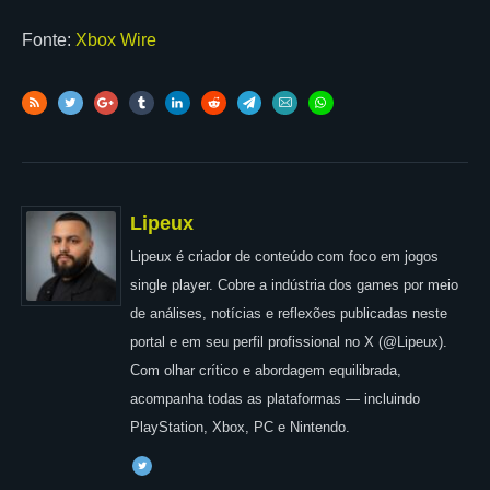
Fonte:
Xbox Wire
Lipeux
Lipeux é criador de conteúdo com foco em jogos
single player. Cobre a indústria dos games por meio
de análises, notícias e reflexões publicadas neste
portal e em seu perfil profissional no X (@Lipeux).
Com olhar crítico e abordagem equilibrada,
acompanha todas as plataformas — incluindo
PlayStation, Xbox, PC e Nintendo.