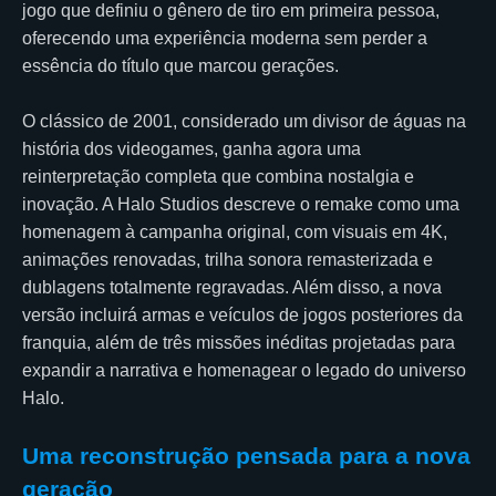
jogo que definiu o gênero de tiro em primeira pessoa,
oferecendo uma experiência moderna sem perder a
essência do título que marcou gerações.
O clássico de 2001, considerado um divisor de águas na
história dos videogames, ganha agora uma
reinterpretação completa que combina nostalgia e
inovação. A Halo Studios descreve o remake como uma
homenagem à campanha original, com visuais em 4K,
animações renovadas, trilha sonora remasterizada e
dublagens totalmente regravadas. Além disso, a nova
versão incluirá armas e veículos de jogos posteriores da
franquia, além de três missões inéditas projetadas para
expandir a narrativa e homenagear o legado do universo
Halo.
Uma reconstrução pensada para a nova
geração