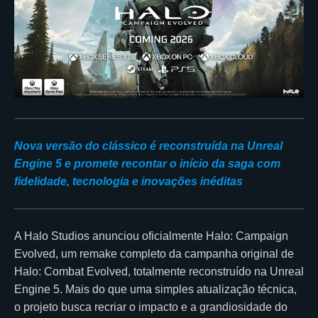
Nova versão do clássico é reconstruída na Unreal
Engine 5 e promete recontar o início da saga com
fidelidade, tecnologia e inovações inéditas
A Halo Studios anunciou oficialmente Halo: Campaign
Evolved, um remake completo da campanha original de
Halo: Combat Evolved, totalmente reconstruído na Unreal
Engine 5. Mais do que uma simples atualização técnica,
o projeto busca recriar o impacto e a grandiosidade do