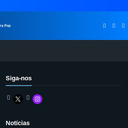
ura Pop
Siga-nos
Notícias