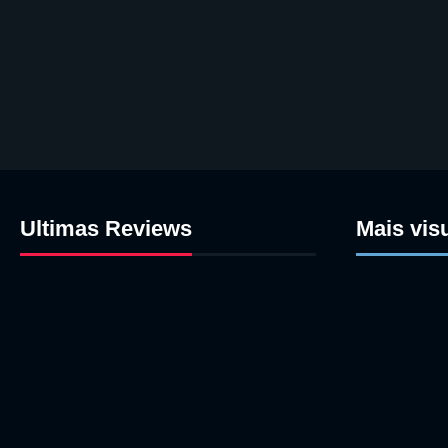
Ultimas Reviews
Mais vis