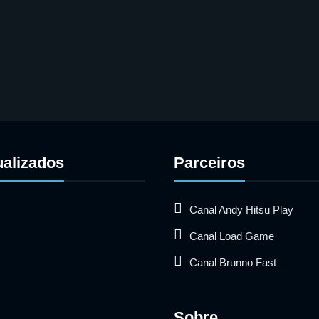
ualizados
Parceiros
Canal Andy Hitsu Play
Canal Load Game
Canal Brunno Fast
Sobre