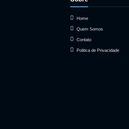
Home
Quem Somos
Contato
Politica de Privacidade