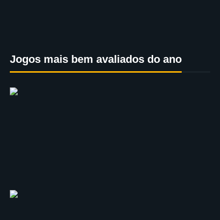
Jogos mais bem avaliados do ano