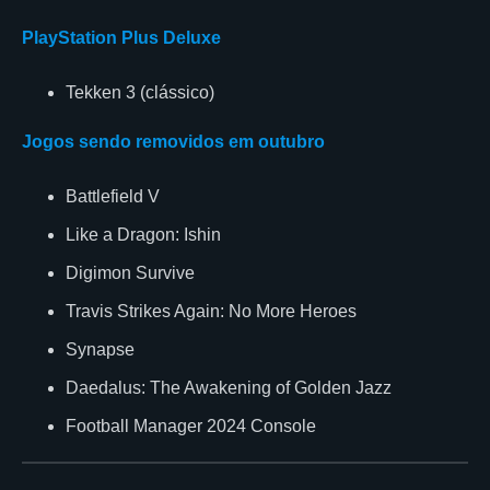
PlayStation Plus Deluxe
Tekken 3 (clássico)
Jogos sendo removidos em outubro
Battlefield V
Like a Dragon: Ishin
Digimon Survive
Travis Strikes Again: No More Heroes
Synapse
Daedalus: The Awakening of Golden Jazz
Football Manager 2024 Console