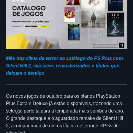
Mês traz clima de terror ao catálogo do PS Plus com
Silent Hill 2, clássicos remasterizados e títulos que
deixam o serviço
Os novos jogos de outubro para os planos PlayStation
Plus Extra e Deluxe já estão disponíveis, trazendo uma
seleção perfeita para a temporada mais sombria do ano.
O grande destaque é o aguardado remake de Silent Hill
2, acompanhado de outros títulos de terror e RPGs de