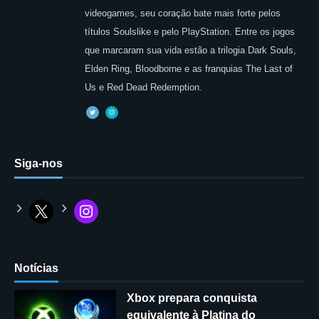
videogames, seu coração bate mais forte pelos
títulos Soulslike e pelo PlayStation. Entre os jogos
que marcaram sua vida estão a trilogia Dark Souls,
Elden Ring, Bloodborne e as franquias The Last of
Us e Red Dead Redemption.
Siga-nos
Notícias
Xbox prepara conquista
equivalente à Platina do