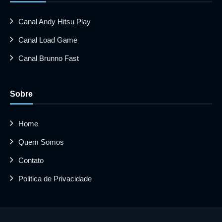
Canal Andy Hitsu Play
Canal Load Game
Canal Brunno Fast
Sobre
Home
Quem Somos
Contato
Politica de Privacidade