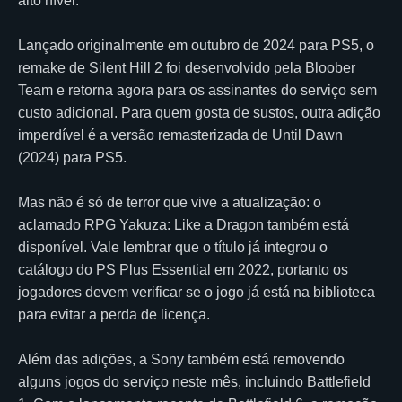
alto nível.
Lançado originalmente em outubro de 2024 para PS5, o
remake de Silent Hill 2 foi desenvolvido pela Bloober
Team e retorna agora para os assinantes do serviço sem
custo adicional. Para quem gosta de sustos, outra adição
imperdível é a versão remasterizada de Until Dawn
(2024) para PS5.
Mas não é só de terror que vive a atualização: o
aclamado RPG Yakuza: Like a Dragon também está
disponível. Vale lembrar que o título já integrou o
catálogo do PS Plus Essential em 2022, portanto os
jogadores devem verificar se o jogo já está na biblioteca
para evitar a perda de licença.
Além das adições, a Sony também está removendo
alguns jogos do serviço neste mês, incluindo Battlefield