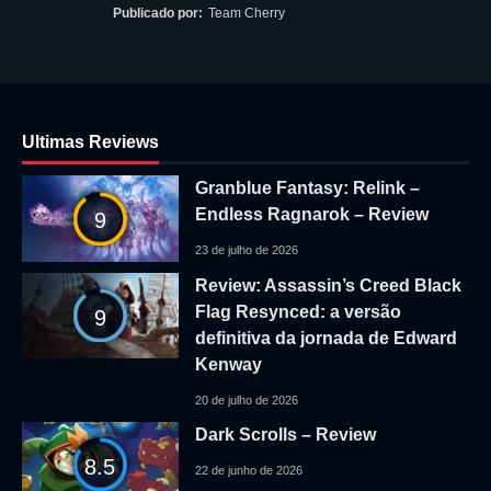
Publicado por:
Team Cherry
Ultimas Reviews
Granblue Fantasy: Relink –
Endless Ragnarok – Review
9
23 de julho de 2026
Review: Assassin’s Creed Black
Flag Resynced: a versão
9
definitiva da jornada de Edward
Kenway
20 de julho de 2026
Dark Scrolls – Review
8.5
22 de junho de 2026