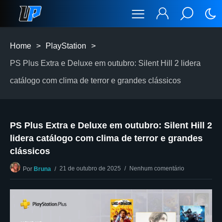
Home
>
PlayStation
>
PS Plus Extra e Deluxe em outubro: Silent Hill 2 lidera
catálogo com clima de terror e grandes clássicos
PS Plus Extra e Deluxe em outubro: Silent Hill 2
lidera catálogo com clima de terror e grandes
clássicos
21 de outubro de 2025
Nenhum comentário
Por
Bruna