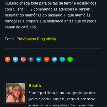
Outubro chega forte para os fãs de terror e nostálgicos,
com Silent Hill 2 dominando as atenções e Tekken 3
resgatando memórias do passado. Fique atento às
remoções e prepare sua biblioteca antes que os jogos
saiam do catálogo.
Fonte:
PlayStation Blog oficial
.
Bruna
Bruna é publicitária e tem duas grandes paixões:
games e cinema. Adora ler, escrever, colecionar,
jogar e buscar novas platinas. No universo dos