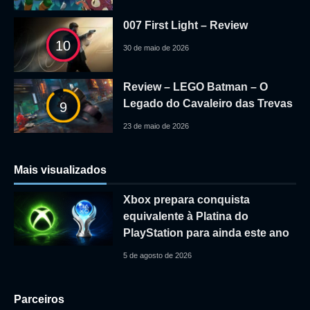
007 First Light – Review
10
30 de maio de 2026
Review – LEGO Batman – O
Legado do Cavaleiro das Trevas
9
23 de maio de 2026
Mais visualizados
Xbox prepara conquista
equivalente à Platina do
PlayStation para ainda este ano
5 de agosto de 2026
Parceiros